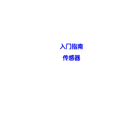
入门指南
传感器