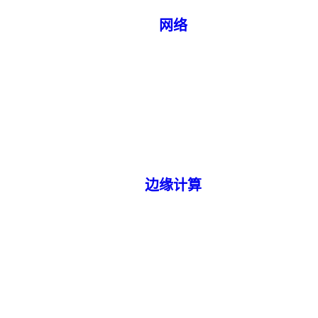
网络
边缘计算