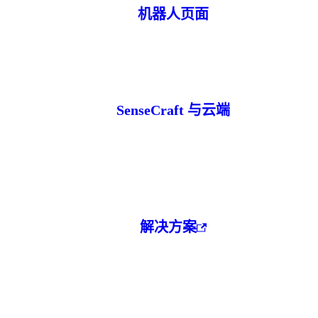
机器人页面
SenseCraft 与云端
解决方案