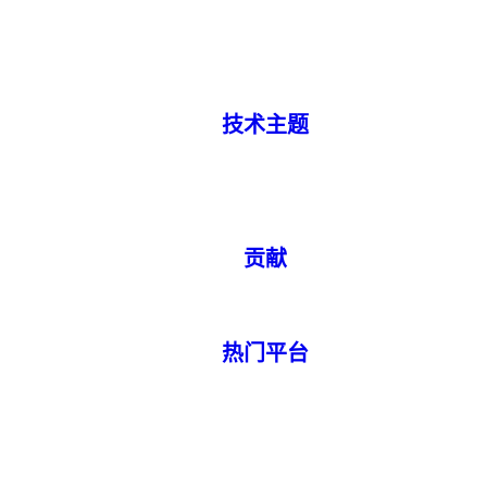
技术主题
贡献
热门平台