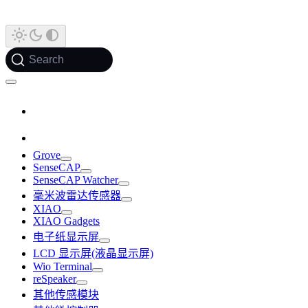
Search
Grove
SenseCAP
SenseCAP Watcher
毫米波雷达传感器
XIAO
XIAO Gadgets
电子纸显示屏
LCD 显示屏(液晶显示屏)
Wio Terminal
reSpeaker
其他传感模块