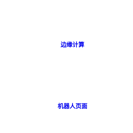
边缘计算
机器人页面