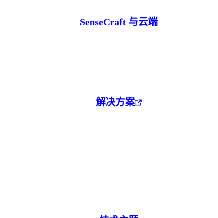
SenseCraft 与云端
解决方案