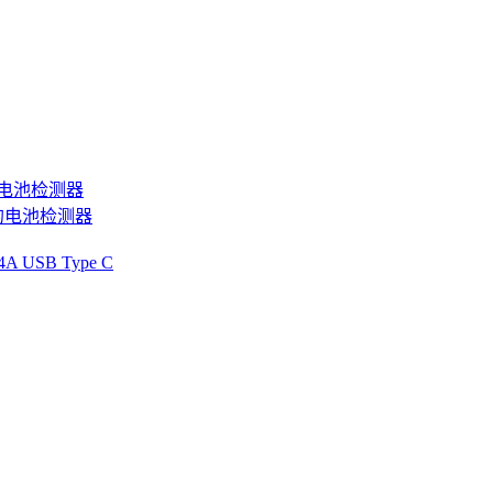
的电池检测器
 的电池检测器
A USB Type C