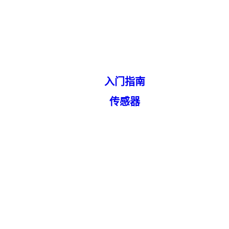
入门指南
传感器