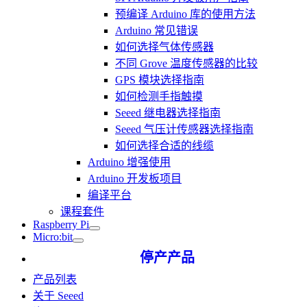
预编译 Arduino 库的使用方法
Arduino 常见错误
如何选择气体传感器
不同 Grove 温度传感器的比较
GPS 模块选择指南
如何检测手指触摸
Seeed 继电器选择指南
Seeed 气压计传感器选择指南
如何选择合适的线缆
Arduino 增强使用
Arduino 开发板项目
编译平台
课程套件
Raspberry Pi
Micro:bit
停产产品
产品列表
关于 Seeed