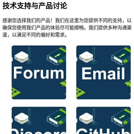
技术支持与产品讨论
感谢您选择我们的产品！我们在这里为您提供不同的支持，以
确保您使用我们产品的体验尽可能顺畅。我们提供多种沟通渠
道，以满足不同的偏好和需求。