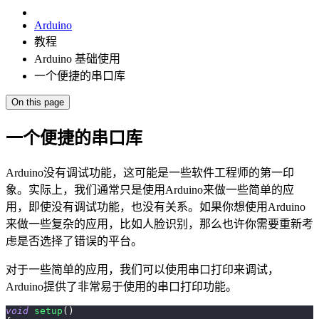
Arduino
教程
Arduino 基础使用
一个便捷的串口库
On this page
一个便捷的串口库
Arduino没有调试功能，这可能是一些软件工程师的第一印
象。实际上，我们通常只是使用Arduino来做一些简单的应
用，即使没有调试功能，也没有关系。如果你想使用Arduino
来做一些复杂的应用，比如人脸识别，那么也许你需要重新考
虑是否选择了错误的平台。
对于一些简单的应用，我们可以使用串口打印来调试，
Arduino提供了非常易于使用的串口打印功能。
void
setup
(
)