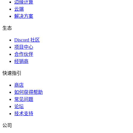
边缘计算
云端
解决方案
生态
Discord 社区
项目中心
合作伙伴
经销商
快速指引
商店
如何获得帮助
常见问题
论坛
技术支持
公司