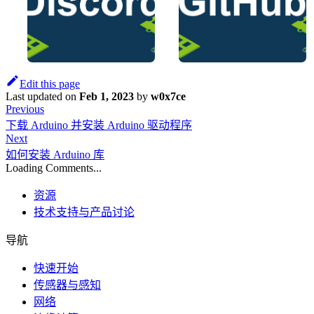
Edit this page
Last updated
on
Feb 1, 2023
by
w0x7ce
Previous
下载 Arduino 并安装 Arduino 驱动程序
Next
如何安装 Arduino 库
Loading Comments...
资源
技术支持与产品讨论
导航
快速开始
传感器与感知
网络