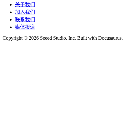
关于我们
加入我们
联系我们
媒体报道
Copyright © 2026 Seeed Studio, Inc. Built with Docusaurus.