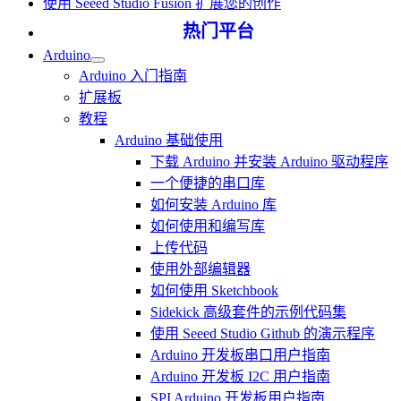
使用 Seeed Studio Fusion 扩展您的创作
热门平台
Arduino
Arduino 入门指南
扩展板
教程
Arduino 基础使用
下载 Arduino 并安装 Arduino 驱动程序
一个便捷的串口库
如何安装 Arduino 库
如何使用和编写库
上传代码
使用外部编辑器
如何使用 Sketchbook
Sidekick 高级套件的示例代码集
使用 Seeed Studio Github 的演示程序
Arduino 开发板串口用户指南
Arduino 开发板 I2C 用户指南
SPI Arduino 开发板用户指南