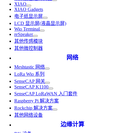
XIAO
XIAO Gadgets
电子纸显示屏
LCD 显示屏(液晶显示屏)
Wio Terminal
reSpeaker
其他传感模块
其他微控制器
网络
Meshtastic 网络
LoRa Wio 系列
SenseCAP 网关
SenseCAP K1100
SenseCAP LoRaWAN 入门套件
Raspberry Pi 解决方案
Rockchip 解决方案
其他网络设备
边缘计算