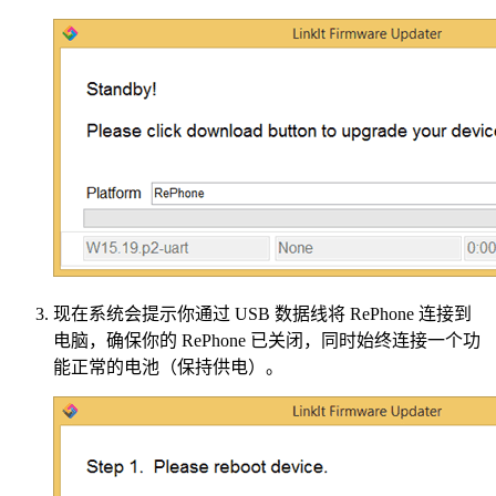
现在系统会提示你通过 USB 数据线将 RePhone 连接到
电脑，确保你的 RePhone 已关闭，同时始终连接一个功
能正常的电池（保持供电）。