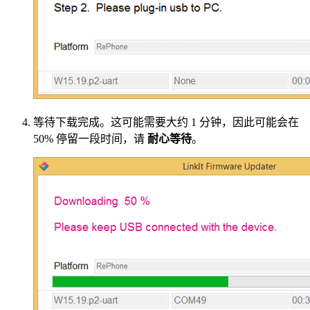
等待下载完成。这可能需要大约 1 分钟，因此可能会在
50% 停留一段时间，请
耐心等待
。