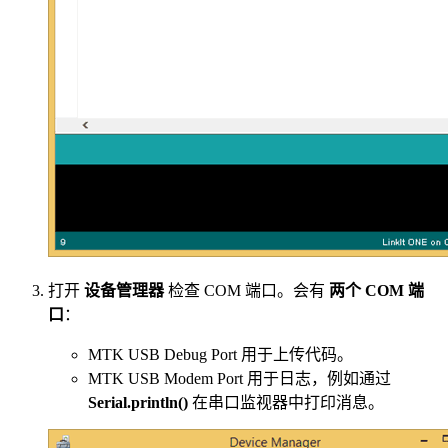
打开
设备管理器
检查 COM 端口。会有
两个 COM 端
口
：
MTK USB Debug Port 用于上传代码。
MTK USB Modem Port 用于日志，例如通过
Serial.println()
在串口监视器中打印消息。