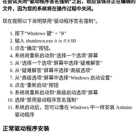
在尝试关闭“驱动程序签名强制”之前，您应该保存正在编辑的
文件，因为您的系统将在操作过程中关闭。
现在按照以下说明禁用“驱动程序签名强制”。
按下“Windows 键” + "R"
输入 shutdown.exe /r /o /f /t 00
点击“确定”按钮。
系统将重新启动到“选择一个选项”屏幕
从“选择一个选项”屏幕中选择“疑难解答”
从“疑难解答”屏幕中选择“高级选项”
从“高级选项”屏幕中选择“Windows 启动设置”
点击“重新启动”按钮
系统将重新启动到“高级启动选项”屏幕
选择“禁用驱动程序签名强制”
系统启动后，您可以像在 Windows 中一样安装 Arduino
驱动程序
正常驱动程序安装