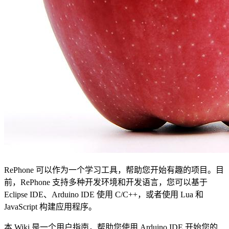
RePhone 可以作为一个学习工具，帮助您开始有趣的项目。目
前，RePhone 支持多种开发环境和开发语言，您可以基于
Eclipse IDE、Arduino IDE 使用 C/C++，或者使用 Lua 和
JavaScript 构建应用程序。
本 Wiki 是一个用户指南，帮助您使用 Arduino IDE 开始您的