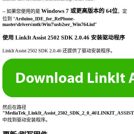
Windows 7 或更高版本的 64位
-- 如果您使用的是
，定
位到 "
Arduino_IDE_for_RePhone-
master\drivers\mtk\Win7\usb2ser_Win764.inf
"
使用 LinkIt Assist 2502 SDK 2.0.46 安装驱动程序
LinkIt Assist 2502 SDK 2.0.46 还提供了驱动安装程序。
然后在路径
"MediaTek_LinkIt_Assist_2502_SDK_2_0_46\LINKIT_ASSIST
中找到驱动安装程序。