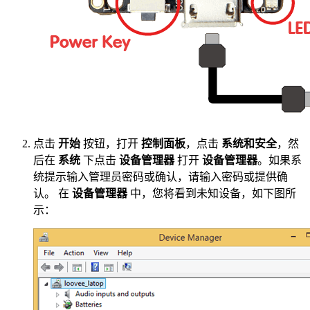
点击
开始
按钮，打开
控制面板
，点击
系统和安全
，然
后在
系统
下点击
设备管理器
打开
设备管理器
。如果系
统提示输入管理员密码或确认，请输入密码或提供确
认。 在
设备管理器
中，您将看到未知设备，如下图所
示：