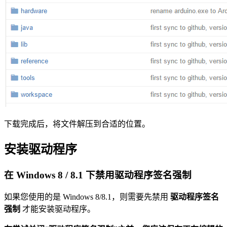
下载完成后，将文件解压到合适的位置。
安装驱动程序
在 Windows 8 / 8.1 下禁用驱动程序签名强制
如果您使用的是 Windows 8/8.1，则需要先禁用
驱动程序签名
强制
才能安装驱动程序。