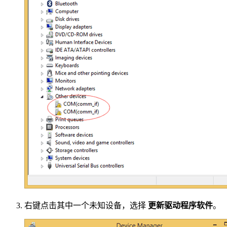
右键点击其中一个未知设备，选择
更新驱动程序软件
。