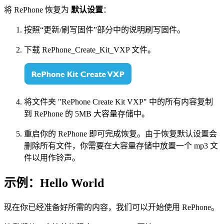
将 RePhone 恢复为
默认设置
：
按照“更新/刷写固件”部分中的说明刷写固件。
下载 RePhone_Create_Kit_VXP 文件。
将文件夹 "RePhone Create Kit VXP" 中的所有内容复制
到 RePhone 的 5MB 大容量存储中。
重启你的 RePhone 即可完成恢复。由于恢复默认设置会
删除所有文件，你需要在大容量存储中放置一个 mp3 文
件以用作铃声。
示例：Hello World
现在你已经准备好所需的内容，我们可以开始使用 RePhone。