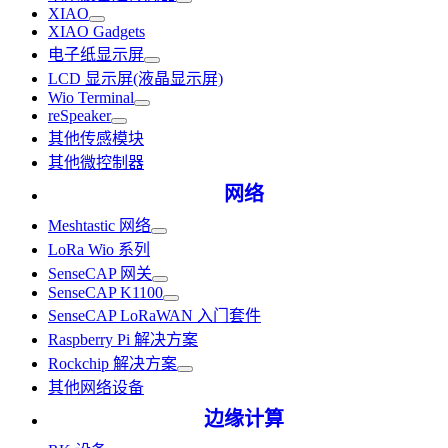
XIAO
XIAO Gadgets
电子纸显示屏
LCD 显示屏(液晶显示屏)
Wio Terminal
reSpeaker
其他传感模块
其他微控制器
网络
Meshtastic 网络
LoRa Wio 系列
SenseCAP 网关
SenseCAP K1100
SenseCAP LoRaWAN 入门套件
Raspberry Pi 解决方案
Rockchip 解决方案
其他网络设备
边缘计算