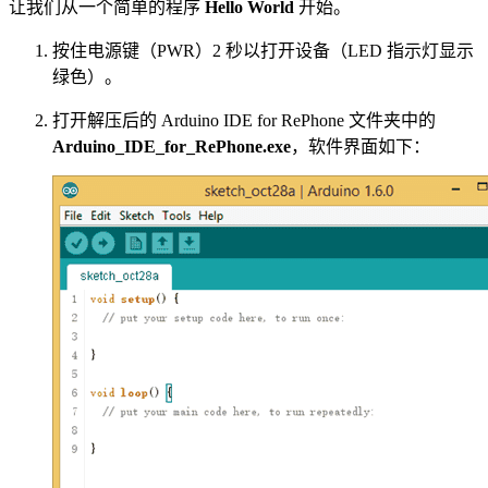
让我们从一个简单的程序
Hello World
开始。
按住电源键（PWR）2 秒以打开设备（LED 指示灯显示
绿色）。
打开解压后的 Arduino IDE for RePhone 文件夹中的
Arduino_IDE_for_RePhone.exe
，软件界面如下：