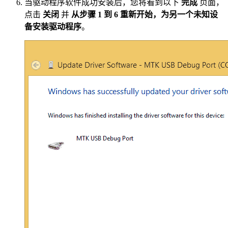
当驱动程序软件成功安装后，您将看到以下
完成
页面，
点击
关闭
并
从步骤 1 到 6 重新开始，为另一个未知设
备安装驱动程序
。