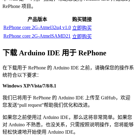
RePhone 项目。
产品版本
购买链接
RePhone core 2G-Atmel32u4 v1.0
立即购买
RePhone core 2G-AtmelSAMD21
立即购买
下载 Arduino IDE 用于 RePhone
在下载用于 RePhone 的 Arduino IDE 之前，请确保您的操作系
统符合以下要求：
Windows XP/Vista/7/8/8.1
我们已将用于 RePhone 的 Arduino IDE 上传至 GitHub，欢迎
您发送“pull request”帮助我们优化和改进。
如果您之前使用过 Arduino IDE，那么这将非常简单。如果您
对 Arduino 不熟悉，也没关系，只需按照说明操作，您将能够
轻松快速地开始使用 Arduino IDE。