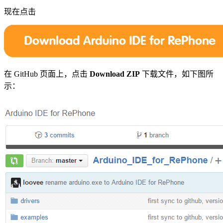
现在点击
在 GitHub 页面上，点击
Download ZIP
下载文件，如下图所
示：