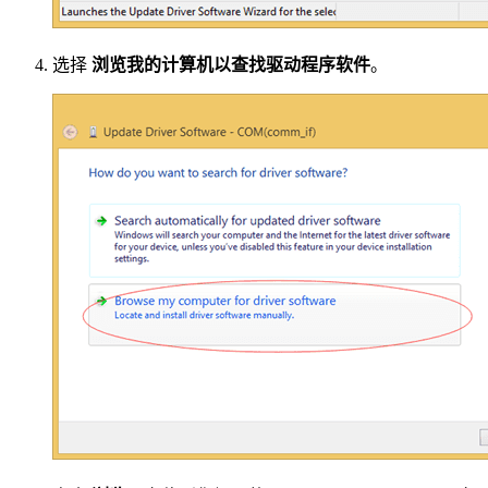
选择
浏览我的计算机以查找驱动程序软件
。