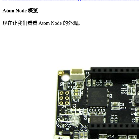
Atom Node 概览
现在让我们看看 Atom Node 的外观。