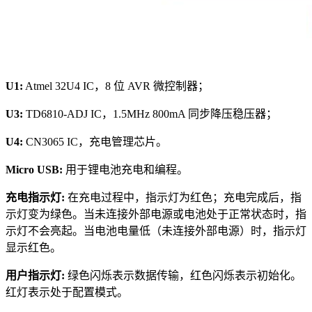
U1:
Atmel 32U4 IC，8 位 AVR 微控制器；
U3:
TD6810-ADJ IC，1.5MHz 800mA 同步降压稳压器；
U4:
CN3065 IC，充电管理芯片。
Micro USB:
用于锂电池充电和编程。
充电指示灯:
在充电过程中，指示灯为红色；充电完成后，指
示灯变为绿色。当未连接外部电源或电池处于正常状态时，指
示灯不会亮起。当电池电量低（未连接外部电源）时，指示灯
显示红色。
用户指示灯:
绿色闪烁表示数据传输，红色闪烁表示初始化。
红灯表示处于配置模式。