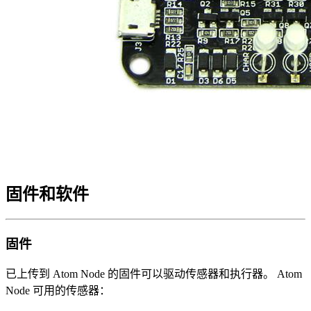
固件和软件
固件
已上传到 Atom Node 的固件可以驱动传感器和执行器。 Atom
Node 可用的传感器：