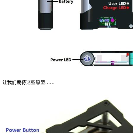
让我们期待这些原型……