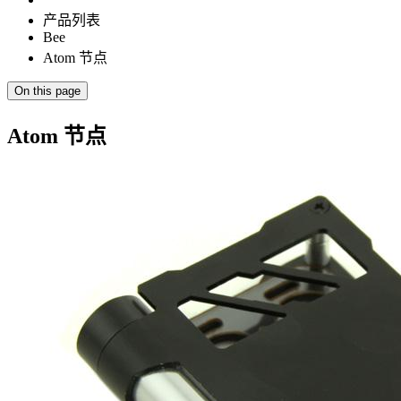
产品列表
Bee
Atom 节点
On this page
Atom 节点