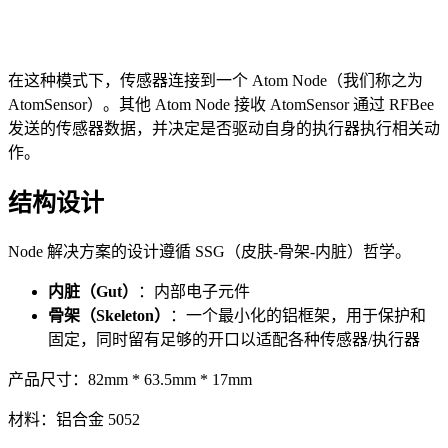
在这种模式下，传感器连接到一个 Atom Node（我们称之为
AtomSensor）。其他 Atom Node 接收 AtomSensor 通过 RFBee
发送的传感器数据，并决定是否驱动自身的执行器执行相关动
作。
结构设计
Node 解决方案的设计遵循 SSG（皮肤-骨架-内脏）哲学。
内脏（Gut）
：内部电子元件
骨架（Skeleton）
：一个最小化的铝框架，用于保护和
固定，同时留有足够的开口以适配各种传感器/执行器
产品尺寸：82mm * 63.5mm * 17mm
材料：铝合金 5052