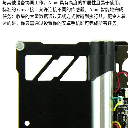
与其他设备协同工作。Atom 具有高度的扩展性且易于使用。
标准的 Grove 接口允许连接不同的传感器。Atom 智能地完成
任务：收集的大量数据通过无线方式传输到执行器。更令人着
迷的是，你只需通过设置你的安卓手机即可完成所有任务。