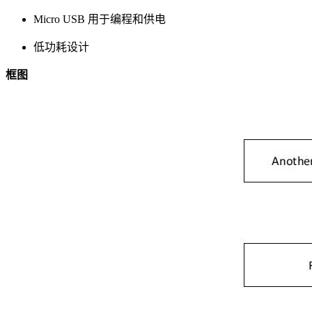
Micro USB 用于编程和供电
低功耗设计
框图