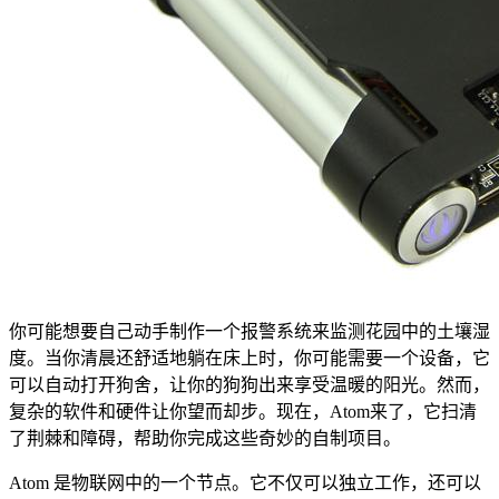
你可能想要自己动手制作一个报警系统来监测花园中的土壤湿
度。当你清晨还舒适地躺在床上时，你可能需要一个设备，它
可以自动打开狗舍，让你的狗狗出来享受温暖的阳光。然而，
复杂的软件和硬件让你望而却步。现在，Atom来了，它扫清
了荆棘和障碍，帮助你完成这些奇妙的自制项目。
Atom 是物联网中的一个节点。它不仅可以独立工作，还可以