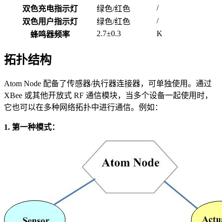
/
双色充电指示灯
绿色/红色
/
双色用户指示灯
绿色/红色
2.7±0.3
K
蜂鸣器频率
拓扑结构
Atom Node 配备了传感器/执行器连接器，可单独使用。通过
XBee 或其他开放式 RF 通信模块，当多个设备一起使用时，
它也可以在多种网络拓扑中进行通信。例如：
1. 第一种模式：