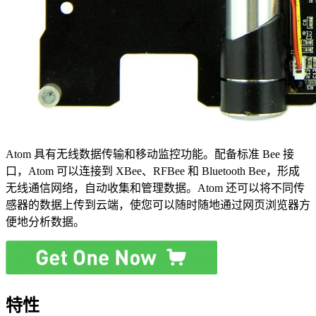
Atom 具有无线数据传输和移动监控功能。配备标准 Bee 接
口，Atom 可以连接到 XBee、RFBee 和 Bluetooth Bee，形成
无线通信网络，自动收集和管理数据。Atom 还可以将不同传
感器的数据上传到云端，使您可以随时随地通过网页浏览器方
便地分析数据。
特性