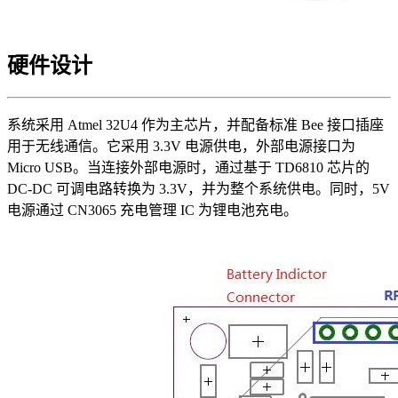
硬件设计
系统采用 Atmel 32U4 作为主芯片，并配备标准 Bee 接口插座
用于无线通信。它采用 3.3V 电源供电，外部电源接口为
Micro USB。当连接外部电源时，通过基于 TD6810 芯片的
DC‐DC 可调电路转换为 3.3V，并为整个系统供电。同时，5V
电源通过 CN3065 充电管理 IC 为锂电池充电。