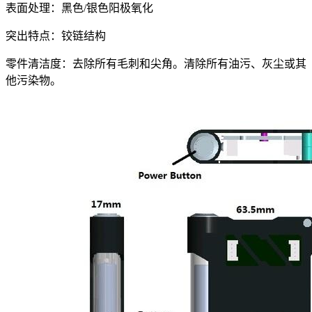
表面处理：黑色/银色阳极氧化
突出特点：铰链结构
零件清洁度：去除所有毛刺和尖角。清除所有油污、灰尘或其
他污染物。