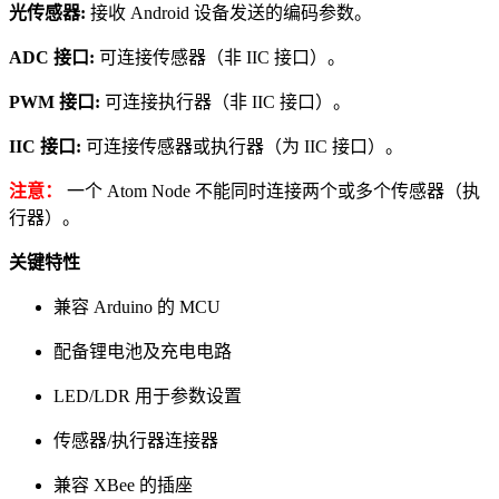
光传感器:
接收 Android 设备发送的编码参数。
ADC 接口:
可连接传感器（非 IIC 接口）。
PWM 接口:
可连接执行器（非 IIC 接口）。
IIC 接口:
可连接传感器或执行器（为 IIC 接口）。
注意：
一个 Atom Node 不能同时连接两个或多个传感器（执
行器）。
关键特性
兼容 Arduino 的 MCU
配备锂电池及充电电路
LED/LDR 用于参数设置
传感器/执行器连接器
兼容 XBee 的插座