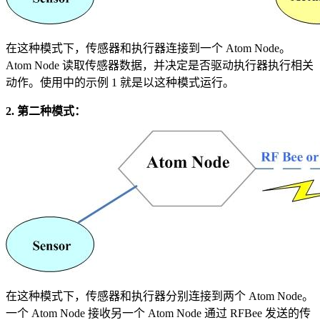
在这种模式下，传感器和执行器连接到一个 Atom Node。
Atom Node 读取传感器数据，并决定是否驱动执行器执行相关
动作。使用中的示例 1 就是以这种模式运行。
2. 第二种模式：
在这种模式下，传感器和执行器分别连接到两个 Atom Node。
一个 Atom Node 接收另一个 Atom Node 通过 RFBee 发送的传