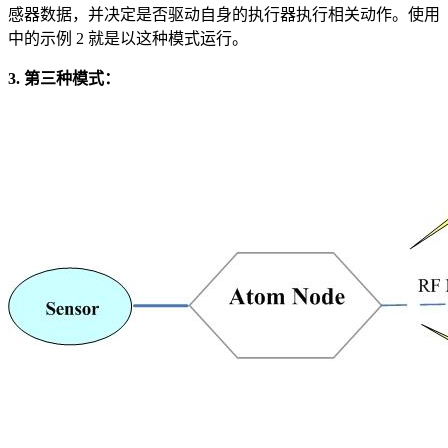
感器数据，并决定是否驱动自身的执行器执行相关动作。使用
中的示例 2 就是以这种模式运行。
3. 第三种模式：