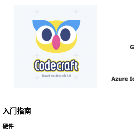
入门指南
硬件