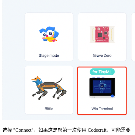
选择 "Connect"，如果这是您第一次使用 Codecraft，可能需要