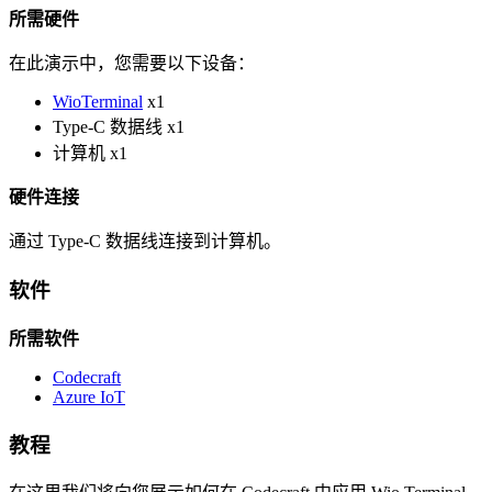
所需硬件
在此演示中，您需要以下设备：
WioTerminal
x1
Type-C 数据线 x1
计算机 x1
硬件连接
通过 Type-C 数据线连接到计算机。
软件
所需软件
Codecraft
Azure IoT
教程