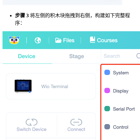
步骤 3
将左侧的积木块拖拽到右侧，构建如下完整程
序：