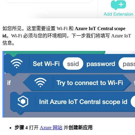
如您所见，这里需要设置 Wi-Fi 和
Azure IoT Central scope
id
。Wi-Fi 必须与您的环境相同，下一步我们将填写 Azure IoT
信息。
步骤 4
打开
Azure 网站
并
创建新应用