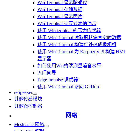
Wio Terminal 显示陀螺仪
Wio Terminal 存储数据
Wio Terminal 显示照片
Wio Terminal 交互式表情演示
使用 Wio terminal 的压力传感器
使用 Wio Terminal 读取冠状病毒实时数据
使用 Wio Terminal 构建红外热成像相机
使用 Wio Terminal 为 Raspberry Pi 构建 HMI
显示器
如何使用Wio终端测量噪音水平
入门向导
Edge Impulse 调优器
使用 Wio Terminal 访问 GitHub
reSpeaker
其他传感模块
其他微控制器
网络
Meshtastic 网络