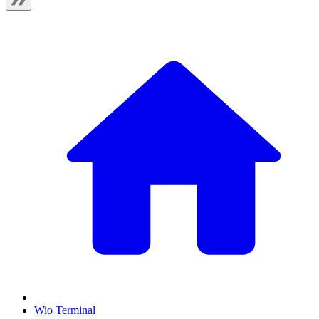
Wio Terminal