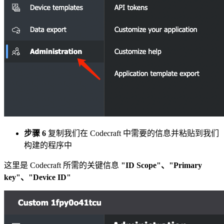
步骤 6
复制我们在 Codecraft 中需要的信息并粘贴到我们
构建的程序中
这里是 Codecraft 所需的关键信息
"ID Scope"、"Primary
key"、"Device ID"