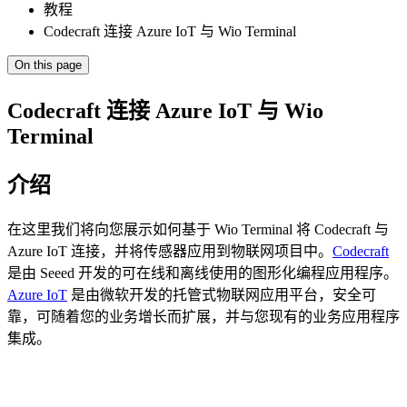
教程
Codecraft 连接 Azure IoT 与 Wio Terminal
On this page
Codecraft 连接 Azure IoT 与 Wio
Terminal
介绍
在这里我们将向您展示如何基于 Wio Terminal 将 Codecraft 与
Azure IoT 连接，并将传感器应用到物联网项目中。
Codecraft
是由 Seeed 开发的可在线和离线使用的图形化编程应用程序。
Azure IoT
是由微软开发的托管式物联网应用平台，安全可
靠，可随着您的业务增长而扩展，并与您现有的业务应用程序
集成。