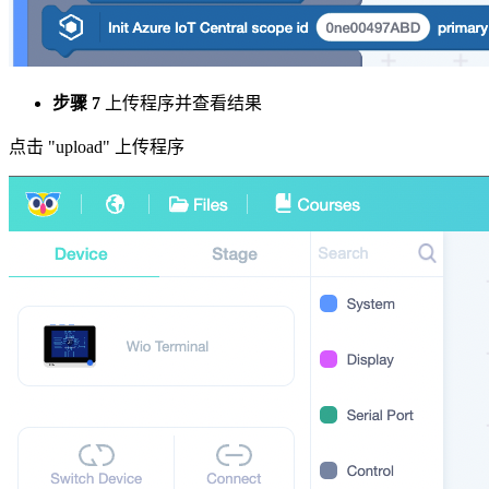
步骤 7
上传程序并查看结果
点击 "upload" 上传程序