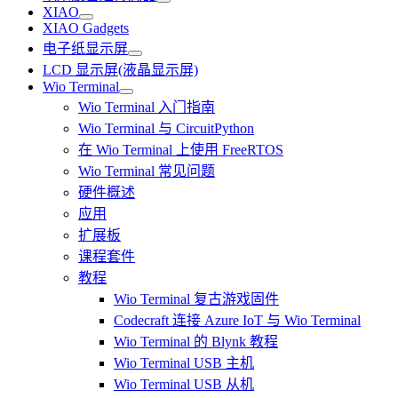
XIAO
XIAO Gadgets
电子纸显示屏
LCD 显示屏(液晶显示屏)
Wio Terminal
Wio Terminal 入门指南
Wio Terminal 与 CircuitPython
在 Wio Terminal 上使用 FreeRTOS
Wio Terminal 常见问题
硬件概述
应用
扩展板
课程套件
教程
Wio Terminal 复古游戏固件
Codecraft 连接 Azure IoT 与 Wio Terminal
Wio Terminal 的 Blynk 教程
Wio Terminal USB 主机
Wio Terminal USB 从机