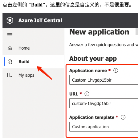
点击左侧的
"Build"
，这里的信息是自定义的，不是很重要。