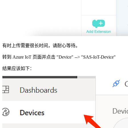
有时上传需要很长时间，请耐心等待。
转到 Azure IoT 页面并点击 "Device" --> "SAS-IoT-Device"
结果应该如下：