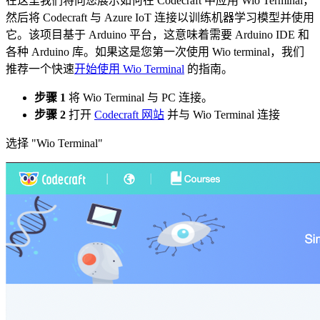
在这里我们将向您展示如何在 Codecraft 中应用 Wio Terminal，
然后将 Codecraft 与 Azure IoT 连接以训练机器学习模型并使用
它。该项目基于 Arduino 平台，这意味着需要 Arduino IDE 和
各种 Arduino 库。如果这是您第一次使用 Wio terminal，我们
推荐一个快速
开始使用 Wio Terminal
的指南。
步骤 1
将 Wio Terminal 与 PC 连接。
步骤 2
打开
Codecraft 网站
并与 Wio Terminal 连接
选择 "Wio Terminal"