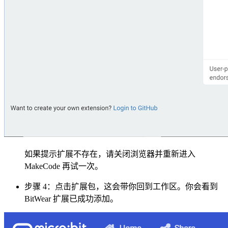
如果提示扩展不存在，请关闭浏览器并重新进入
MakeCode 再试一次。
步骤 4：点击扩展包，这会带你回到工作区。你会看到
BitWear 扩展已成功添加。