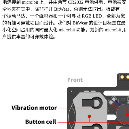
地连接到 micro
:bit
上，并由两节 CR2032 电池供电，电池被安
全地夹在其中，除非拧开 BitWear，否则无法取出。板载有一
个振动马达、一个蜂鸣器和一个可寻址 RGB LED，全部为您
的有趣可穿戴项目而设计。我们对 BitWear 的设计目标是在最
小化空间占用的同时最大化 micro
:bit
功能，为新的 micro
:bit
用
户提供丰富的可穿戴体验。