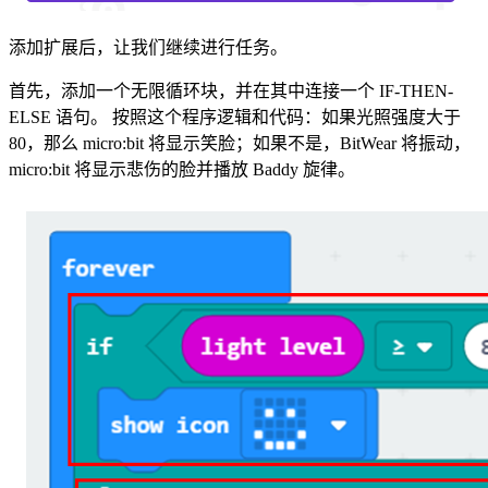
添加扩展后，让我们继续进行任务。
首先，添加一个无限循环块，并在其中连接一个 IF-THEN-
ELSE 语句。 按照这个程序逻辑和代码：如果光照强度大于
80，那么 micro
:bit
将显示笑脸；如果不是，BitWear 将振动，
micro
:bit
将显示悲伤的脸并播放 Baddy 旋律。