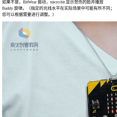
如果不是，BitWear 振动，micro
:bit
显示悲伤的脸并播放
Baddy 旋律。（指定的光线水平在实际场景中可能有所不同；
您可以根据需要进行调整。）