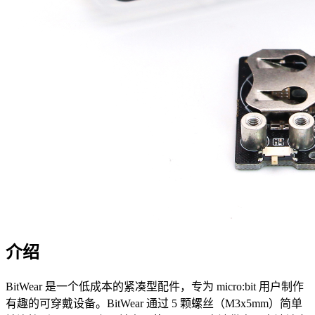
介绍
BitWear 是一个低成本的紧凑型配件，专为 micro
:bit
用户制作
有趣的可穿戴设备。BitWear 通过 5 颗螺丝（M3x5mm）简单