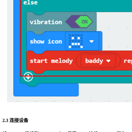
2.3 连接设备