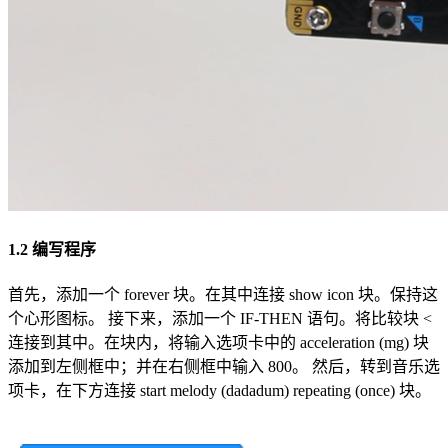
1.2 编写程序
首先，添加一个 forever 块。在其中连接 show icon 块。保持这
个心形图标。 接下来，添加一个 IF-THEN 语句。将比较块 <
连接到其中。在块内，将输入选项卡中的 acceleration (mg) 块
添加到左侧框中；并在右侧框中输入 800。 然后，转到音乐选
项卡，在下方连接 start melody (dadadum) repeating (once) 块。