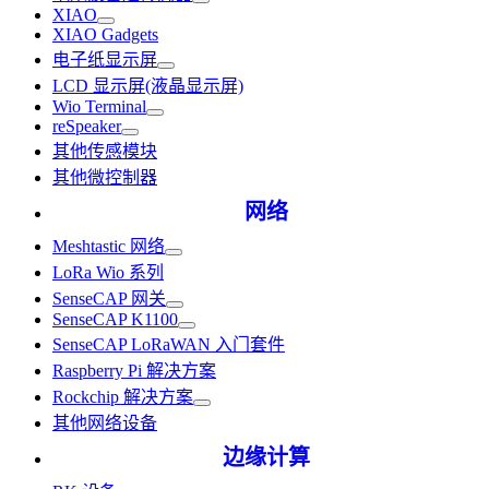
XIAO
XIAO Gadgets
电子纸显示屏
LCD 显示屏(液晶显示屏)
Wio Terminal
reSpeaker
其他传感模块
其他微控制器
网络
Meshtastic 网络
LoRa Wio 系列
SenseCAP 网关
SenseCAP K1100
SenseCAP LoRaWAN 入门套件
Raspberry Pi 解决方案
Rockchip 解决方案
其他网络设备
边缘计算