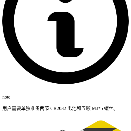
note
用户需要单独准备两节 CR2032 电池和五颗 M3*5 螺丝。