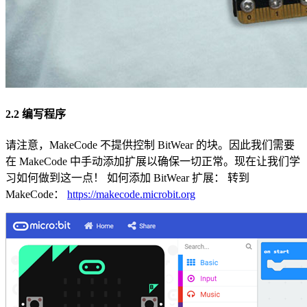
2.2 编写程序
请注意，MakeCode 不提供控制 BitWear 的块。因此我们需要
在 MakeCode 中手动添加扩展以确保一切正常。现在让我们学
习如何做到这一点！ 如何添加 BitWear 扩展： 转到
MakeCode：
https://makecode.microbit.org