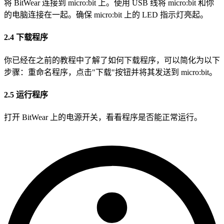
将 BitWear 连接到 micro
:bit
上。使用 USB 线将 micro
:bit
和你
的电脑连接在一起。确保 micro
:bit
上的 LED 指示灯亮起。
2.4 下载程序
你已经在之前的教程中了解了如何下载程序，可以简化为以下
步骤：重命名程序，点击"下载"按钮并将其发送到 micro
:bit
。
2.5 运行程序
打开 BitWear 上的电源开关，看看程序是否能正常运行。