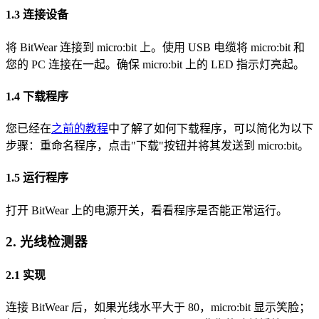
1.3 连接设备
将 BitWear 连接到 micro
:bit
上。使用 USB 电缆将 micro
:bit
和
您的 PC 连接在一起。确保 micro
:bit
上的 LED 指示灯亮起。
1.4 下载程序
您已经在
之前的教程
中了解了如何下载程序，可以简化为以下
步骤：重命名程序，点击"下载"按钮并将其发送到 micro
:bit
。
1.5 运行程序
打开 BitWear 上的电源开关，看看程序是否能正常运行。
2. 光线检测器
2.1 实现
连接 BitWear 后，如果光线水平大于 80，micro
:bit
显示笑脸；