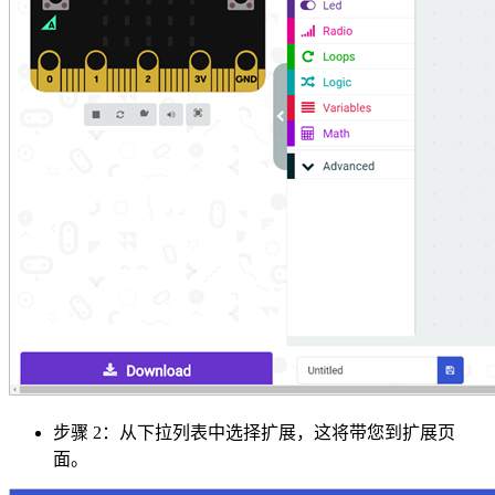
步骤 2：从下拉列表中选择扩展，这将带您到扩展页
面。