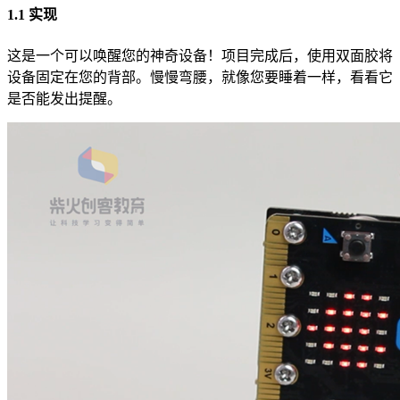
1.1 实现
这是一个可以唤醒您的神奇设备！项目完成后，使用双面胶将
设备固定在您的背部。慢慢弯腰，就像您要睡着一样，看看它
是否能发出提醒。