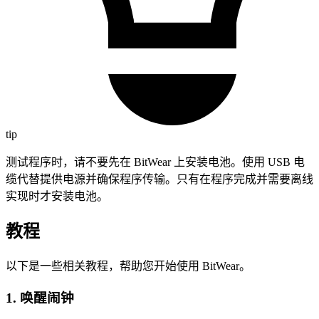
tip
测试程序时，请不要先在 BitWear 上安装电池。使用 USB 电
缆代替提供电源并确保程序传输。只有在程序完成并需要离线
实现时才安装电池。
教程
以下是一些相关教程，帮助您开始使用 BitWear。
1. 唤醒闹钟