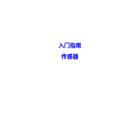
入门指南
传感器