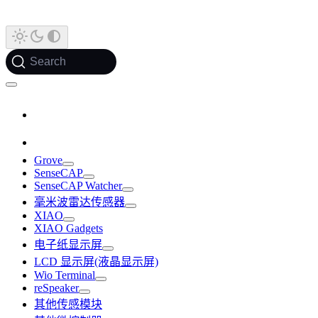
Search
Grove
SenseCAP
SenseCAP Watcher
毫米波雷达传感器
XIAO
XIAO Gadgets
电子纸显示屏
LCD 显示屏(液晶显示屏)
Wio Terminal
reSpeaker
其他传感模块