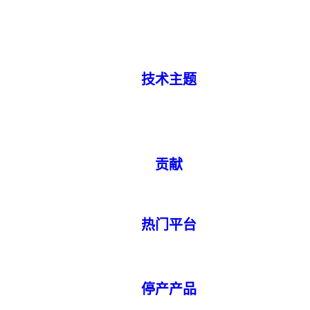
技术主题
贡献
热门平台
停产产品