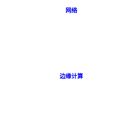
网络
边缘计算