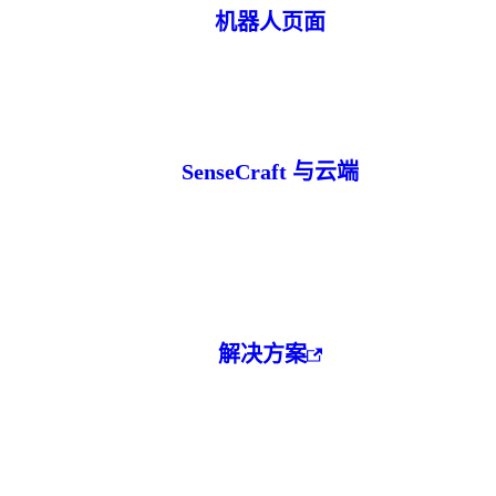
机器人页面
SenseCraft 与云端
解决方案