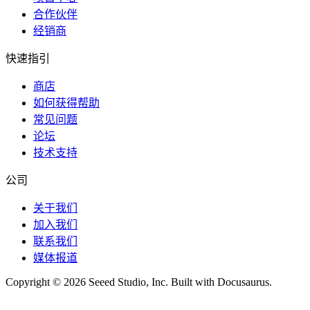
合作伙伴
经销商
快速指引
商店
如何获得帮助
常见问题
论坛
技术支持
公司
关于我们
加入我们
联系我们
媒体报道
Copyright © 2026 Seeed Studio, Inc. Built with Docusaurus.