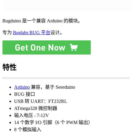
Bugduino 是一个兼容 Arduino 的模块。
专为
Buglabs BUG 平台
设计。
特性
Arduino
兼容，基于 Seeeduino
BUG 接口
USB 转 UART：FT232RL
ATmega328 微控制器
输入电压 - 7-12V
14 个数字 I/O 引脚（6 个 PWM 输出）
8 个模拟输入