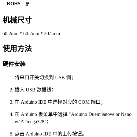
ROHS
是
机械尺寸
60.2mm * 60.2mm * 20.5mm
使用方法
硬件安装
将串口开关切换到 USB 侧；
插入 USB 数据线；
在 Arduino IDE 中选择对应的 COM 端口；
在 Arduino 板菜单中选择 "Arduino Duemilanove or Nano
w/ ATmega328"；
点击 Arduino IDE 中的上传按钮。