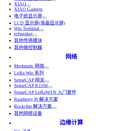
XIAO
XIAO Gadgets
电子纸显示屏
LCD 显示屏(液晶显示屏)
Wio Terminal
reSpeaker
其他传感模块
其他微控制器
网络
Meshtastic 网络
LoRa Wio 系列
SenseCAP 网关
SenseCAP K1100
SenseCAP LoRaWAN 入门套件
Raspberry Pi 解决方案
Rockchip 解决方案
其他网络设备
边缘计算