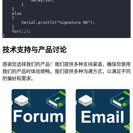
            delay(10);
        }
    }
    else
    {
        Serial.println("Signature OK");
    }
    for(;;);
}
技术支持与产品讨论
感谢您选择我们的产品！我们提供多种支持渠道，确保您使用
我们的产品时体验顺畅。我们提供多种沟通方式，以满足不同
的偏好和需求。