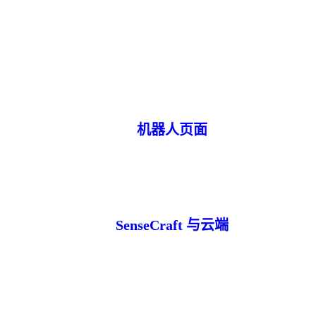
机器人页面
SenseCraft 与云端