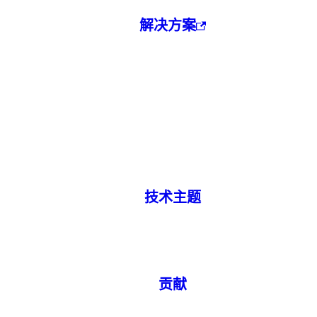
解决方案
技术主题
贡献