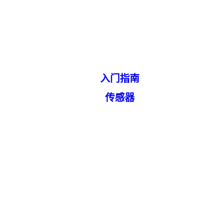
入门指南
传感器