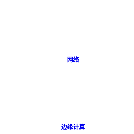
网络
边缘计算