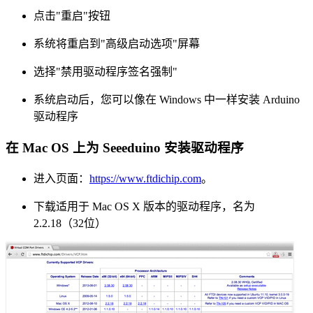
点击"重启"按钮
系统将重启到"高级启动选项"屏幕
选择"禁用驱动程序签名强制"
系统启动后，您可以像在 Windows 中一样安装 Arduino
驱动程序
在 Mac OS 上为 Seeeduino 安装驱动程序
进入页面：
https://www.ftdichip.com
。
下载适用于 Mac OS X 版本的驱动程序，名为
2.2.18（32位）