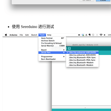
使用 Seeeduino 进行测试