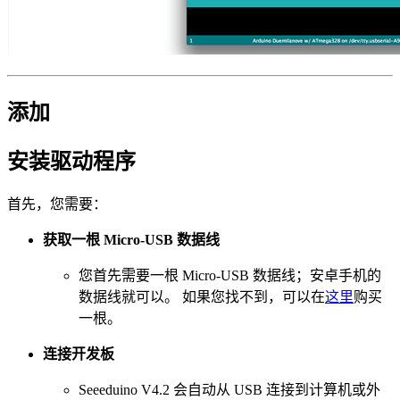
添加
安装驱动程序
首先，您需要：
获取一根 Micro-USB 数据线
您首先需要一根 Micro-USB 数据线；安卓手机的
数据线就可以。 如果您找不到，可以在
这里
购买
一根。
连接开发板
Seeeduino V4.2 会自动从 USB 连接到计算机或外