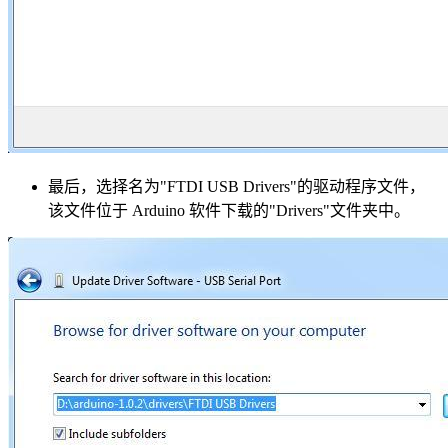
最后，选择名为"FTDI USB Drivers"的驱动程序文件，
该文件位于 Arduino 软件下载的"Drivers"文件夹中。