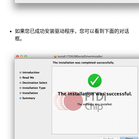
如果您已成功安装驱动程序，您可以看到下面的对话
框。