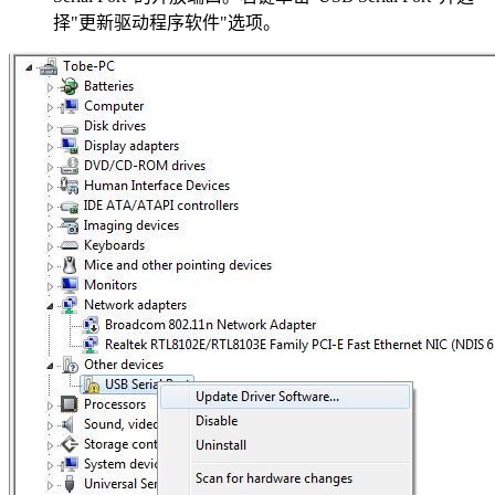
择"更新驱动程序软件"选项。