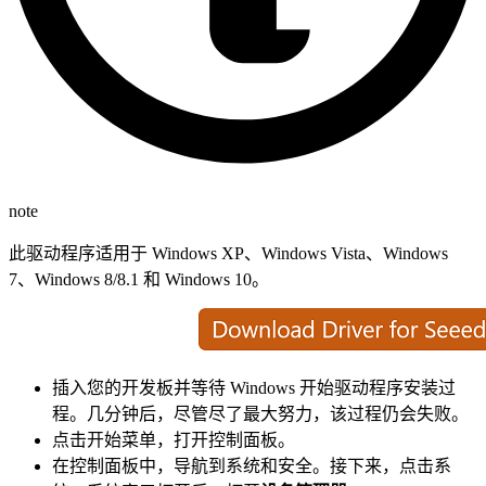
note
此驱动程序适用于 Windows XP、Windows Vista、Windows
7、Windows 8/8.1 和 Windows 10。
插入您的开发板并等待 Windows 开始驱动程序安装过
程。几分钟后，尽管尽了最大努力，该过程仍会失败。
点击开始菜单，打开控制面板。
在控制面板中，导航到系统和安全。接下来，点击系