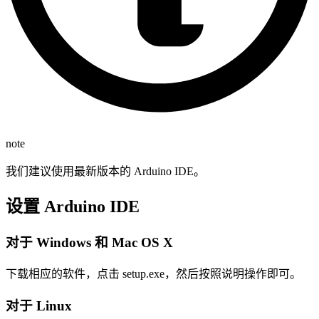
note
我们建议使用最新版本的 Arduino IDE。
设置 Arduino IDE
对于 Windows 和 Mac OS X
下载相应的软件，点击 setup.exe，然后按照说明操作即可。
对于 Linux