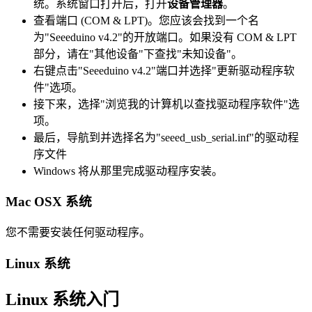
统。系统窗口打开后，打开
设备管理器
。
查看端口 (COM & LPT)。您应该会找到一个名
为"Seeeduino v4.2"的开放端口。如果没有 COM & LPT
部分，请在"其他设备"下查找"未知设备"。
右键点击"Seeeduino v4.2"端口并选择"更新驱动程序软
件"选项。
接下来，选择"浏览我的计算机以查找驱动程序软件"选
项。
最后，导航到并选择名为"seeed_usb_serial.inf"的驱动程
序文件
Windows 将从那里完成驱动程序安装。
Mac OSX 系统
您不需要安装任何驱动程序。
Linux 系统
Linux 系统入门