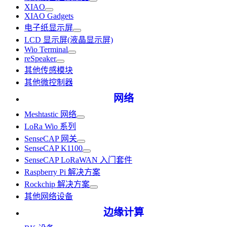
XIAO
XIAO Gadgets
电子纸显示屏
LCD 显示屏(液晶显示屏)
Wio Terminal
reSpeaker
其他传感模块
其他微控制器
网络
Meshtastic 网络
LoRa Wio 系列
SenseCAP 网关
SenseCAP K1100
SenseCAP LoRaWAN 入门套件
Raspberry Pi 解决方案
Rockchip 解决方案
其他网络设备
边缘计算