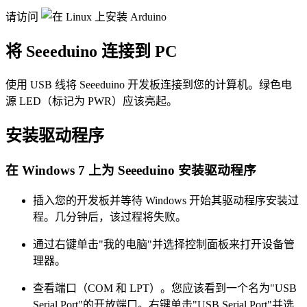
请访问
将 Seeeduino 连接到 PC
使用 USB 线将 Seeeduino 开发板连接到您的计算机。绿色电
源 LED（标记为 PWR）应该亮起。
安装驱动程序
在 Windows 7 上为 Seeeduino 安装驱动程序
插入您的开发板并等待 Windows 开始其驱动程序安装过
程。几分钟后，该过程将失败。
通过右键单击"我的电脑"并选择控制面板来打开设备管
理器。
查看端口（COM 和 LPT）。您应该看到一个名为"USB
Serial Port"的开放端口。右键单击"USB Serial Port"并选