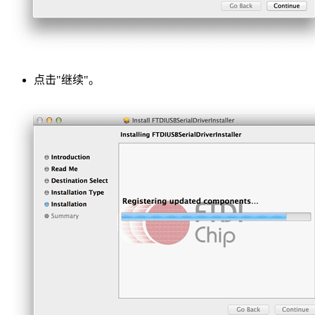
点击"继续"。