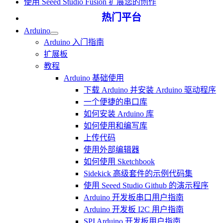
使用 Seeed Studio Fusion 扩展您的创作
热门平台
Arduino
Arduino 入门指南
扩展板
教程
Arduino 基础使用
下载 Arduino 并安装 Arduino 驱动程序
一个便捷的串口库
如何安装 Arduino 库
如何使用和编写库
上传代码
使用外部编辑器
如何使用 Sketchbook
Sidekick 高级套件的示例代码集
使用 Seeed Studio Github 的演示程序
Arduino 开发板串口用户指南
Arduino 开发板 I2C 用户指南
SPI Arduino 开发板用户指南