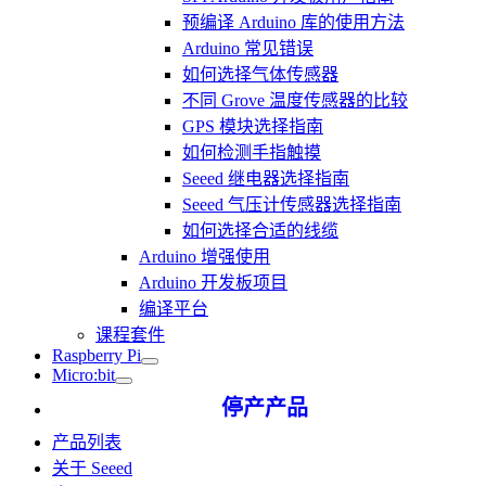
预编译 Arduino 库的使用方法
Arduino 常见错误
如何选择气体传感器
不同 Grove 温度传感器的比较
GPS 模块选择指南
如何检测手指触摸
Seeed 继电器选择指南
Seeed 气压计传感器选择指南
如何选择合适的线缆
Arduino 增强使用
Arduino 开发板项目
编译平台
课程套件
Raspberry Pi
Micro:bit
停产产品
产品列表
关于 Seeed