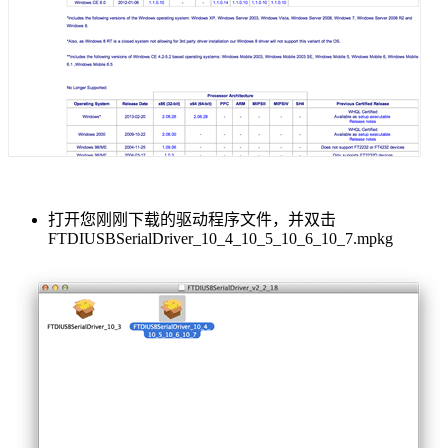
打开您刚刚下载的驱动程序文件，并双击
FTDIUSBSerialDriver_10_4_10_5_10_6_10_7.mpkg