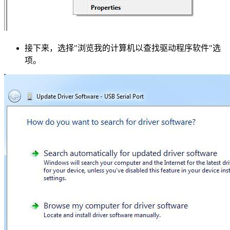
接下来，选择"浏览我的计算机以查找驱动程序软件"选
项。