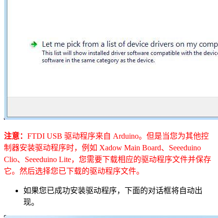
注意：
FTDI USB 驱动程序来自 Arduino。但是当您为其他控
制器安装驱动程序时，例如 Xadow Main Board、Seeeduino
Clio、Seeeduino Lite，您需要下载相应的驱动程序文件并保存
它。然后选择您已下载的驱动程序文件。
如果您已成功安装驱动程序，下面的对话框将自动出
现。