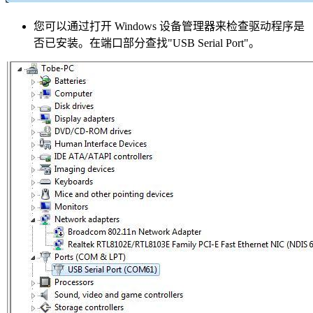
您可以通过打开 Windows 设备管理器来检查驱动程序是
否已安装。在端口部分查找"USB Serial Port"。