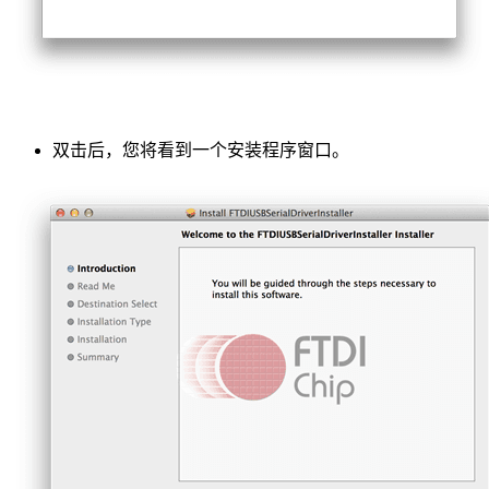
双击后，您将看到一个安装程序窗口。