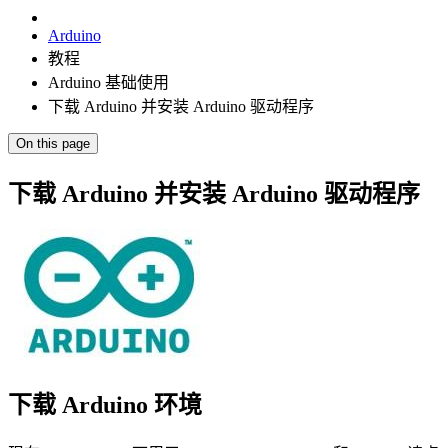
Arduino
教程
Arduino 基础使用
下载 Arduino 并安装 Arduino 驱动程序
On this page
下载 Arduino 并安装 Arduino 驱动程序
下载 Arduino 环境