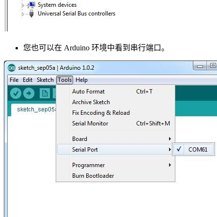
您也可以在 Arduino 环境中看到串行端口。