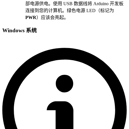
部电源供电。使用 USB 数据线将 Arduino 开发板
连接到您的计算机。绿色电源 LED（标记为
PWR
）应该会亮起。
Windows 系统