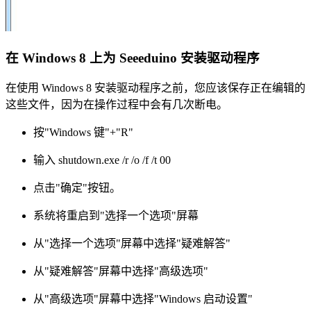
在 Windows 8 上为 Seeeduino 安装驱动程序
在使用 Windows 8 安装驱动程序之前，您应该保存正在编辑的
这些文件，因为在操作过程中会有几次断电。
按"Windows 键"+"R"
输入 shutdown.exe /r /o /f /t 00
点击"确定"按钮。
系统将重启到"选择一个选项"屏幕
从"选择一个选项"屏幕中选择"疑难解答"
从"疑难解答"屏幕中选择"高级选项"
从"高级选项"屏幕中选择"Windows 启动设置"