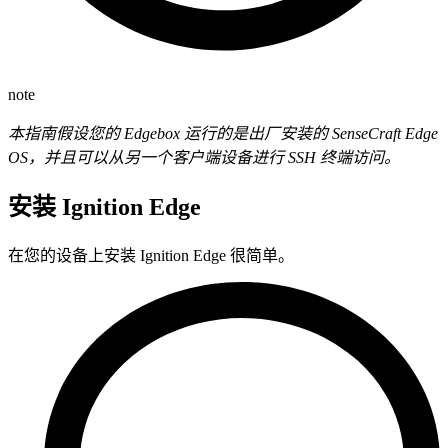
note
本指南假设您的 Edgebox 运行的是出厂安装的 SenseCraft Edge
OS，并且可以从另一个客户端设备进行 SSH 终端访问。
安装 Ignition Edge
在您的设备上安装 Ignition Edge 很简单。