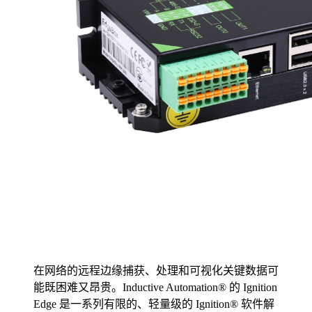
在网络的远程边缘捕获、处理和可视化关键数据可
能既困难又昂贵。Inductive Automation® 的 Ignition
Edge 是一系列有限的、轻量级的 Ignition® 软件解