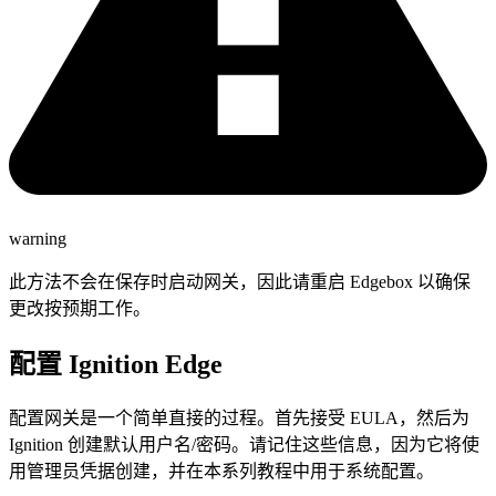
warning
此方法不会在保存时启动网关，因此请重启 Edgebox 以确保
更改按预期工作。
配置 Ignition Edge
配置网关是一个简单直接的过程。首先接受 EULA，然后为
Ignition 创建默认用户名/密码。请记住这些信息，因为它将使
用管理员凭据创建，并在本系列教程中用于系统配置。