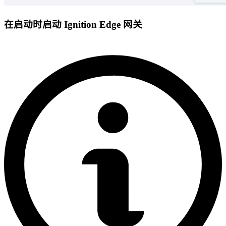
在启动时启动 Ignition Edge 网关