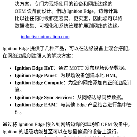
决方案，专门为现场使用的设备和网络边缘的
OEM 设备而设计。借助 Ignition Edge，边缘计算
比以往任何时候都更容易、更实惠，因此您可以将
数据收集、可视化和系统管理扩展到网络的边缘。
—
inductiveautomation.com
Ignition Edge 提供了几种产品，可以在边缘设备上混合搭配，
在网络边缘创建强大的解决方案：
Ignition Edge IIoT
：通过 MQTT 发布现场设备数据。
Ignition Edge Panel
：为现场设备创建本地 HMI。
Ignition Edge Compute
：为您的网络添加真正的边缘计
算。
Ignition Edge Sync Services
：从网络边缘同步数据。
Ignition Edge EAM
：与其他 Edge 产品结合进行集中管
理。
通过将 Ignition Edge 嵌入到网络边缘的现场和 OEM 设备中，
Ignition 的超级功能甚至可以在您最偏远的设备上运行。