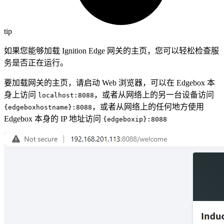
tip
如果您能够加载 Ignition Edge 网关的主页，您可以轻松检查服
务是否正在运行。
要加载网关的主页，请启动 Web 浏览器，可以在 Edgebox 本
身上访问
，或者从网络上的另一台设备访问
localhost:8088
，或者从网络上的任何地方使用
{edgeboxhostname}:8088
Edgebox 本身的 IP 地址访问
{edgeboxip}:8088