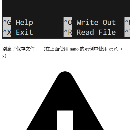
别忘了保存文件！ （在上面使用 nano 的示例中使用
ctrl +
）
x