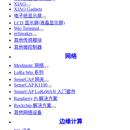
XIAO
XIAO Gadgets
电子纸显示屏
LCD 显示屏(液晶显示屏)
Wio Terminal
reSpeaker
其他传感模块
其他微控制器
网络
Meshtastic 网络
LoRa Wio 系列
SenseCAP 网关
SenseCAP K1100
SenseCAP LoRaWAN 入门套件
Raspberry Pi 解决方案
Rockchip 解决方案
其他网络设备
边缘计算