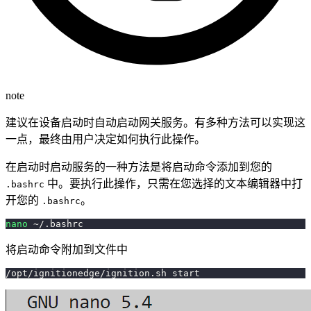
note
建议在设备启动时自动启动网关服务。有多种方法可以实现这
一点，最终由用户决定如何执行此操作。
在启动时启动服务的一种方法是将启动命令添加到您的
中。要执行此操作，只需在您选择的文本编辑器中打
.bashrc
开您的
。
.bashrc
nano
 ~/.bashrc
将启动命令附加到文件中
/opt/ignitionedge/ignition.sh start