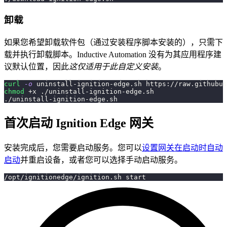
卸载
如果您希望卸载软件包（通过安装程序脚本安装的），只需下
载并执行卸载脚本。Inductive Automation 没有为其应用程序建
议默认位置，因此
这仅适用于此自定义安装
。
curl
-o
 uninstall-ignition-edge.sh https://raw.githubus
chmod
 +x ./uninstall-ignition-edge.sh
./uninstall-ignition-edge.sh
首次启动 Ignition Edge 网关
安装完成后，您需要启动服务。您可以
设置网关在启动时自动
启动
并重启设备，或者您可以选择手动启动服务。
/opt/ignitionedge/ignition.sh start