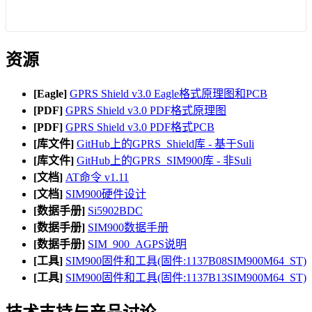
资源
[Eagle]
GPRS Shield v3.0 Eagle格式原理图和PCB
[PDF]
GPRS Shield v3.0 PDF格式原理图
[PDF]
GPRS Shield v3.0 PDF格式PCB
[库文件]
GitHub上的GPRS_Shield库 - 基于Suli
[库文件]
GitHub上的GPRS_SIM900库 - 非Suli
[文档]
AT命令 v1.11
[文档]
SIM900硬件设计
[数据手册]
Si5902BDC
[数据手册]
SIM900数据手册
[数据手册]
SIM_900_AGPS说明
[工具]
SIM900固件和工具(固件:1137B08SIM900M64_ST)
[工具]
SIM900固件和工具(固件:1137B13SIM900M64_ST)