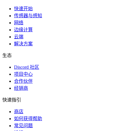
快速开始
传感器与感知
网络
边缘计算
云端
解决方案
生态
Discord 社区
项目中心
合作伙伴
经销商
快速指引
商店
如何获得帮助
常见问题