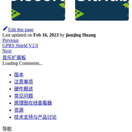
Edit this page
Last updated
on
Feb 16, 2023
by
jianjing Huang
Previous
GPRS Shield V2.0
Next
音乐扩展板
Loading Comments...
版本
注意事项
硬件概述
常见问题
原理图在线查看器
资源
技术支持与产品讨论
导航