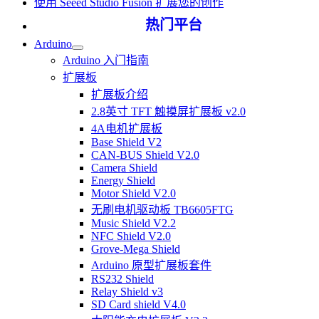
使用 Seeed Studio Fusion 扩展您的创作
热门平台
Arduino
Arduino 入门指南
扩展板
扩展板介绍
2.8英寸 TFT 触摸屏扩展板 v2.0
4A电机扩展板
Base Shield V2
CAN-BUS Shield V2.0
Camera Shield
Energy Shield
Motor Shield V2.0
无刷电机驱动板 TB6605FTG
Music Shield V2.2
NFC Shield V2.0
Grove-Mega Shield
Arduino 原型扩展板套件
RS232 Shield
Relay Shield v3
SD Card shield V4.0