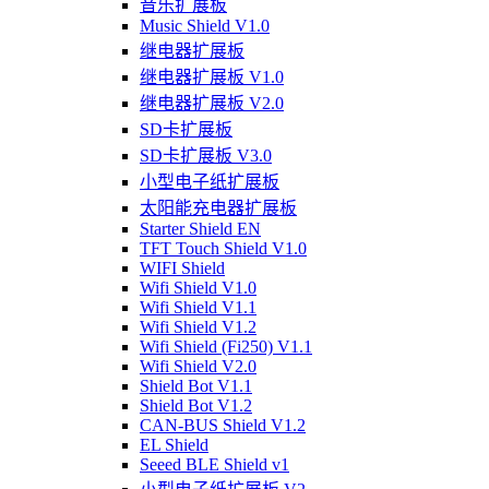
音乐扩展板
Music Shield V1.0
继电器扩展板
继电器扩展板 V1.0
继电器扩展板 V2.0
SD卡扩展板
SD卡扩展板 V3.0
小型电子纸扩展板
太阳能充电器扩展板
Starter Shield EN
TFT Touch Shield V1.0
WIFI Shield
Wifi Shield V1.0
Wifi Shield V1.1
Wifi Shield V1.2
Wifi Shield (Fi250) V1.1
Wifi Shield V2.0
Shield Bot V1.1
Shield Bot V1.2
CAN-BUS Shield V1.2
EL Shield
Seeed BLE Shield v1