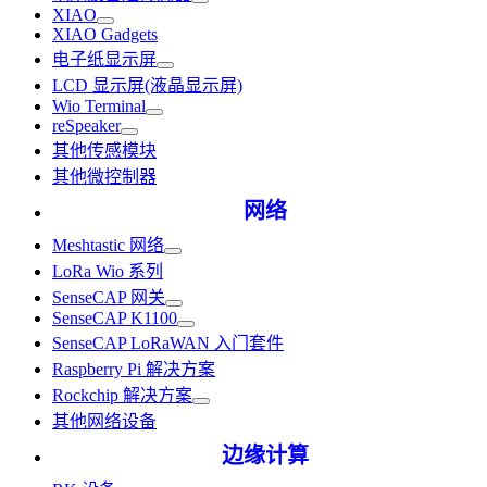
XIAO
XIAO Gadgets
电子纸显示屏
LCD 显示屏(液晶显示屏)
Wio Terminal
reSpeaker
其他传感模块
其他微控制器
网络
Meshtastic 网络
LoRa Wio 系列
SenseCAP 网关
SenseCAP K1100
SenseCAP LoRaWAN 入门套件
Raspberry Pi 解决方案
Rockchip 解决方案
其他网络设备
边缘计算