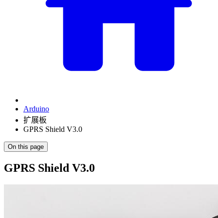
Arduino
扩展板
GPRS Shield V3.0
On this page
GPRS Shield V3.0