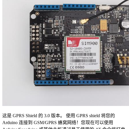
这是 GPRS Shield 的 3.0 版本。 使用 GPRS shield 将您的
Arduino 连接到 GSM/GPRS 蜂窝网络！您现在可以使用