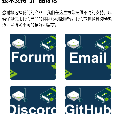
技术支持与产品讨论
感谢您选择我们的产品！我们在这里为您提供不同的支持，以
确保您使用我们产品的体验尽可能顺畅。我们提供多种沟通渠
道，以满足不同的偏好和需求。