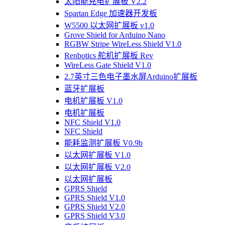
太阳能充电扩展板 V2.2
Spartan Edge 加速器开发板
W5500 以太网扩展板 v1.0
Grove Shield for Arduino Nano
RGBW Stripe WireLess Shield V1.0
Renbotics 舵机扩展板 Rev
WireLess Gate Shield V1.0
2.7英寸三色电子墨水屏Arduino扩展板
蓝牙扩展板
电机扩展板 V1.0
电机扩展板
NFC Shield V1.0
NFC Shield
能耗监测扩展板 V0.9b
以太网扩展板 V1.0
以太网扩展板 V2.0
以太网扩展板
GPRS Shield
GPRS Shield V1.0
GPRS Shield V2.0
GPRS Shield V3.0