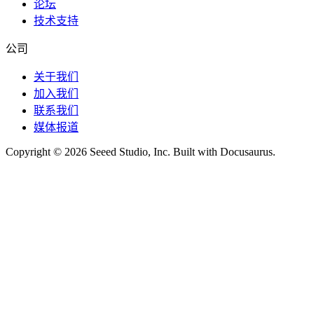
论坛
技术支持
公司
关于我们
加入我们
联系我们
媒体报道
Copyright © 2026 Seeed Studio, Inc. Built with Docusaurus.