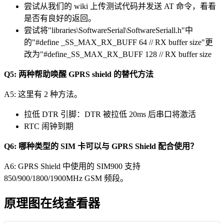
尝试从我们的 wiki 上传测试代码并发送 AT 命令，看看
是否有良好的返回。
尝试将"libraries\SoftwareSerial\SoftwareSeriall.h"中
的"#define _SS_MAX_RX_BUFF 64 // RX buffer size"更
改为"#define_SS_MAX_RX_BUFF 128 // RX buffer size
Q5: 两种帮助唤醒 GPRS shield 的替代方法
A5: 这里有 2 种方法。
拉低 DTR 引脚：DTR 被拉低 20ms 后串口将激活
RTC 闹钟到期
Q6: 哪种类型的 SIM 卡可以与 GPRS Shield 配合使用？
A6: GPRS Shield 中使用的 SIM900 支持
850/900/1800/1900MHz GSM 频段。
原理图在线查看器