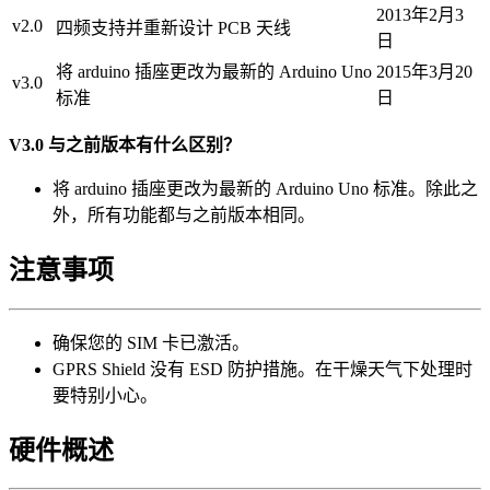
2013年2月3
v2.0
四频支持并重新设计 PCB 天线
日
将 arduino 插座更改为最新的 Arduino Uno
2015年3月20
v3.0
标准
日
V3.0 与之前版本有什么区别？
将 arduino 插座更改为最新的 Arduino Uno 标准。除此之
外，所有功能都与之前版本相同。
注意事项
确保您的 SIM 卡已激活。
GPRS Shield 没有 ESD 防护措施。在干燥天气下处理时
要特别小心。
硬件概述