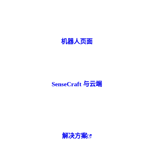
机器人页面
SenseCraft 与云端
解决方案