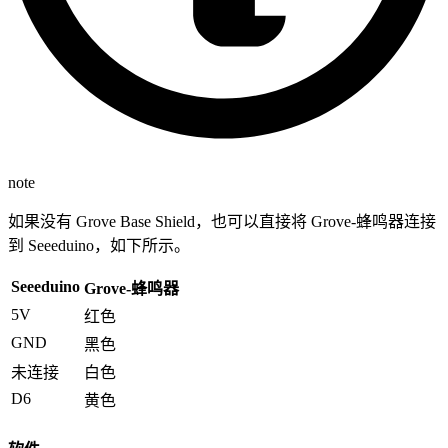
note
如果没有 Grove Base Shield，也可以直接将 Grove-蜂鸣器连接
到 Seeeduino，如下所示。
Seeeduino
Grove-蜂鸣器
5V
红色
GND
黑色
未连接
白色
D6
黄色