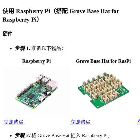
使用 Raspberry Pi（搭配 Grove Base Hat for
Raspberry Pi）
硬件
步骤 1.
准备以下物品：
Raspberry Pi
Grove Base Hat for RasPi
立即购买
立即购买
步骤 2.
将 Grove Base Hat 插入 Raspberry Pi。