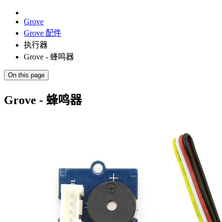
Grove
Grove 配件
执行器
Grove - 蜂鸣器
On this page
Grove - 蜂鸣器