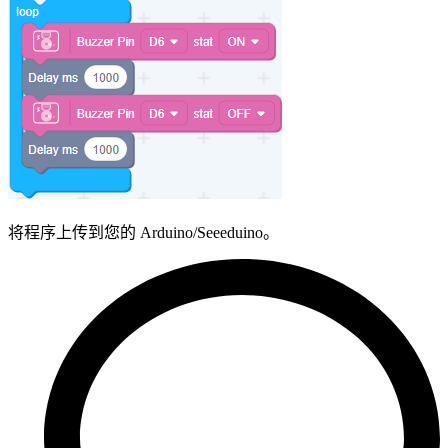
将程序上传到您的 Arduino/Seeeduino。