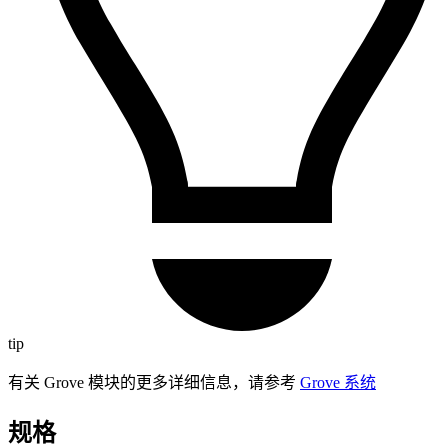
tip
有关 Grove 模块的更多详细信息，请参考
Grove 系统
规格