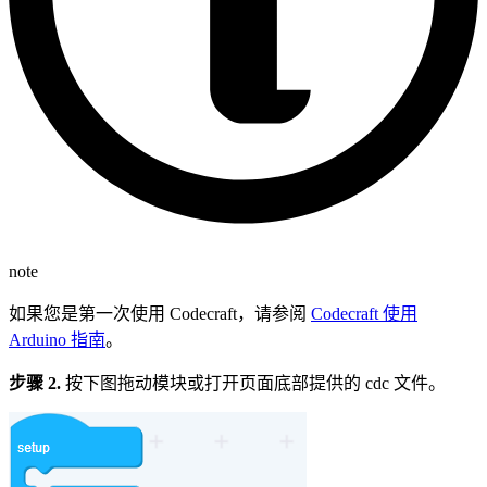
note
如果您是第一次使用 Codecraft，请参阅
Codecraft 使用
Arduino 指南
。
步骤 2.
按下图拖动模块或打开页面底部提供的 cdc 文件。