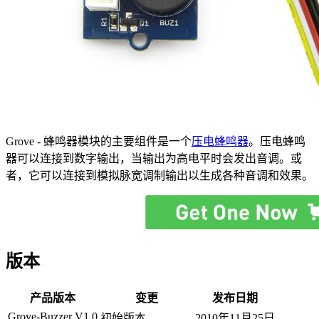
Grove - 蜂鸣器模块的主要组件是一个
压电蜂鸣器
。压电蜂鸣
器可以连接到数字输出，当输出为高电平时会发出音调。或
者，它可以连接到模拟脉宽调制输出以生成各种音调和效果。
版本
产品版本
变更
发布日期
Grove-Buzzer V1.0
初始版本
2010年11月25日