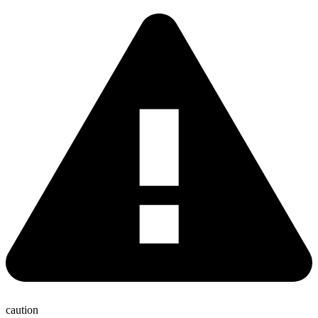
caution