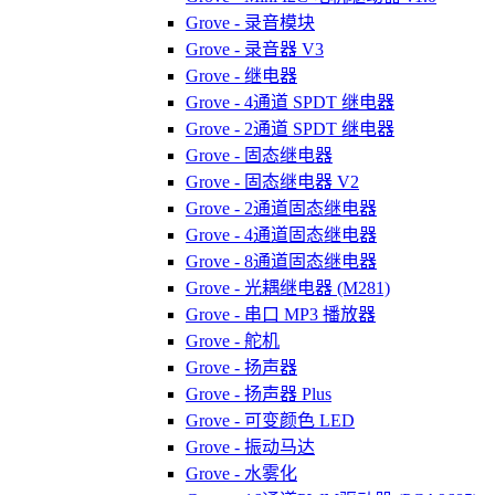
Grove - 录音模块
Grove - 录音器 V3
Grove - 继电器
Grove - 4通道 SPDT 继电器
Grove - 2通道 SPDT 继电器
Grove - 固态继电器
Grove - 固态继电器 V2
Grove - 2通道固态继电器
Grove - 4通道固态继电器
Grove - 8通道固态继电器
Grove - 光耦继电器 (M281)
Grove - 串口 MP3 播放器
Grove - 舵机
Grove - 扬声器
Grove - 扬声器 Plus
Grove - 可变颜色 LED
Grove - 振动马达
Grove - 水雾化