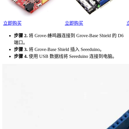
立即购买
立即购买
步骤 2.
将 Grove-蜂鸣器连接到 Grove-Base Shield 的 D6
端口。
步骤 3.
将 Grove-Base Shield 插入 Seeeduino。
步骤 4.
使用 USB 数据线将 Seeeduino 连接到电脑。