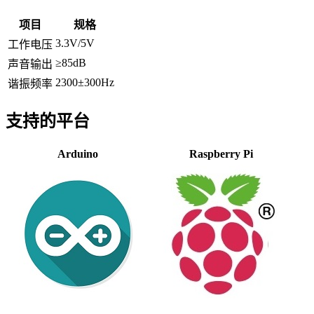
项目
规格
3.3V/5V
工作电压
≥85dB
声音输出
2300±300Hz
谐振频率
支持的平台
Arduino
Raspberry Pi