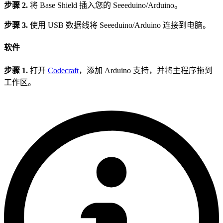
步骤 2.
将 Base Shield 插入您的 Seeeduino/Arduino。
步骤 3.
使用 USB 数据线将 Seeeduino/Arduino 连接到电脑。
软件
步骤 1.
打开
Codecraft
，添加 Arduino 支持，并将主程序拖到
工作区。