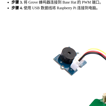
步骤 3.
将 Grove 蜂鸣器连接到 Base Hat 的 PWM 端口。
步骤 4.
使用 USB 数据线将 Raspberry Pi 连接到电脑。