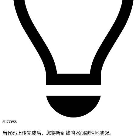
success
当代码上传完成后，您将听到蜂鸣器间歇性地响起。