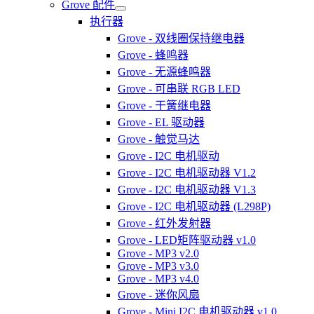
Grove 配件
执行器
Grove - 双线圈保持继电器
Grove - 蜂鸣器
Grove - 无源蜂鸣器
Grove - 可串联 RGB LED
Grove - 干簧继电器
Grove - EL 驱动器
Grove - 触觉马达
Grove - I2C 电机驱动
Grove - I2C 电机驱动器 V1.2
Grove - I2C 电机驱动器 V1.3
Grove - I2C 电机驱动器 (L298P)
Grove - 红外发射器
Grove - LED矩阵驱动器 v1.0
Grove - MP3 v2.0
Grove - MP3 v3.0
Grove - MP3 v4.0
Grove - 迷你风扇
Grove - Mini I2C 电机驱动器 v1.0