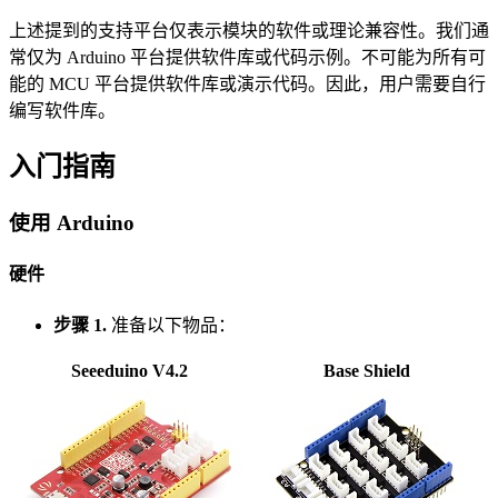
上述提到的支持平台仅表示模块的软件或理论兼容性。我们通
常仅为 Arduino 平台提供软件库或代码示例。不可能为所有可
能的 MCU 平台提供软件库或演示代码。因此，用户需要自行
编写软件库。
入门指南
使用 Arduino
硬件
步骤 1.
准备以下物品：
Seeeduino V4.2
Base Shield