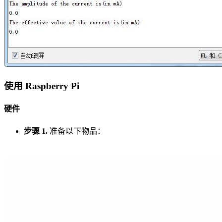
使用 Raspberry Pi
硬件
步骤 1.
准备以下物品：