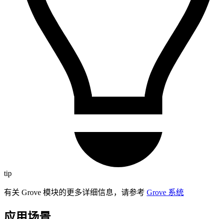
tip
有关 Grove 模块的更多详细信息，请参考
Grove 系统
应用场景