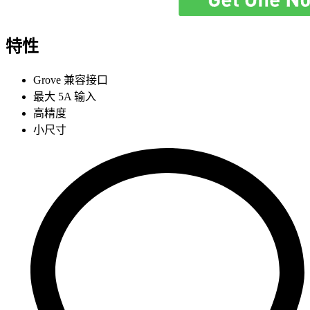
特性
Grove 兼容接口
最大 5A 输入
高精度
小尺寸