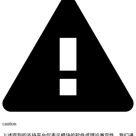
caution
上述提到的支持平台仅表示模块的软件或理论兼容性。我们通