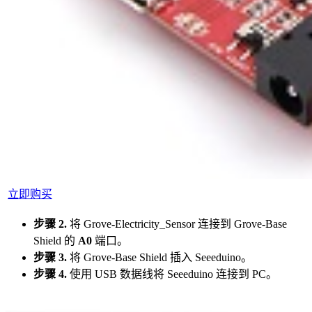
立即购买
步骤 2.
将 Grove-Electricity_Sensor 连接到 Grove-Base
Shield 的
A0
端口。
步骤 3.
将 Grove-Base Shield 插入 Seeeduino。
步骤 4.
使用 USB 数据线将 Seeeduino 连接到 PC。