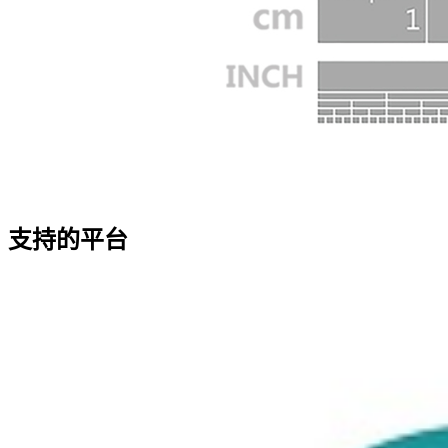
支持的平台