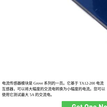
电流传感器模块是 Grove 系列的一员。它基于 TA12-200 电流
互感器，可以将大幅度的交流电转换为小幅度的电流。您可以
使用它测试最大 5A 的交流电。