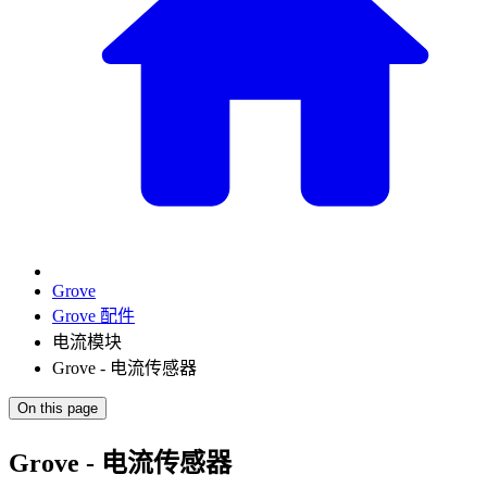
Grove
Grove 配件
电流模块
Grove - 电流传感器
On this page
Grove - 电流传感器