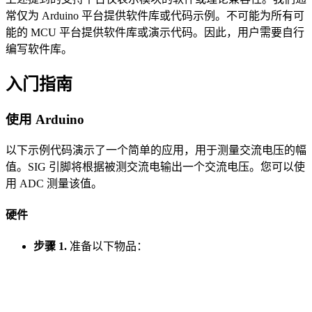
常仅为 Arduino 平台提供软件库或代码示例。不可能为所有可
能的 MCU 平台提供软件库或演示代码。因此，用户需要自行
编写软件库。
入门指南
使用 Arduino
以下示例代码演示了一个简单的应用，用于测量交流电压的幅
值。SIG 引脚将根据被测交流电输出一个交流电压。您可以使
用 ADC 测量该值。
硬件
步骤 1.
准备以下物品：