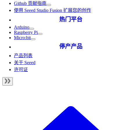
Github 贡献指南
使用 Seeed Studio Fusion 扩展您的创作
热门平台
Arduino
Raspberry Pi
Micro:bit
停产产品
产品列表
关于 Seeed
许可证