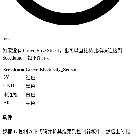
note
如果没有 Grove Base Shield，也可以直接将此模块连接到
Seeeduino，如下所示。
Seeeduino
Grove-Electricity_Sensor
5V
红色
GND
黑色
未连接
白色
A0
黄色
软件
步骤 1.
复制以下代码并将其烧录到控制器板中，然后上传代