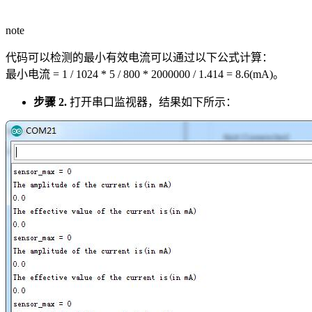
note
代码可以检测的最小有效电流可以通过以下公式计算：
最小电流 = 1 / 1024 * 5 / 800 * 2000000 / 1.414 = 8.6(mA)。
步骤 2.
打开串口监视器，结果如下所示：