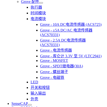
Grove 配件
执行器
时间模块
电流模块
Grove - 10A DC电流传感器 (ACS725)
Grove - ±5A DC/AC 电流传感器
(ACS70331)
Grove - 2.5A DC电流传感器
(ACS70331)
Grove - 电流传感器
Grove - 库仑计 3.3V 至 5V (LTC2941)
Grove - MOSFET
Grove - SPDT继电器(30A)
Grove - 螺丝端子
Grove - 电磁铁
LED
开关和按钮
输入输出
外壳
SenseCAP