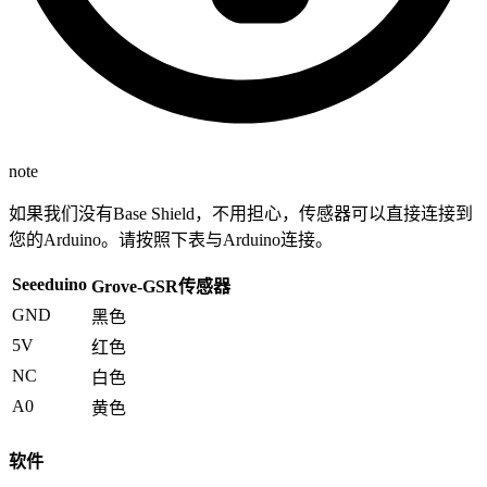
note
如果我们没有Base Shield，不用担心，传感器可以直接连接到
您的Arduino。请按照下表与Arduino连接。
Seeeduino
Grove-GSR传感器
GND
黑色
5V
红色
NC
白色
A0
黄色
软件