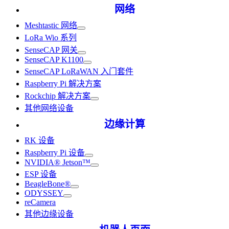
网络
Meshtastic 网络
LoRa Wio 系列
SenseCAP 网关
SenseCAP K1100
SenseCAP LoRaWAN 入门套件
Raspberry Pi 解决方案
Rockchip 解决方案
其他网络设备
边缘计算
RK 设备
Raspberry Pi 设备
NVIDIA® Jetson™
ESP 设备
BeagleBone®
ODYSSEY
reCamera
其他边缘设备