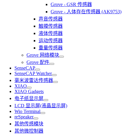
Grove - GSR 传感器
Grove - 人体存在传感器 (AK9753)
声音传感器
触摸传感器
液体传感器
运动传感器
重量传感器
Grove 网络模块
Grove 配件
SenseCAP
SenseCAP Watcher
毫米波雷达传感器
XIAO
XIAO Gadgets
电子纸显示屏
LCD 显示屏(液晶显示屏)
Wio Terminal
reSpeaker
其他传感模块
其他微控制器