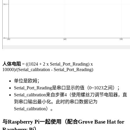
人体电阻
= ((1024 + 2 x Serial_Port_Reading) x
10000)/(Serial_calibration - Serial_Port_Reading)
单位是欧姆；
Serial_Port_Reading是串口显示的值（0~1023之间）；
Serial_calibration来自步骤4（使用螺丝刀调节电阻器，直
到串口输出最小化。此时的串口数据记为
Serial_calibration）。
与Raspberry Pi一起使用（配合Grove Base Hat for
Raspberry Pi）