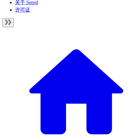
关于 Seeed
许可证