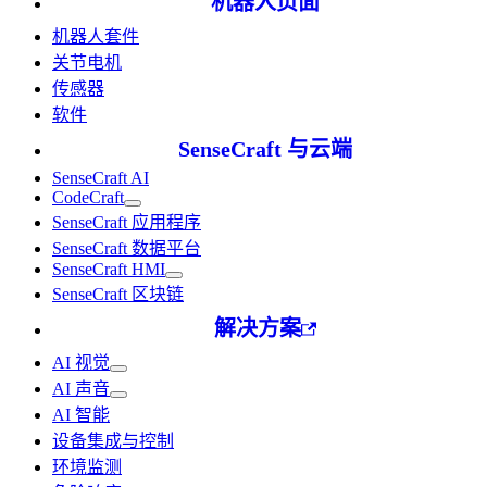
机器人页面
机器人套件
关节电机
传感器
软件
SenseCraft 与云端
SenseCraft AI
CodeCraft
SenseCraft 应用程序
SenseCraft 数据平台
SenseCraft HMI
SenseCraft 区块链
解决方案
AI 视觉
AI 声音
AI 智能
设备集成与控制
环境监测