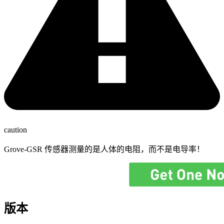
caution
Grove-GSR 传感器测量的是人体的电阻，而不是电导率！
版本