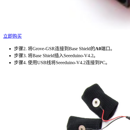
立即购买
步骤2. 将Grove-GSR连接到Base Shield的
A0
端口。
步骤3. 将Base Shield插入Seeeduino-V4.2。
步骤4. 使用USB线将Seeeduino-V4.2连接到PC。