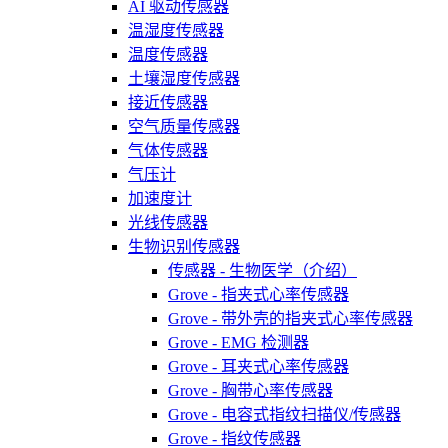
AI 驱动传感器
温湿度传感器
温度传感器
土壤湿度传感器
接近传感器
空气质量传感器
气体传感器
气压计
加速度计
光线传感器
生物识别传感器
传感器 - 生物医学（介绍）
Grove - 指夹式心率传感器
Grove - 带外壳的指夹式心率传感器
Grove - EMG 检测器
Grove - 耳夹式心率传感器
Grove - 胸带心率传感器
Grove - 电容式指纹扫描仪/传感器
Grove - 指纹传感器