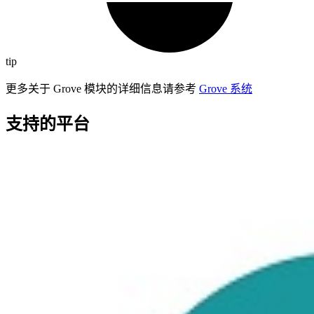
tip
更多关于 Grove 模块的详细信息请参考
Grove 系统
支持的平台