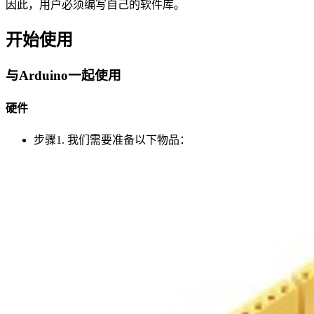
因此，用户必须编写自己的软件库。
开始使用
与Arduino一起使用
硬件
步骤1. 我们需要准备以下物品：