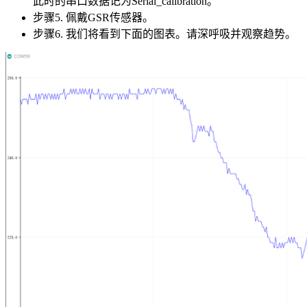
此时的串口数据记为Serial_calibration。
步骤5. 佩戴GSR传感器。
步骤6. 我们将看到下面的图表。请深呼吸并观察趋势。