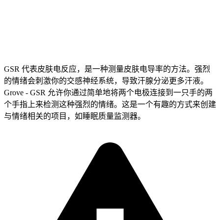
GSR 代表皮肤电反应，是一种测量皮肤电导率的方法。强烈
的情绪会刺激你的交感神经系统，导致汗腺分泌更多汗液。
Grove - GSR 允许你通过简单地将两个电极连接到一只手的两
个手指上来检测这种强烈的情绪。这是一个有趣的方式来创建
与情绪相关的项目，如睡眠质量监测器。