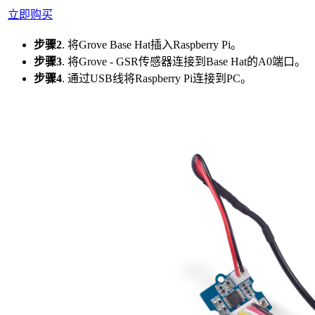
立即购买
步骤2
. 将Grove Base Hat插入Raspberry Pi。
步骤3
. 将Grove - GSR传感器连接到Base Hat的A0端口。
步骤4
. 通过USB线将Raspberry Pi连接到PC。