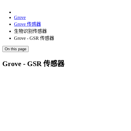
Grove
Grove 传感器
生物识别传感器
Grove - GSR 传感器
On this page
Grove - GSR 传感器