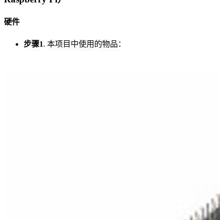
硬件
步骤1
. 本项目中使用的物品：