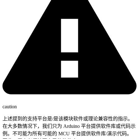
caution
上述提到的支持平台是/是该模块软件或理论兼容性的指示。
在大多数情况下，我们只为 Arduino 平台提供软件库或代码示
例。不可能为所有可能的 MCU 平台提供软件库/演示代码。