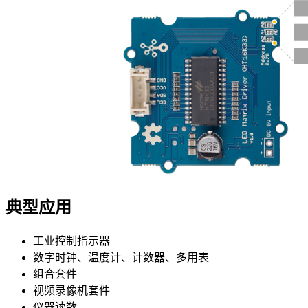
典型应用
工业控制指示器
数字时钟、温度计、计数器、多用表
组合套件
视频录像机套件
仪器读数