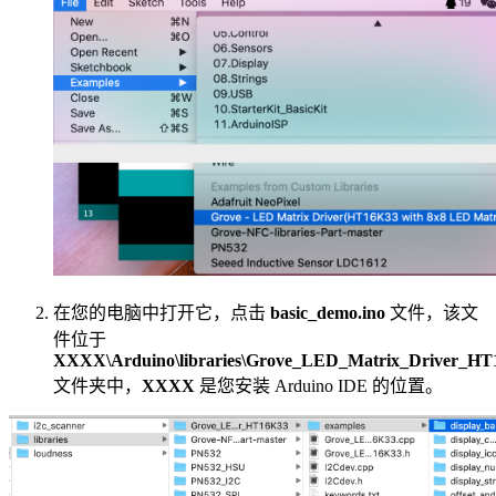
在您的电脑中打开它，点击
basic_demo.ino
文件，该文
件位于
XXXX\Arduino\libraries\Grove_LED_Matrix_Driver_HT16K3
文件夹中，
XXXX
是您安装 Arduino IDE 的位置。