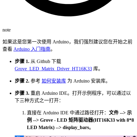
note
如果这是您第一次使用 Arduino，我们强烈建议您在开始之前
查看
Arduino 入门指南
。
步骤 1.
从 Github 下载
Grove_LED_Matrix_Driver_HT16K33
库。
步骤 2.
参考
如何安装库
为 Arduino 安装库。
步骤 3.
重启 Arduino IDE。打开示例程序，可以通过以
下三种方式之一打开：
直接在 Arduino IDE 中通过路径打开：
文件 --> 示
例 --> Grove - LED 矩阵驱动器(HT16K33 with 8*8
LED Matrix) --> display_bars
。