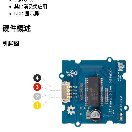
其他消费类应用
LED 显示屏
硬件概述
引脚图