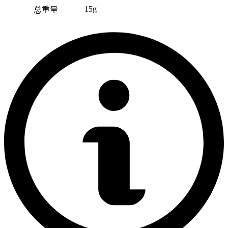
15g
总重量