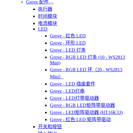
Grove 配件
执行器
时间模块
电流模块
LED
Grove - 红色 LED
Grove - 环形 LED
Grove - LED 灯条
Grove - RGB LED 灯条 (10 - WS2813
Mini)
Grove - RGB LED 环（20 - WS2813
Mini）
Grove - LED 插座套件
Grove - LED灯串
Grove - LED灯带驱动器
Grove - RGB LED矩阵带驱动器
Grove - LED矩阵驱动器 (HT16K33)
Grove - 红色 LED 矩阵带驱动
开关和按钮