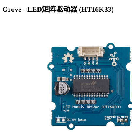
Grove - LED矩阵驱动器 (HT16K33)