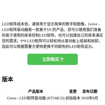
LED矩阵成本低，通常用于显示简单的数字和图像。Grove -
LED矩阵驱动器是一款基于I2C的产品，您可以使用我们准备
的易于使用的库来控制LED矩阵，也可以创建自己的库来满足
您的需求。8*8 LED矩阵可以轻松地从驱动板上组装和拆卸，
因此可以根据需要方便地更换不同颜色的LED矩阵显示。
立即购买 🖱️
版本
产品版本
变更
发布日期
Grove - LED矩阵驱动器 (HT16K33)
初始版本
2018年9月