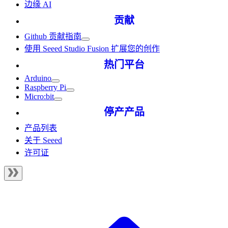
边缘 AI
贡献
Github 贡献指南
使用 Seeed Studio Fusion 扩展您的创作
热门平台
Arduino
Raspberry Pi
Micro:bit
停产产品
产品列表
关于 Seeed
许可证