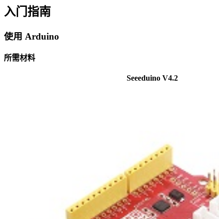
入门指南
使用 Arduino
所需材料
Seeeduino V4.2