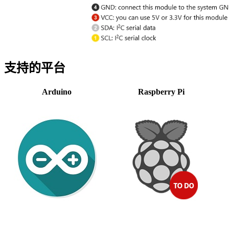
支持的平台
Arduino
Raspberry Pi