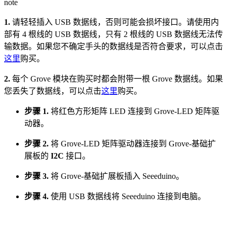
note
1.
请轻轻插入 USB 数据线，否则可能会损坏接口。请使用内
部有 4 根线的 USB 数据线，只有 2 根线的 USB 数据线无法传
输数据。如果您不确定手头的数据线是否符合要求，可以点击
这里
购买。
2.
每个 Grove 模块在购买时都会附带一根 Grove 数据线。如果
您丢失了数据线，可以点击
这里
购买。
步骤 1.
将红色方形矩阵 LED 连接到 Grove-LED 矩阵驱
动器。
步骤 2.
将 Grove-LED 矩阵驱动器连接到 Grove-基础扩
展板的
I2C
接口。
步骤 3.
将 Grove-基础扩展板插入 Seeeduino。
步骤 4.
使用 USB 数据线将 Seeeduino 连接到电脑。