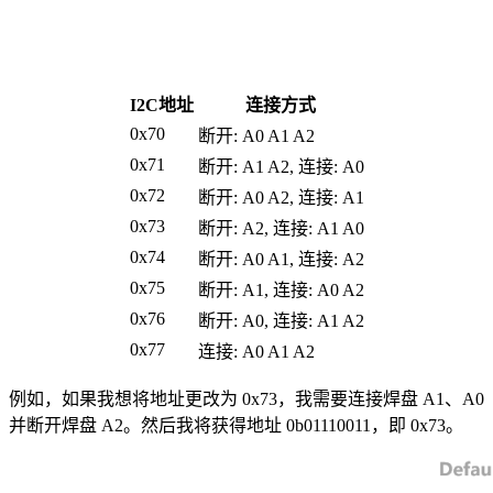
I2C地址
连接方式
0x70
断开: A0 A1 A2
0x71
断开: A1 A2, 连接: A0
0x72
断开: A0 A2, 连接: A1
0x73
断开: A2, 连接: A1 A0
0x74
断开: A0 A1, 连接: A2
0x75
断开: A1, 连接: A0 A2
0x76
断开: A0, 连接: A1 A2
0x77
连接: A0 A1 A2
例如，如果我想将地址更改为 0x73，我需要连接焊盘 A1、A0
并断开焊盘 A2。然后我将获得地址 0b01110011，即 0x73。