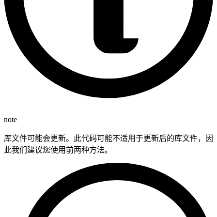
note
库文件可能会更新。此代码可能不适用于更新后的库文件，因
此我们建议您使用前两种方法。