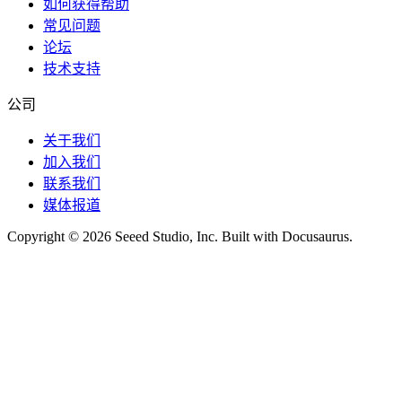
如何获得帮助
常见问题
论坛
技术支持
公司
关于我们
加入我们
联系我们
媒体报道
Copyright © 2026 Seeed Studio, Inc. Built with Docusaurus.