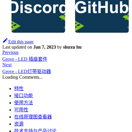
Edit this page
Last updated
on
Jan 7, 2023
by
shuxu hu
Previous
Grove - LED 插座套件
Next
Grove - LED灯带驱动器
Loading Comments...
特性
接口功能
使用方法
可用性
在线原理图查看器
资源
技术支持与产品讨论