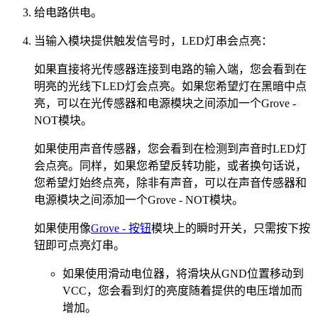
给电路供电。
当输入模块提供触发信号时，LED灯串会点亮：
如果直接将光传感器连接到电路的输入端，您会看到在
明亮的光线下LED灯会点亮。如果您希望灯在黑暗中点
亮，可以在光传感器和电源模块之间添加一个Grove -
NOT模块。
如果使用声音传感器，您会看到在检测到声音时LED灯
会点亮。同样，如果您希望反转功能，或者换句话说，
您希望灯始终点亮，除非有声音，可以在声音传感器和
电源模块之间添加一个Grove - NOT模块。
如果使用像
Grove - 按钮
模块上的瞬时开关，只需按下按
钮即可点亮灯串。
如果使用滑动电位器，将滑块从GND位置移动到
VCC，您会看到灯的亮度随着提供的电压增加而
增加。