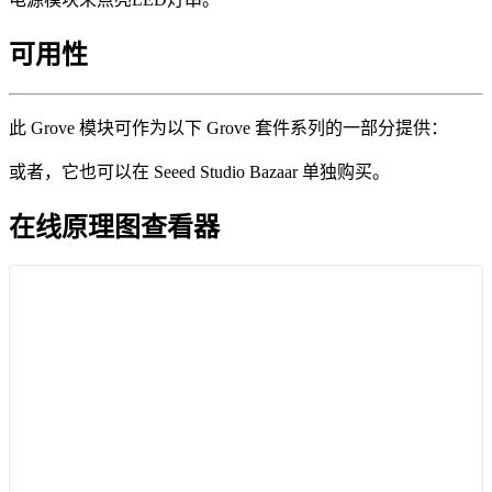
可用性
此 Grove 模块可作为以下 Grove 套件系列的一部分提供：
或者，它也可以在 Seeed Studio Bazaar 单独购买。
在线原理图查看器