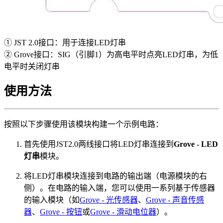
① JST 2.0接口：用于连接LED灯串
② Grove接口：SIG（引脚1）为高电平时点亮LED灯串，为低
电平时关闭灯串
使用方法
按照以下步骤使用该模块构建一个示例电路：
首先使用JST2.0两线接口将LED灯串连接到
Grove - LED
灯串
模块。
将LED灯串模块连接到电路的输出端（电源模块的右
侧）。在电路的输入端，您可以使用一系列基于传感器
的输入模块（如
Grove - 光传感器
、
Grove - 声音传感
器
、
Grove - 按钮
或
Grove - 滑动电位器
）。