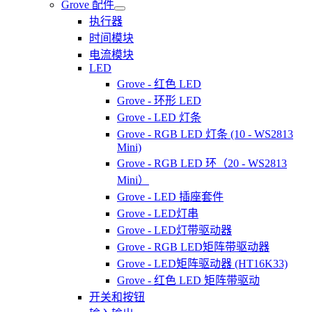
Grove 配件
执行器
时间模块
电流模块
LED
Grove - 红色 LED
Grove - 环形 LED
Grove - LED 灯条
Grove - RGB LED 灯条 (10 - WS2813
Mini)
Grove - RGB LED 环（20 - WS2813
Mini）
Grove - LED 插座套件
Grove - LED灯串
Grove - LED灯带驱动器
Grove - RGB LED矩阵带驱动器
Grove - LED矩阵驱动器 (HT16K33)
Grove - 红色 LED 矩阵带驱动
开关和按钮