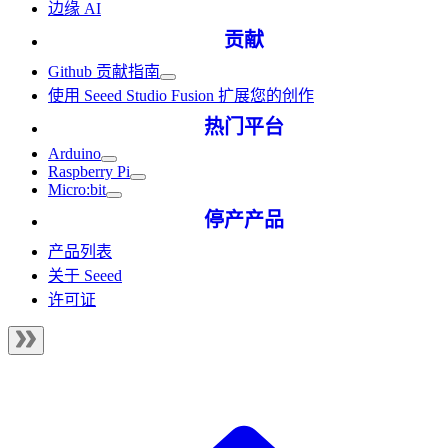
边缘 AI
贡献
Github 贡献指南
使用 Seeed Studio Fusion 扩展您的创作
热门平台
Arduino
Raspberry Pi
Micro:bit
停产产品
产品列表
关于 Seeed
许可证