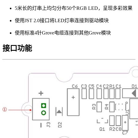
5米长的灯串上均匀分布50个RGB LED，呈现多彩效果
使用JST 2.0接口将LED灯串连接到驱动模块
使用标准4针Grove电缆连接到其他Grove模块
接口功能