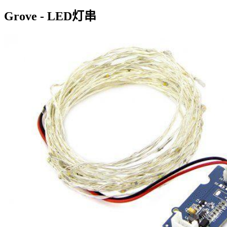
Grove - LED灯串