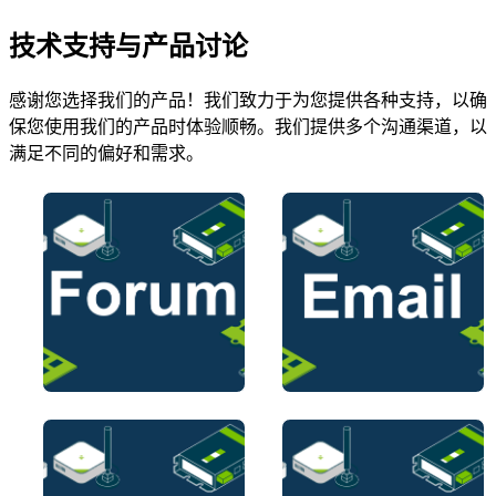
技术支持与产品讨论
感谢您选择我们的产品！我们致力于为您提供各种支持，以确
保您使用我们的产品时体验顺畅。我们提供多个沟通渠道，以
满足不同的偏好和需求。