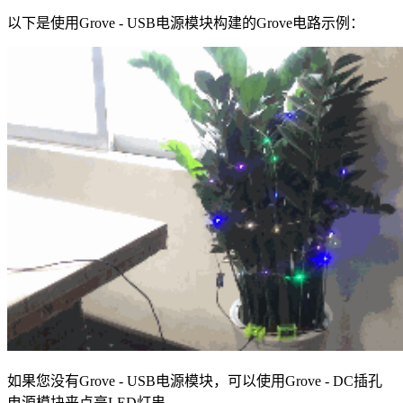
以下是使用Grove - USB电源模块构建的Grove电路示例：
如果您没有Grove - USB电源模块，可以使用Grove - DC插孔
电源模块来点亮LED灯串。