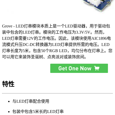
Grove - LED灯串模块本质上是一个LED驱动器，用于驱动包
装中包含的LED灯串。模块的工作电压为3.3V/5V。然而，
LED灯串需要12V的工作电压。因此，该模块使用AIC1896电
流模式升压DC-DC转换器为LED灯串提供所需的电压。LED
灯串长度为5米，包含50个RGB LED，均匀分布在灯串上。您
可以用它来装饰圣诞树、点亮派对或装饰房间。
特性
与LED灯串配合使用
包装中包含5米长的LED灯串