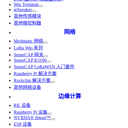
Wio Terminal
reSpeaker
其他传感模块
其他微控制器
网络
Meshtastic 网络
LoRa Wio 系列
SenseCAP 网关
SenseCAP K1100
SenseCAP LoRaWAN 入门套件
Raspberry Pi 解决方案
Rockchip 解决方案
其他网络设备
边缘计算
RK 设备
Raspberry Pi 设备
NVIDIA® Jetson™
ESP 设备