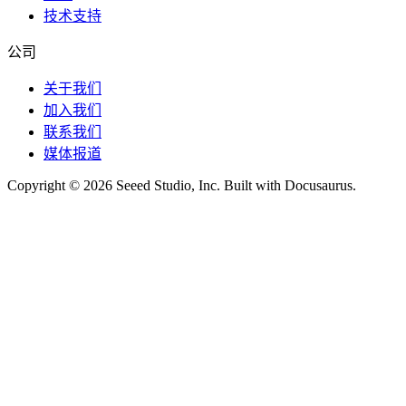
技术支持
公司
关于我们
加入我们
联系我们
媒体报道
Copyright © 2026 Seeed Studio, Inc. Built with Docusaurus.