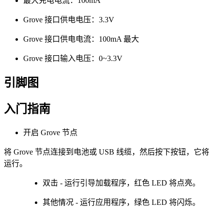
最大充电电流：100mA
Grove 接口供电电压：3.3V
Grove 接口供电电流：100mA 最大
Grove 接口输入电压：0~3.3V
引脚图
入门指南
开启 Grove 节点
将 Grove 节点连接到电池或 USB 线缆，然后按下按钮，它将
运行。
双击 - 运行引导加载程序，红色 LED 将点亮。
其他情况 - 运行应用程序，绿色 LED 将闪烁。