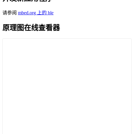
请参阅
mbed.org 上的 ble
原理图在线查看器