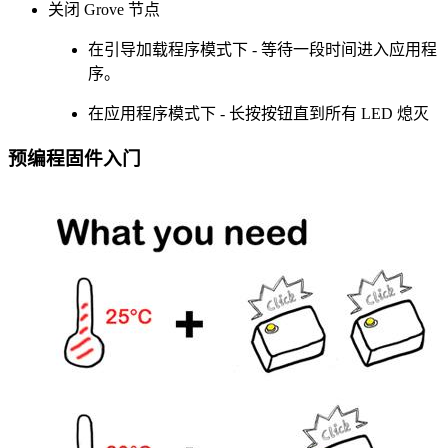
关闭 Grove 节点
在引导加载程序模式下 - 等待一段时间进入应用程
序。
在应用程序模式下 - 长按按钮直到所有 LED 熄灭
预编程固件入门