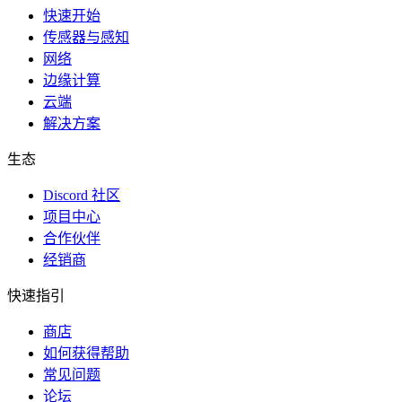
快速开始
传感器与感知
网络
边缘计算
云端
解决方案
生态
Discord 社区
项目中心
合作伙伴
经销商
快速指引
商店
如何获得帮助
常见问题
论坛