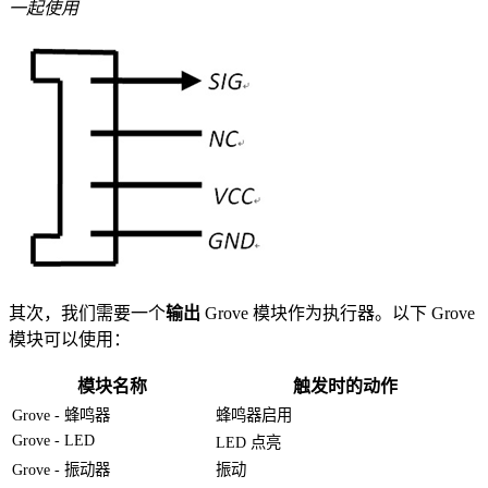
一起使用
其次，我们需要一个
输出
Grove 模块作为执行器。以下 Grove
模块可以使用：
模块名称
触发时的动作
Grove - 蜂鸣器
蜂鸣器启用
Grove - LED
LED 点亮
Grove - 振动器
振动