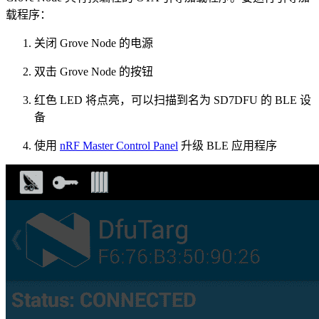
载程序：
关闭 Grove Node 的电源
双击 Grove Node 的按钮
红色 LED 将点亮，可以扫描到名为 SD7DFU 的 BLE 设
备
使用
nRF Master Control Panel
升级 BLE 应用程序