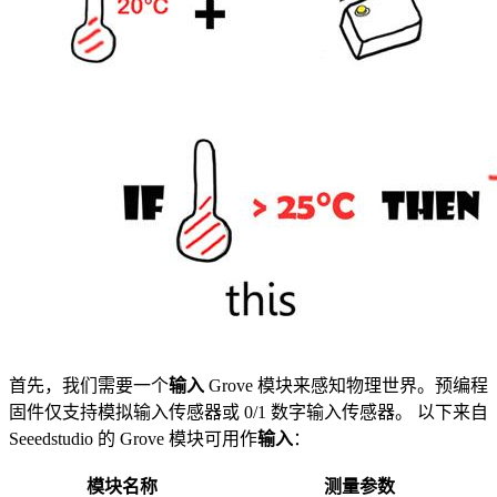
首先，我们需要一个
输入
Grove 模块来感知物理世界。预编程
固件仅支持模拟输入传感器或 0/1 数字输入传感器。 以下来自
Seeedstudio 的 Grove 模块可用作
输入
：
模块名称
测量参数