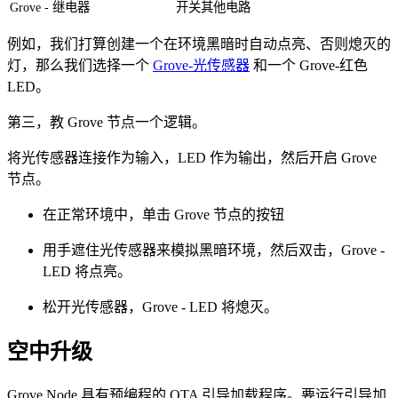
Grove - 继电器
开关其他电路
例如，我们打算创建一个在环境黑暗时自动点亮、否则熄灭的
灯，那么我们选择一个
Grove-光传感器
和一个 Grove-红色
LED。
第三，教 Grove 节点一个逻辑。
将光传感器连接作为输入，LED 作为输出，然后开启 Grove
节点。
在正常环境中，单击 Grove 节点的按钮
用手遮住光传感器来模拟黑暗环境，然后双击，Grove -
LED 将点亮。
松开光传感器，Grove - LED 将熄灭。
空中升级
Grove Node 具有预编程的 OTA 引导加载程序。要运行引导加