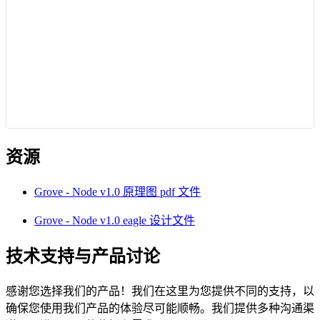
资源
Grove - Node v1.0 原理图 pdf 文件
Grove - Node v1.0 eagle 设计文件
技术支持与产品讨论
感谢您选择我们的产品！我们在这里为您提供不同的支持，以
确保您使用我们产品的体验尽可能顺畅。我们提供多种沟通渠