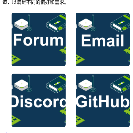
道，以满足不同的偏好和需求。