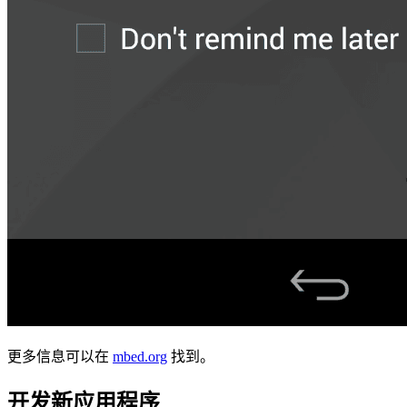
更多信息可以在
mbed.org
找到。
开发新应用程序