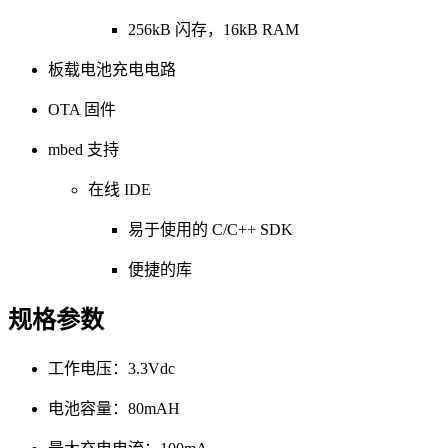
256kB 闪存，16kB RAM
板载电池充电电路
OTA 固件
mbed 支持
在线 IDE
易于使用的 C/C++ SDK
便捷的库
规格参数
工作电压：3.3Vdc
电池容量：80mAH