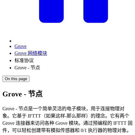
Grove
Grove 网络模块
标准协议
Grove - 节点
On this page
Grove - 节点
Grove - 节点是一个简单灵活的电子模块，用于连接物理对
象。它基于 IFTTT（如果这样-那么那样）的理念。它有两个
Grove 连接器来访问各种 Grove 模块。通过预编程的 IFTTT 固
件，可以轻松创建带有模拟传感器和 0/1 执行器的物理对象。