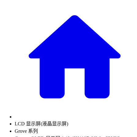
LCD 显示屏(液晶显示屏)
Grove 系列