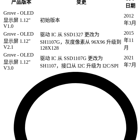
产品版本
变更
日期
Grove - OLED
2012
显示屏 1.12"
初始版本
年3月
V1.0
2015
Grove - OLED
驱动 IC 从 SSD1327 更改为
年11
显示屏 1.12"
SH1107G，灰度像素从 96X96 升级到
V2.1
月
128X128
Grove - OLED
2021
驱动 IC 从 SSD1107G 更改为
显示屏 1.12"
年7月
SH1107，接口从 I2C 升级为 I2C/SPI
V3.0