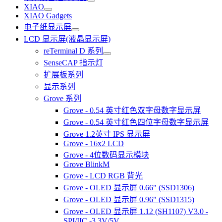
XIAO
XIAO Gadgets
电子纸显示屏
LCD 显示屏(液晶显示屏)
reTerminal D 系列
SenseCAP 指示灯
扩展板系列
显示系列
Grove 系列
Grove - 0.54 英寸红色双字母数字显示屏
Grove - 0.54 英寸红色四位字母数字显示屏
Grove 1.2英寸 IPS 显示屏
Grove - 16x2 LCD
Grove - 4位数码显示模块
Grove BlinkM
Grove - LCD RGB 背光
Grove - OLED 显示屏 0.66" (SSD1306)
Grove - OLED 显示屏 0.96" (SSD1315)
Grove - OLED 显示屏 1.12 (SH1107) V3.0 -
SPI/IIC -3.3V/5V