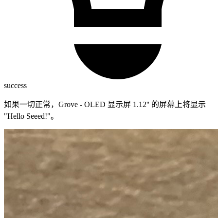
success
如果一切正常，Grove - OLED 显示屏 1.12'' 的屏幕上将显示
"Hello Seeed!"。