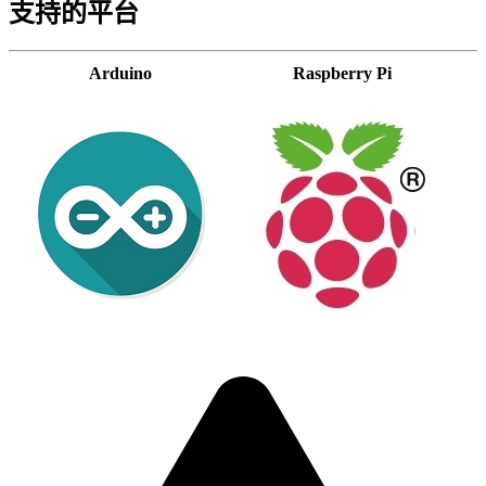
支持的平台
Arduino
Raspberry Pi