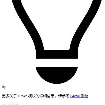
tip
更多关于 Grove 模块的详细信息，请参考
Grove 系统