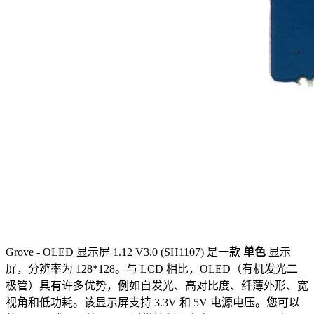
Grove - OLED 显示屏 1.12 V3.0 (SH1107) 是一款
单色
显示
屏，分辨率为 128*128。与 LCD 相比，OLED（有机发光二
极管）具有许多优势，例如自发光、高对比度、纤薄外形、宽
视角和低功耗。该显示屏支持 3.3V 和 5V 电源电压。您可以