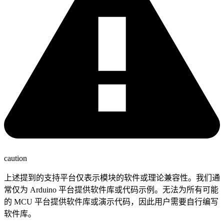
caution
上述提到的支持平台仅表示模块的软件或理论兼容性。我们通
常仅为 Arduino 平台提供软件库或代码示例。无法为所有可能
的 MCU 平台提供软件库或演示代码，因此用户需要自行编写
软件库。