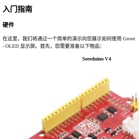
入门指南
硬件
在这里，我们将通过一个简单的演示向您展示如何使用 Grove
- OLED 显示屏。首先，您需要准备以下物品：
Seeeduino V4