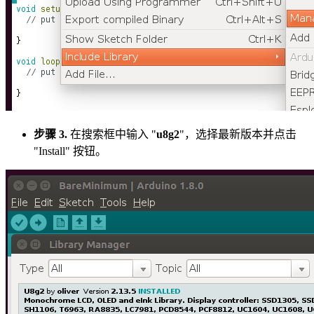
步骤 3.
在搜索框中输入 "
u8g2
"，选择最新版本并点击
"Install" 按钮。