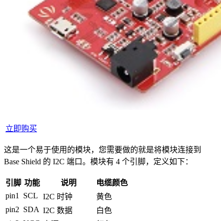
立即购买
这是一个易于使用的模块，您需要做的就是将模块连接到
Base Shield 的 I2C 端口。模块有 4 个引脚，定义如下：
引脚
功能
说明
电缆颜色
pin1
SCL
I2C 时钟
黄色
pin2
SDA
I2C 数据
白色