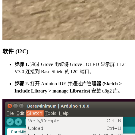
软件 (I2C)
步骤 1.
通过 Grove 电缆将 Grove - OLED 显示屏 1.12''
V3.0 连接到 Base Shield 的
I2C
端口。
步骤 2.
打开 Arduino IDE 并通过库管理器
(Sketch >
Include Library > manage Libraries)
安装 u8g2 库。