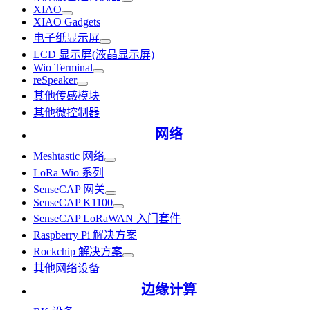
XIAO
XIAO Gadgets
电子纸显示屏
LCD 显示屏(液晶显示屏)
Wio Terminal
reSpeaker
其他传感模块
其他微控制器
网络
Meshtastic 网络
LoRa Wio 系列
SenseCAP 网关
SenseCAP K1100
SenseCAP LoRaWAN 入门套件
Raspberry Pi 解决方案
Rockchip 解决方案
其他网络设备
边缘计算