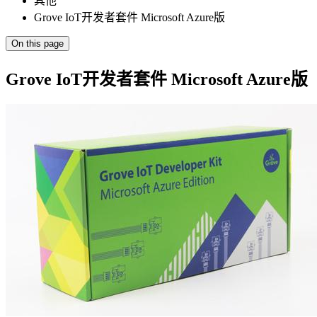
其他
Grove IoT开发者套件 Microsoft Azure版
On this page
Grove IoT开发者套件 Microsoft Azure版