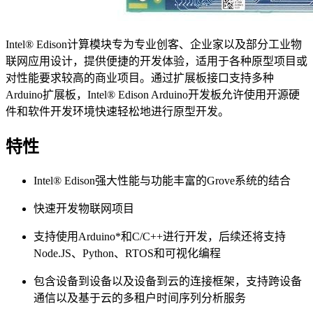
Intel® Edison计算模块专为专业创客、企业家以及部分工业物
联网应用设计，提供便捷的开发体验，适用于各种原型项目或
对性能要求较高的商业项目。通过扩展板接口支持多种
Arduino扩展板，Intel® Edison Arduino开发板允许使用开源硬
件和软件开发环境快速轻松地进行原型开发。
特性
Intel® Edison强大性能与功能丰富的Grove系统的结合
快速开发物联网项目
支持使用Arduino*和C/C++进行开发，后续还将支持
Node.JS、Python、RTOS和可视化编程
包含设备到设备以及设备到云的连接框架，支持跨设备
通信以及基于云的多租户时间序列分析服务