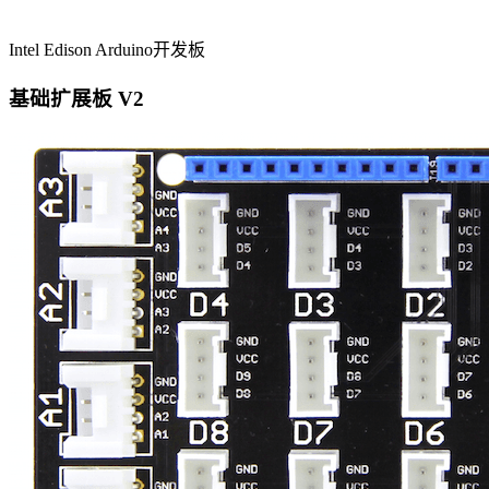
Intel Edison Arduino开发板
基础扩展板 V2