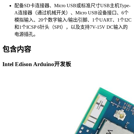
配备SD卡连接器、Micro USB或标准尺寸USB主机Type-
A连接器（通过机械开关）、Micro USB设备接口、6个
模拟输入、20个数字输入/输出引脚、1个UART、1个I2C
和1个ICSP 6针头（SPI），以及支持7V-15V DC输入的
电源插孔。
包含内容
Intel Edison Arduino开发板