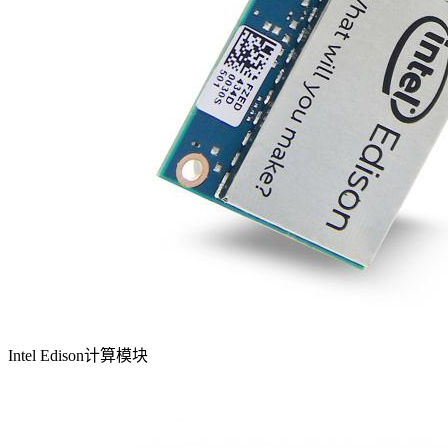
Intel Edison计算模块