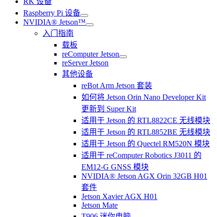
RK 设备
Raspberry Pi 设备
NVIDIA® Jetson™
入门指南
载板
reComputer Jetson
reServer Jetson
其他设备
reBot Arm Jetson 套装
如何将 Jetson Orin Nano Developer Kit
更新到 Super Kit
适用于 Jetson 的 RTL8822CE 无线模块
适用于 Jetson 的 RTL8852BE 无线模块
适用于 Jetson 的 Quectel RM520N 模块
适用于 reComputer Robotics J3011 的
EM12-G GNSS 模块
NVIDIA® Jetson AGX Orin 32GB H01
套件
Jetson Xavier AGX H01
Jetson Mate
T906 迷你电脑