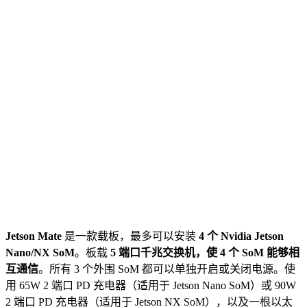
Jetson Mate
是一款载板，最多可以安装
4 个 Nvidia Jetson
Nano/NX SoM
。板载
5 端口千兆交换机，使 4 个 SoM 能够相
互通信
。所有 3 个外围 SoM 都可以单独开启或关闭电源。使
用 65W 2 端口 PD 充电器（适用于 Jetson Nano SoM）或 90W
2 端口 PD 充电器（适用于 Jetson NX SoM），以及一根以太