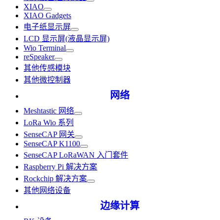
XIAO
XIAO Gadgets
电子纸显示屏
LCD 显示屏(液晶显示屏)
Wio Terminal
reSpeaker
其他传感模块
其他微控制器
网络
Meshtastic 网络
LoRa Wio 系列
SenseCAP 网关
SenseCAP K1100
SenseCAP LoRaWAN 入门套件
Raspberry Pi 解决方案
Rockchip 解决方案
其他网络设备
边缘计算