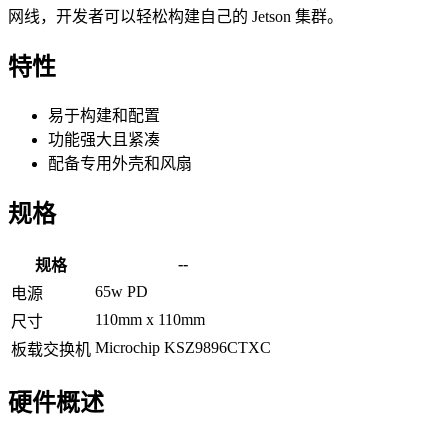
网线，开发者可以轻松构建自己的 Jetson 集群。
特性
易于构建和配置
功能强大且紧凑
配备专用外壳和风扇
规格
--
规格
65w PD
电源
110mm x 110mm
尺寸
Microchip KSZ9896CTXC
板载交换机
硬件概述