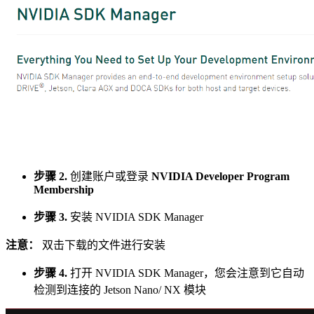
步骤 2.
创建账户或登录
NVIDIA Developer Program
Membership
步骤 3.
安装 NVIDIA SDK Manager
注意：
双击下载的文件进行安装
步骤 4.
打开 NVIDIA SDK Manager，您会注意到它自动
检测到连接的 Jetson Nano/ NX 模块