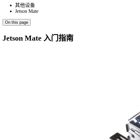
其他设备
Jetson Mate
On this page
Jetson Mate 入门指南