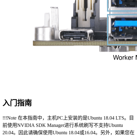
入门指南
!!!Note 在本指南中，主机PC上安装的是Ubuntu 18.04 LTS。目
前使用NVIDIA SDK Manager进行系统刷写不支持Ubuntu
20.04。因此请确保使用Ubuntu 18.04或16.04。另外，如果您在