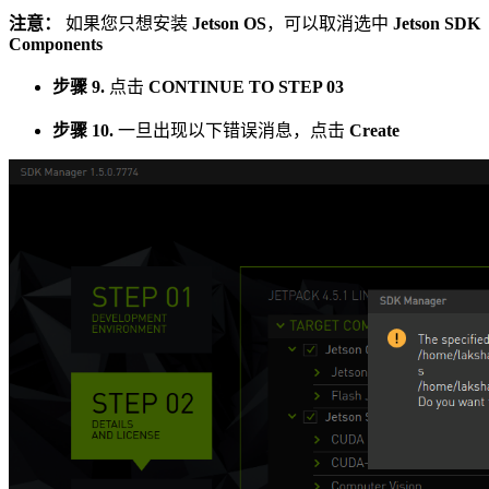
注意：
如果您只想安装
Jetson OS
，可以取消选中
Jetson SDK
Components
步骤 9.
点击
CONTINUE TO STEP 03
步骤 10.
一旦出现以下错误消息，点击
Create