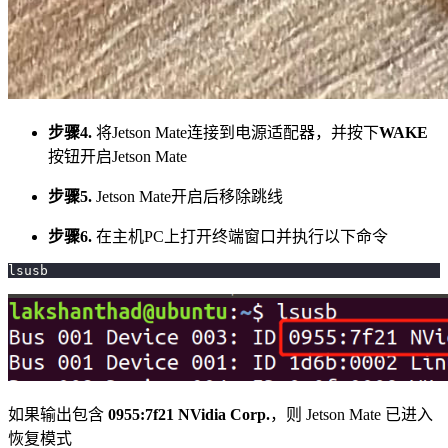
步骤4.
将Jetson Mate连接到电源适配器，并按下
WAKE
按钮开启Jetson Mate
步骤5.
Jetson Mate开启后移除跳线
步骤6.
在主机PC上打开终端窗口并执行以下命令
lsusb
如果输出包含
0955:7f21 NVidia Corp.
，则 Jetson Mate 已进入
恢复模式