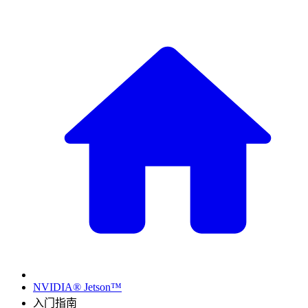
NVIDIA® Jetson™
入门指南