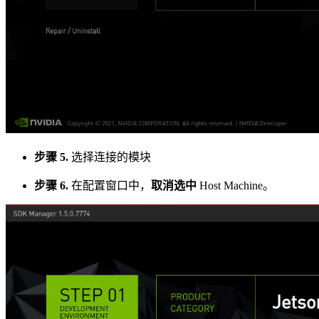
步骤 5.
选择连接的模块
步骤 6.
在配置窗口中，
取消选中
Host Machine。