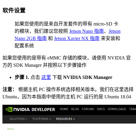
软件设置
如果您使用的是来自开发套件的带有 micro-SD 卡
的模块，我们建议您按照
Jetson Nano 指南
、
Jetson
Nano 2GB 指南
和
Jetson Xavier NX 指南
来安装和
配置系统
如果您使用的是带有 eMMC 存储的模块，请使用 NVIDIA 官
方的 SDK Manager 并按照以下步骤操作
步骤 1.
点击
这里
下载
NVIDIA SDK Manager
注意：
根据主机 PC 操作系统选择相关版本。我们在这里选择
Ubuntu，因为本指南中使用的主机 PC 运行的是 Ubuntu 18.04