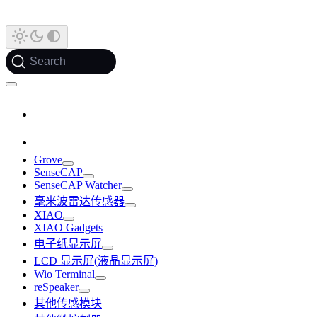
Search
Grove
SenseCAP
SenseCAP Watcher
毫米波雷达传感器
XIAO
XIAO Gadgets
电子纸显示屏
LCD 显示屏(液晶显示屏)
Wio Terminal
reSpeaker
其他传感模块