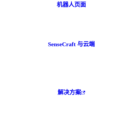
机器人页面
SenseCraft 与云端
解决方案