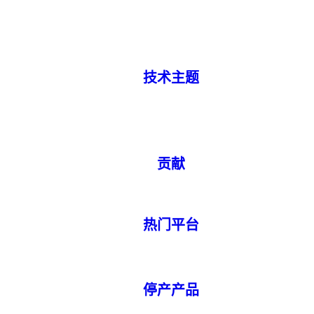
技术主题
贡献
热门平台
停产产品