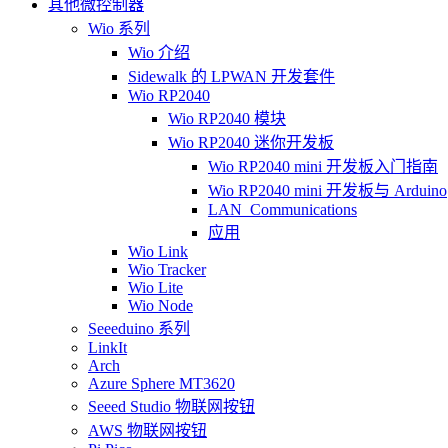
其他微控制器
Wio 系列
Wio 介绍
Sidewalk 的 LPWAN 开发套件
Wio RP2040
Wio RP2040 模块
Wio RP2040 迷你开发板
Wio RP2040 mini 开发板入门指南
Wio RP2040 mini 开发板与 Arduino
LAN_Communications
应用
Wio Link
Wio Tracker
Wio Lite
Wio Node
Seeeduino 系列
LinkIt
Arch
Azure Sphere MT3620
Seeed Studio 物联网按钮
AWS 物联网按钮