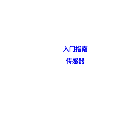
入门指南
传感器