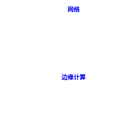
网络
边缘计算