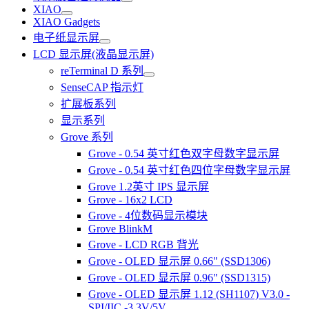
XIAO
XIAO Gadgets
电子纸显示屏
LCD 显示屏(液晶显示屏)
reTerminal D 系列
SenseCAP 指示灯
扩展板系列
显示系列
Grove 系列
Grove - 0.54 英寸红色双字母数字显示屏
Grove - 0.54 英寸红色四位字母数字显示屏
Grove 1.2英寸 IPS 显示屏
Grove - 16x2 LCD
Grove - 4位数码显示模块
Grove BlinkM
Grove - LCD RGB 背光
Grove - OLED 显示屏 0.66" (SSD1306)
Grove - OLED 显示屏 0.96" (SSD1315)
Grove - OLED 显示屏 1.12 (SH1107) V3.0 -
SPI/IIC -3.3V/5V