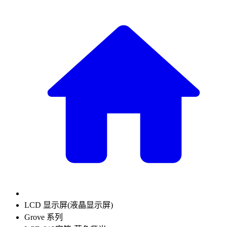
LCD 显示屏(液晶显示屏)
Grove 系列