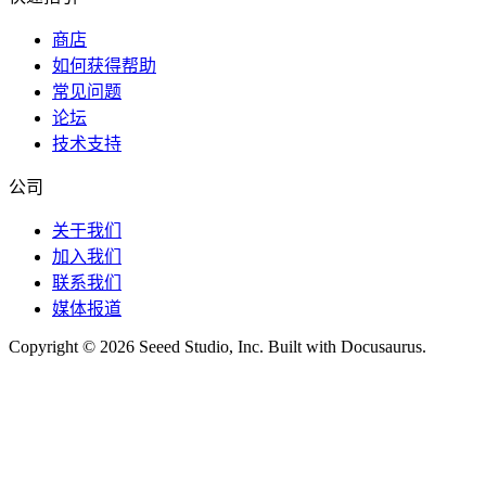
商店
如何获得帮助
常见问题
论坛
技术支持
公司
关于我们
加入我们
联系我们
媒体报道
Copyright © 2026 Seeed Studio, Inc. Built with Docusaurus.