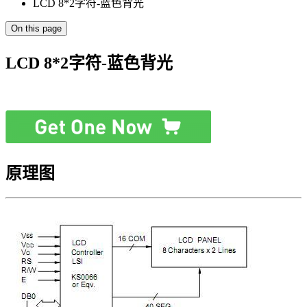
LCD 8*2字符-蓝色背光
On this page
LCD 8*2字符-蓝色背光
原理图