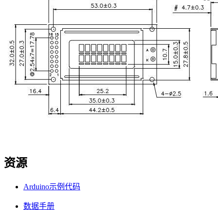
资源
Arduino示例代码
数据手册