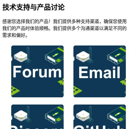
技术支持与产品讨论
感谢您选择我们的产品！我们提供多种支持渠道，确保您使用
我们的产品时体验顺畅。我们提供多个沟通渠道以满足不同的
需求和偏好。