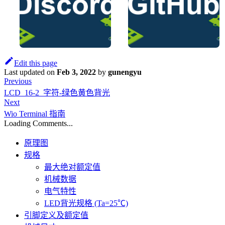
Edit this page
Last updated
on
Feb 3, 2022
by
gunengyu
Previous
LCD_16-2_字符-绿色黄色背光
Next
Wio Terminal 指南
Loading Comments...
原理图
规格
最大绝对额定值
机械数据
电气特性
LED背光规格 (Ta=25℃)
引脚定义及额定值