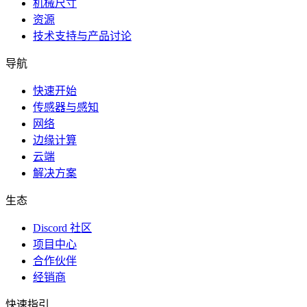
机械尺寸
资源
技术支持与产品讨论
导航
快速开始
传感器与感知
网络
边缘计算
云端
解决方案
生态
Discord 社区
项目中心
合作伙伴
经销商
快速指引