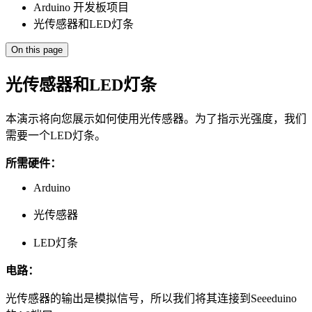
Arduino 开发板项目
光传感器和LED灯条
On this page
光传感器和LED灯条
本演示将向您展示如何使用光传感器。为了指示光强度，我们
需要一个LED灯条。
所需硬件：
Arduino
光传感器
LED灯条
电路：
光传感器的输出是模拟信号，所以我们将其连接到Seeeduino