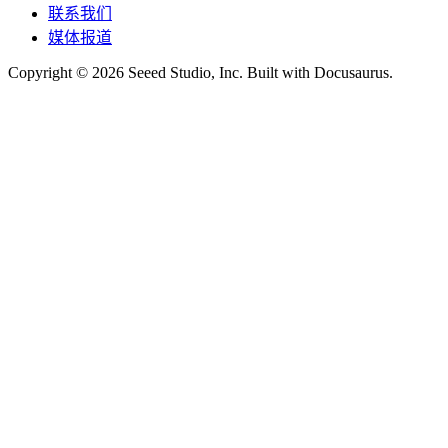
联系我们
媒体报道
Copyright © 2026 Seeed Studio, Inc. Built with Docusaurus.