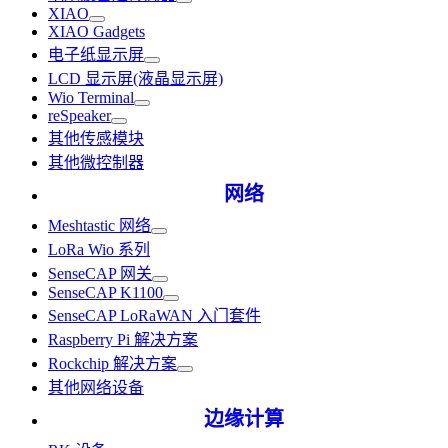
XIAO
XIAO Gadgets
电子纸显示屏
LCD 显示屏(液晶显示屏)
Wio Terminal
reSpeaker
其他传感模块
其他微控制器
网络
Meshtastic 网络
LoRa Wio 系列
SenseCAP 网关
SenseCAP K1100
SenseCAP LoRaWAN 入门套件
Raspberry Pi 解决方案
Rockchip 解决方案
其他网络设备
边缘计算