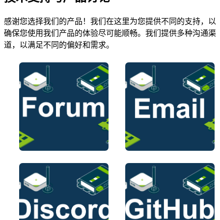
感谢您选择我们的产品！我们在这里为您提供不同的支持，以
确保您使用我们产品的体验尽可能顺畅。我们提供多种沟通渠
道，以满足不同的偏好和需求。