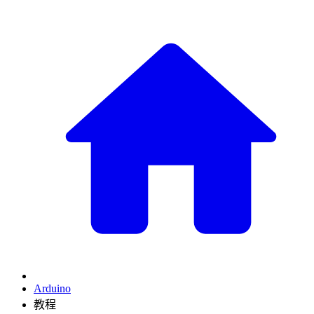
Arduino
教程