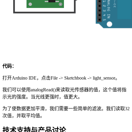
代码：
打开Arduino IDE，点击File -> Sketchbook -> light_sensor。
我们可以使用analogRead()来读取光传感器的值，这个值将指
示光的强度。当光线更强时，值更大。
为了使数据更加平滑，我们需要一些简单的滤波。我们读取32
次值，并取平均值。
技术支持与产品讨论