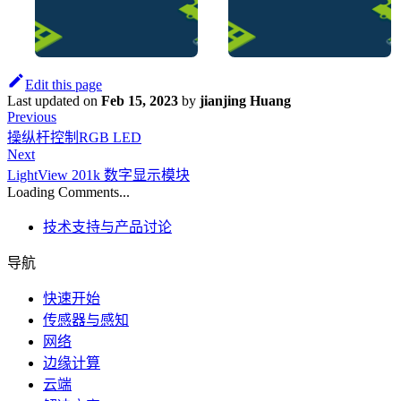
Edit this page
Last updated
on
Feb 15, 2023
by
jianjing Huang
Previous
操纵杆控制RGB LED
Next
LightView 201k 数字显示模块
Loading Comments...
技术支持与产品讨论
导航
快速开始
传感器与感知
网络
边缘计算
云端