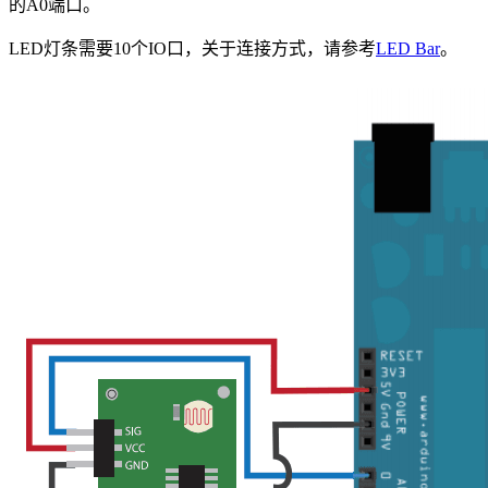
的A0端口。
LED灯条需要10个IO口，关于连接方式，请参考
LED Bar
。