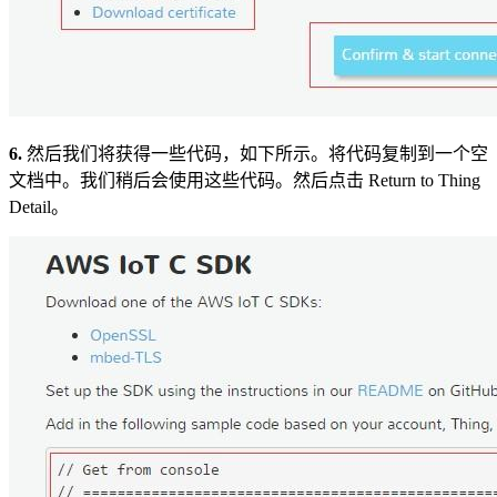
6.
然后我们将获得一些代码，如下所示。将代码复制到一个空
文档中。我们稍后会使用这些代码。然后点击 Return to Thing
Detail。