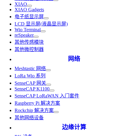
XIAO
XIAO Gadgets
电子纸显示屏
LCD 显示屏(液晶显示屏)
Wio Terminal
reSpeaker
其他传感模块
其他微控制器
网络
Meshtastic 网络
LoRa Wio 系列
SenseCAP 网关
SenseCAP K1100
SenseCAP LoRaWAN 入门套件
Raspberry Pi 解决方案
Rockchip 解决方案
其他网络设备
边缘计算