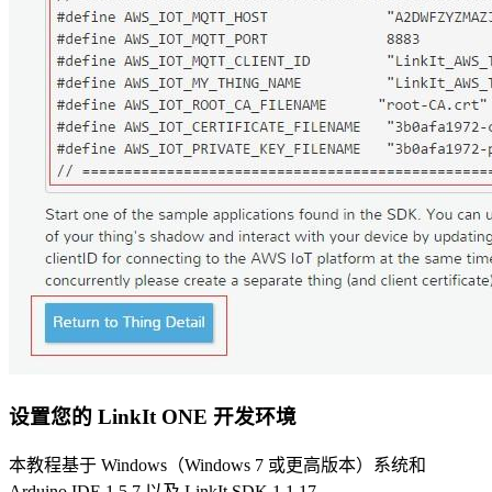
设置您的 LinkIt ONE 开发环境
本教程基于 Windows（Windows 7 或更高版本）系统和
Arduino IDE 1.5.7 以及 LinkIt SDK 1.1.17。