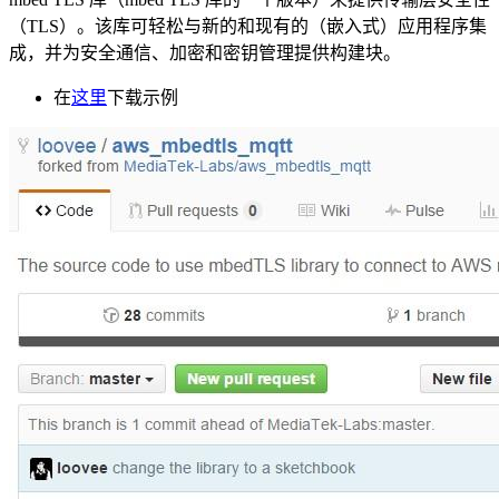
（TLS）。该库可轻松与新的和现有的（嵌入式）应用程序集
成，并为安全通信、加密和密钥管理提供构建块。
在
这里
下载示例