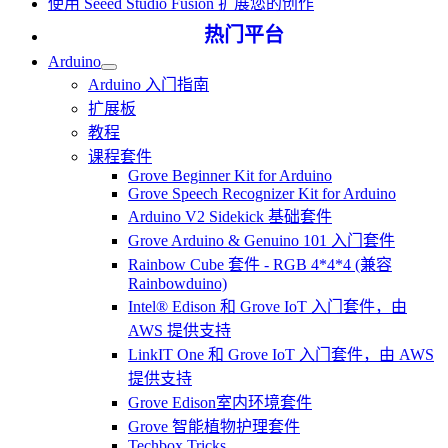
使用 Seeed Studio Fusion 扩展您的创作
热门平台
Arduino
Arduino 入门指南
扩展板
教程
课程套件
Grove Beginner Kit for Arduino
Grove Speech Recognizer Kit for Arduino
Arduino V2 Sidekick 基础套件
Grove Arduino & Genuino 101 入门套件
Rainbow Cube 套件 - RGB 4*4*4 (兼容
Rainbowduino)
Intel® Edison 和 Grove IoT 入门套件，由
AWS 提供支持
LinkIT One 和 Grove IoT 入门套件，由 AWS
提供支持
Grove Edison室内环境套件
Grove 智能植物护理套件
Techbox Tricks