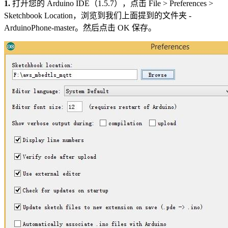
1.
打开您的 Arduino IDE（1.5.7），点击 File > Preferences >
Sketchbook Location，浏览到我们上面提到的文件夹 -
ArduinoPhone-master。然后点击 OK 保存。