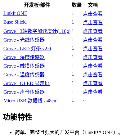
开发板/部件
数量
文档
LinkIt ONE
1
点击查看
Base Shield
1
点击查看
1
Grove - 3轴数字加速度计(±16g)
点击查看
1
Grove - 光线传感器
点击查看
1
Grove - LED 灯条 v2.0
点击查看
1
Grove - 湿度传感器
点击查看
1
Grove - 触摸传感器
点击查看
1
Grove - 温度传感器
点击查看
1
Grove - OLED 显示屏
点击查看
1
Grove - 声音传感器
点击查看
1
-
Micro USB 数据线 - 48cm
功能特性
简单、完整且强大的开发平台（LinkIt™ ONE）。