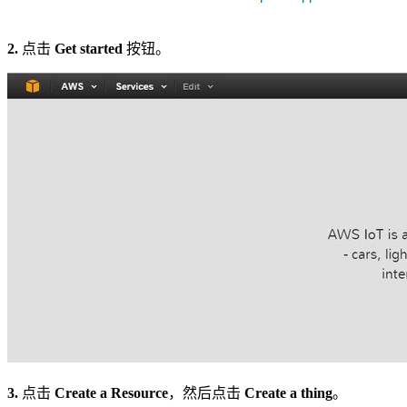
2.
点击
Get started
按钮。
3.
点击
Create a Resource
，然后点击
Create a thing
。