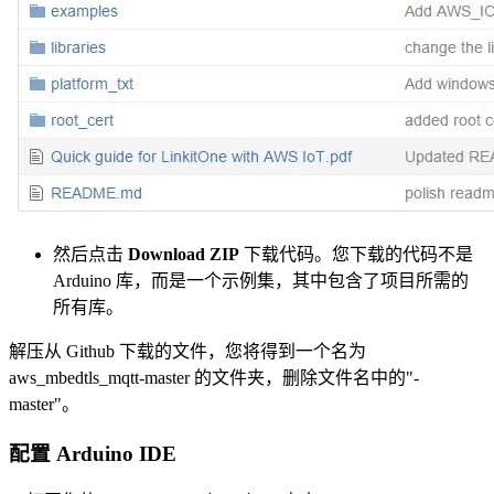
然后点击
Download ZIP
下载代码。您下载的代码不是
Arduino 库，而是一个示例集，其中包含了项目所需的
所有库。
解压从 Github 下载的文件，您将得到一个名为
aws_mbedtls_mqtt-master 的文件夹，删除文件名中的"-
master"。
配置 Arduino IDE