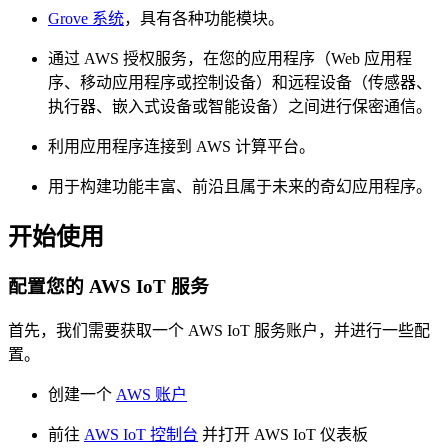
Grove 系统
，具有各种功能模块。
通过 AWS 授权服务，在您的应用程序（Web 应用程
序、移动应用程序或控制设备）和远程设备（传感器、
执行器、嵌入式设备或智能设备）之间进行保密通信。
利用应用程序连接到 AWS 计算平台。
用于构建功能丰富、前沿且属于未来的奇幻应用程序。
开始使用
配置您的 AWS IoT 服务
首先，我们需要获取一个 AWS IoT 服务账户，并进行一些配
置。
创建一个
AWS 账户
前往
AWS IoT 控制台
并打开 AWS IoT 仪表板