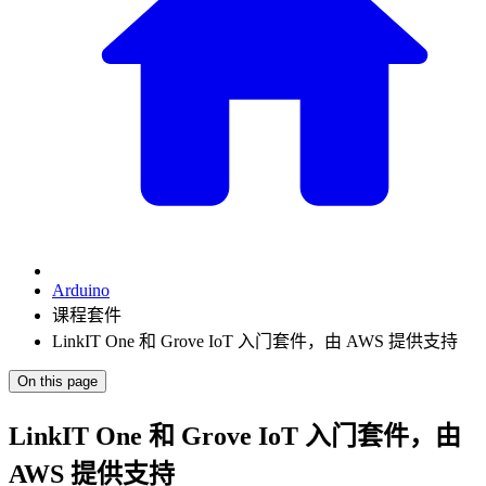
Arduino
课程套件
LinkIT One 和 Grove IoT 入门套件，由 AWS 提供支持
On this page
LinkIT One 和 Grove IoT 入门套件，由
AWS 提供支持