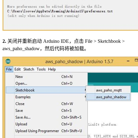
2.
关闭并重新启动 Arduino IDE，点击 File > Sketchbook >
aws_paho_shadow，然后代码将被加载。