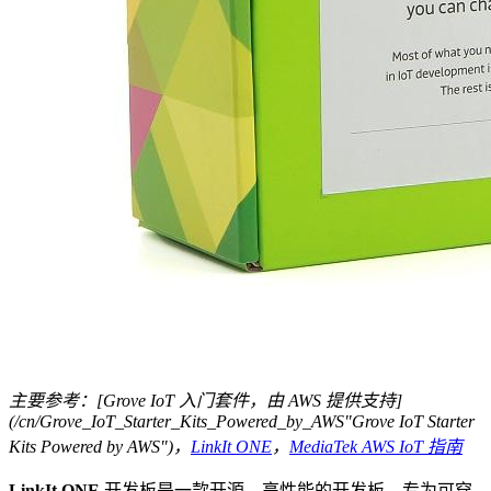
主要参考：[Grove IoT 入门套件，由 AWS 提供支持]
(/cn/Grove_IoT_Starter_Kits_Powered_by_AWS"Grove IoT Starter
Kits Powered by AWS")，
LinkIt ONE
，
MediaTek AWS IoT 指南
LinkIt ONE
开发板是一款开源、高性能的开发板，专为可穿