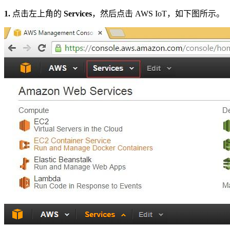
1.
点击左上角的
Services
，然后点击 AWS IoT，如下图所示。