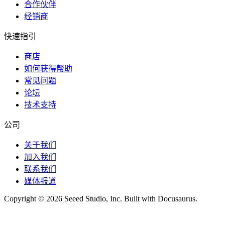
合作伙伴
经销商
快速指引
商店
如何获得帮助
常见问题
论坛
技术支持
公司
关于我们
加入我们
联系我们
媒体报道
Copyright © 2026 Seeed Studio, Inc. Built with Docusaurus.