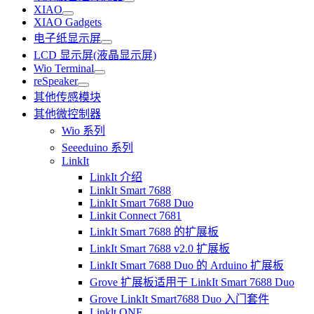
XIAO
XIAO Gadgets
电子纸显示屏
LCD 显示屏(液晶显示屏)
Wio Terminal
reSpeaker
其他传感模块
其他微控制器
Wio 系列
Seeeduino 系列
LinkIt
LinkIt 介绍
LinkIt Smart 7688
LinkIt Smart 7688 Duo
Linkit Connect 7681
LinkIt Smart 7688 的扩展板
LinkIt Smart 7688 v2.0 扩展板
LinkIt Smart 7688 Duo 的 Arduino 扩展板
Grove 扩展板适用于 LinkIt Smart 7688 Duo
Grove LinkIt Smart7688 Duo 入门套件
Linklt ONE