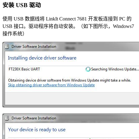
安装 USB 驱动
使用 USB 数据线将 LinkIt Connect 7681 开发板连接到 PC 的
USB 接口。驱动程序将自动安装。（如下图所示，Windows7
操作系统）