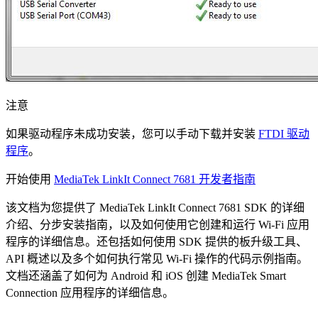
注意
如果驱动程序未成功安装，您可以手动下载并安装
FTDI 驱动
程序
。
开始使用
MediaTek LinkIt Connect 7681 开发者指南
该文档为您提供了 MediaTek LinkIt Connect 7681 SDK 的详细
介绍、分步安装指南，以及如何使用它创建和运行 Wi-Fi 应用
程序的详细信息。还包括如何使用 SDK 提供的板升级工具、
API 概述以及多个如何执行常见 Wi-Fi 操作的代码示例指南。
文档还涵盖了如何为 Android 和 iOS 创建 MediaTek Smart
Connection 应用程序的详细信息。