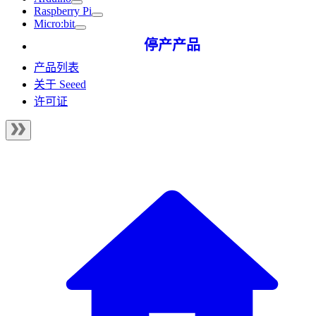
Raspberry Pi
Micro:bit
停产产品
产品列表
关于 Seeed
许可证