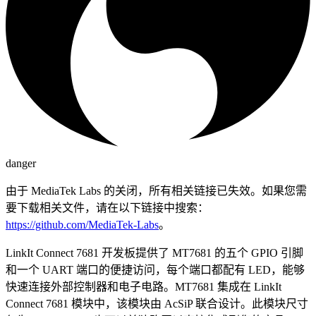
danger
由于 MediaTek Labs 的关闭，所有相关链接已失效。如果您需
要下载相关文件，请在以下链接中搜索：
https://github.com/MediaTek-Labs
。
LinkIt Connect 7681 开发板提供了 MT7681 的五个 GPIO 引脚
和一个 UART 端口的便捷访问，每个端口都配有 LED，能够
快速连接外部控制器和电子电路。MT7681 集成在 LinkIt
Connect 7681 模块中，该模块由 AcSiP 联合设计。此模块尺寸