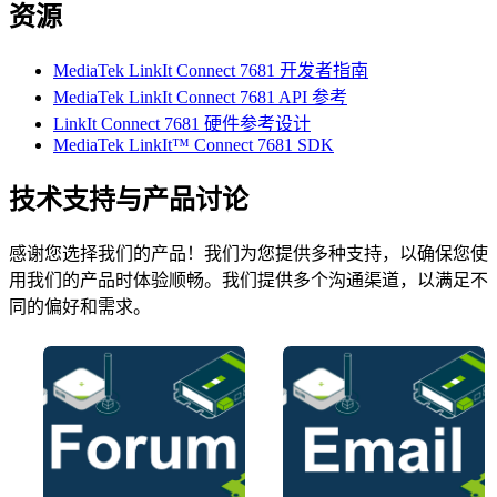
资源
MediaTek LinkIt Connect 7681 开发者指南
MediaTek LinkIt Connect 7681 API 参考
LinkIt Connect 7681 硬件参考设计
MediaTek LinkIt™ Connect 7681 SDK
技术支持与产品讨论
感谢您选择我们的产品！我们为您提供多种支持，以确保您使
用我们的产品时体验顺畅。我们提供多个沟通渠道，以满足不
同的偏好和需求。