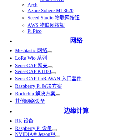
Arch
Azure Sphere MT3620
Seeed Studio 物联网按钮
AWS 物联网按钮
Pi Pico
网络
Meshtastic 网络
LoRa Wio 系列
SenseCAP 网关
SenseCAP K1100
SenseCAP LoRaWAN 入门套件
Raspberry Pi 解决方案
Rockchip 解决方案
其他网络设备
边缘计算
RK 设备
Raspberry Pi 设备
NVIDIA® Jetson™