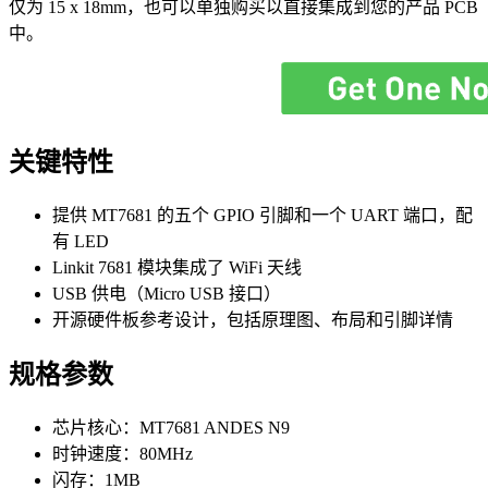
仅为 15 x 18mm，也可以单独购买以直接集成到您的产品 PCB
中。
关键特性
提供 MT7681 的五个 GPIO 引脚和一个 UART 端口，配
有 LED
Linkit 7681 模块集成了 WiFi 天线
USB 供电（Micro USB 接口）
开源硬件板参考设计，包括原理图、布局和引脚详情
规格参数
芯片核心：MT7681 ANDES N9
时钟速度：80MHz
闪存：1MB