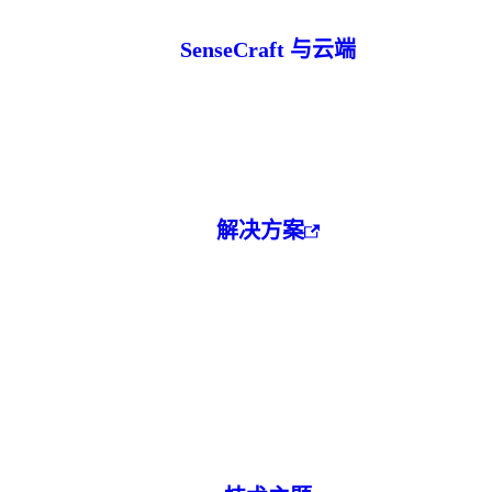
SenseCraft 与云端
解决方案