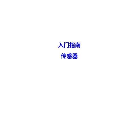
入门指南
传感器