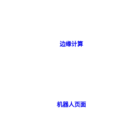
边缘计算
机器人页面