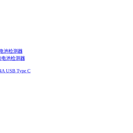
的电池检测器
 的电池检测器
A USB Type C