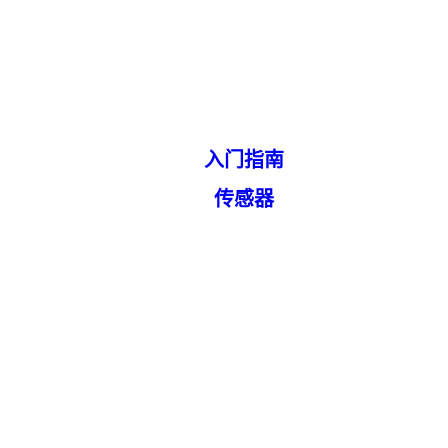
入门指南
传感器