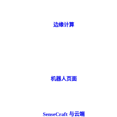
边缘计算
机器人页面
SenseCraft 与云端