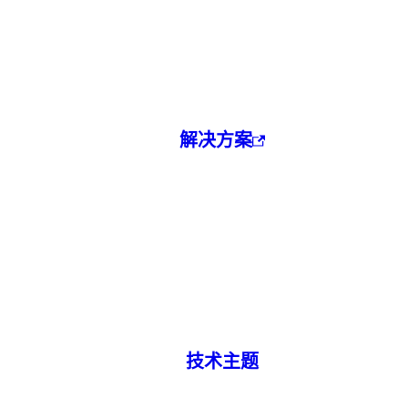
解决方案
技术主题