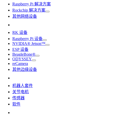
Raspberry Pi 解决方案
Rockchip 解决方案
其他网络设备
RK 设备
Raspberry Pi 设备
NVIDIA® Jetson™
ESP 设备
BeagleBone®
ODYSSEY
reCamera
其他边缘设备
机器人套件
关节电机
传感器
软件