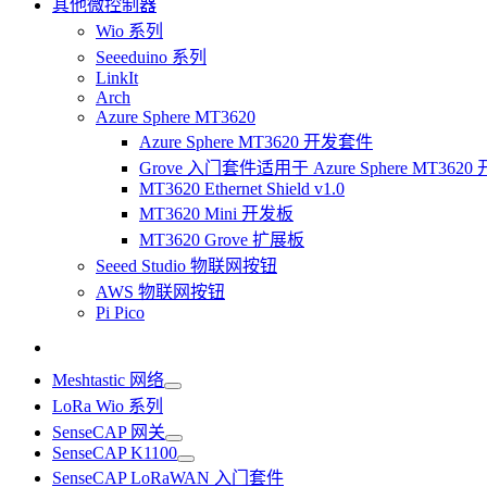
其他微控制器
Wio 系列
Seeeduino 系列
LinkIt
Arch
Azure Sphere MT3620
Azure Sphere MT3620 开发套件
Grove 入门套件适用于 Azure Sphere MT362
MT3620 Ethernet Shield v1.0
MT3620 Mini 开发板
MT3620 Grove 扩展板
Seeed Studio 物联网按钮
AWS 物联网按钮
Pi Pico
Meshtastic 网络
LoRa Wio 系列
SenseCAP 网关
SenseCAP K1100
SenseCAP LoRaWAN 入门套件