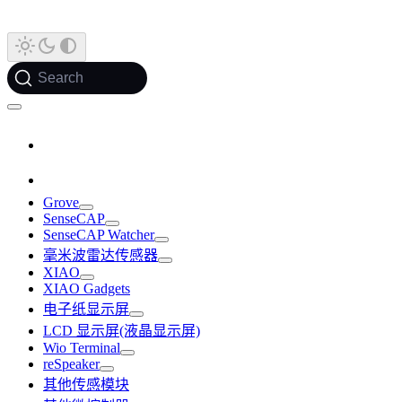
Search
Grove
SenseCAP
SenseCAP Watcher
毫米波雷达传感器
XIAO
XIAO Gadgets
电子纸显示屏
LCD 显示屏(液晶显示屏)
Wio Terminal
reSpeaker
其他传感模块