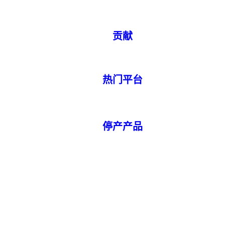
贡献
热门平台
停产产品