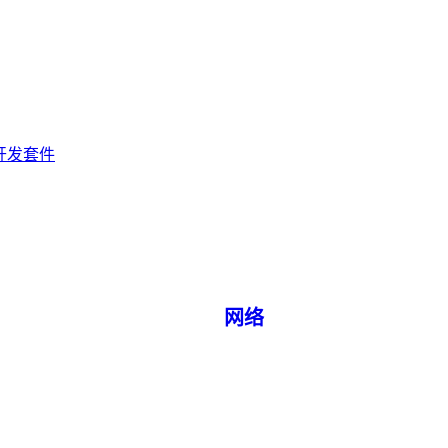
0 开发套件
网络