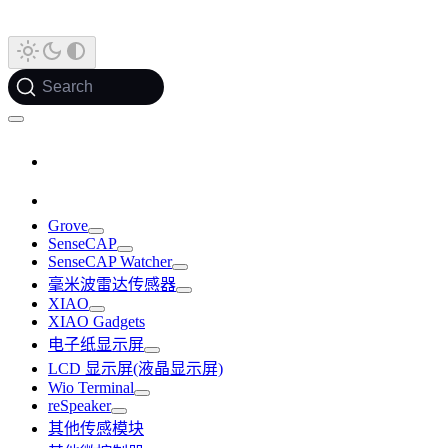
Search
Grove
SenseCAP
SenseCAP Watcher
毫米波雷达传感器
XIAO
XIAO Gadgets
电子纸显示屏
LCD 显示屏(液晶显示屏)
Wio Terminal
reSpeaker
其他传感模块