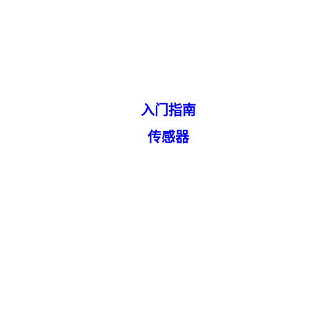
入门指南
传感器