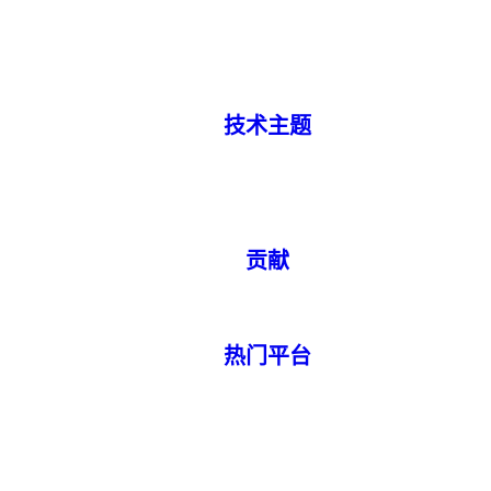
技术主题
贡献
热门平台