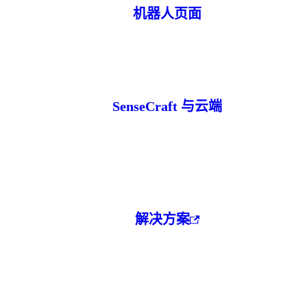
机器人页面
SenseCraft 与云端
解决方案