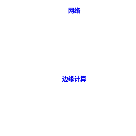
网络
边缘计算