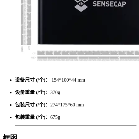
设备尺寸 (/个)：
154*100*44 mm
设备重量 (/个)
：370g
包装尺寸 (/个)
：274*175*60 mm
包装重量 (/个)
：675g
框图