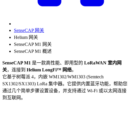
SenseCAP 网关
Helium 网关
SenseCAP M1 网关
SenseCAP M1 概述
SenseCAP M1
是一款高性能、即用型的
LoRaWAN 室内网
关
，连接到
Helium LongFi™ 网络
。
它基于树莓派 4，内嵌 WM1302/WM1303 (Semtech
SX1302/SX1303) LoRa 集中器。它提供内置蓝牙功能，帮助您
通过几个简单步骤设置设备，并支持通过 Wi-Fi 或以太网连接
到互联网。