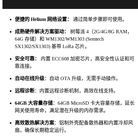
便捷的 Helium 网络设置：
通过简单步骤即可使用。
成熟硬件解决方案驱动：
树莓派 4（2G/4G/8G RAM，
64G 存储）和 WM1302/WM1303 (Semtech
SX1302/SX1303) 基带 LoRa 芯片。
安全可靠：
内置 ECC608 加密芯片，高安全性认证和可
靠连接。
自动在线升级
：自动 OTA 升级，无需手动操作。
远程诊断
：内置远程诊断机制，高效在线支持。
64GB 大容量存储
：64GB MicroSD 卡大容量存储，延长
网关使用寿命，满足潜在升级的内存需求。
高效散热解决方案
：铝制外壳配备散热器和内置冷却风
扇，确保长期稳定运行。