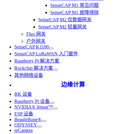
SenseCAP M1 常见问题
SenseCAP M1 故障排除
SenseCAP M2 仅数据网关
SenseCAP M2 轻量网关
Flux 网关
户外网关
SenseCAP K1100
SenseCAP LoRaWAN 入门套件
Raspberry Pi 解决方案
Rockchip 解决方案
其他网络设备
边缘计算
RK 设备
Raspberry Pi 设备
NVIDIA® Jetson™
ESP 设备
BeagleBone®
ODYSSEY
reCamera