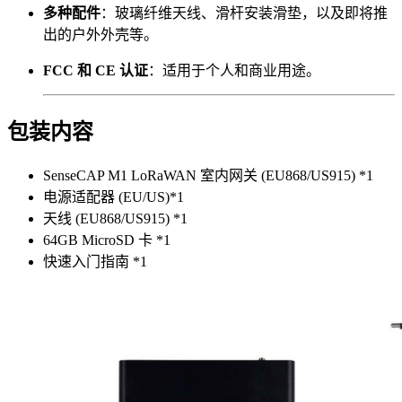
多种配件
：玻璃纤维天线、滑杆安装滑垫，以及即将推
出的户外外壳等。
FCC 和 CE 认证
：适用于个人和商业用途。
包装内容
SenseCAP M1 LoRaWAN 室内网关 (EU868/US915) *1
电源适配器 (EU/US)*1
天线 (EU868/US915) *1
64GB MicroSD 卡 *1
快速入门指南 *1