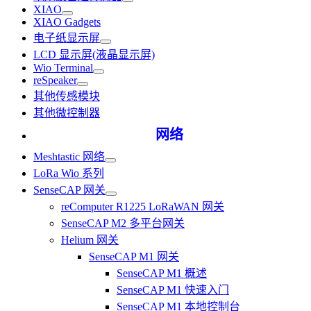
XIAO
XIAO Gadgets
电子纸显示屏
LCD 显示屏(液晶显示屏)
Wio Terminal
reSpeaker
其他传感模块
其他微控制器
网络
Meshtastic 网络
LoRa Wio 系列
SenseCAP 网关
reComputer R1225 LoRaWAN 网关
SenseCAP M2 多平台网关
Helium 网关
SenseCAP M1 网关
SenseCAP M1 概述
SenseCAP M1 快速入门
SenseCAP M1 本地控制台