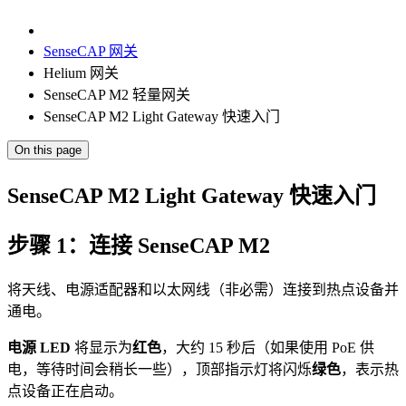
SenseCAP 网关
Helium 网关
SenseCAP M2 轻量网关
SenseCAP M2 Light Gateway 快速入门
On this page
SenseCAP M2 Light Gateway 快速入门
步骤 1：连接 SenseCAP M2
将天线、电源适配器和以太网线（非必需）连接到热点设备并
通电。
电源 LED
将显示为
红色
，大约 15 秒后（如果使用 PoE 供
电，等待时间会稍长一些），顶部指示灯将闪烁
绿色
，表示热
点设备正在启动。