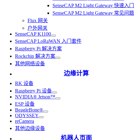
SenseCAP M2 Light Gateway 快速入门
SenseCAP M2 Light Gateway 常见问题
Flux 网关
户外网关
SenseCAP K1100
SenseCAP LoRaWAN 入门套件
Raspberry Pi 解决方案
Rockchip 解决方案
其他网络设备
边缘计算
RK 设备
Raspberry Pi 设备
NVIDIA® Jetson™
ESP 设备
BeagleBone®
ODYSSEY
reCamera
其他边缘设备
机器人页面