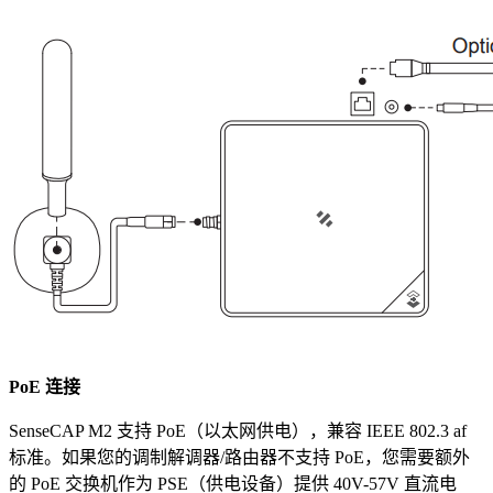
PoE 连接
SenseCAP M2 支持 PoE（以太网供电），兼容 IEEE 802.3 af
标准。如果您的调制解调器/路由器不支持 PoE，您需要额外
的 PoE 交换机作为 PSE（供电设备）提供 40V-57V 直流电