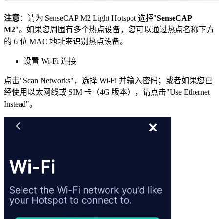
注意
：请为 SenseCAP M2 Light Hotspot 选择"
SenseCAP
M2
"。如果您周围有多个热点设备，您可以通过热点名称下方
的 6 位 MAC 地址来识别热点设备。
设置 Wi-Fi 连接
点击"Scan Networks"，选择 Wi-Fi 并输入密码；或者如果您已
经使用以太网线或 SIM 卡（4G 版本），请点击"Use Ethernet
Instead"。