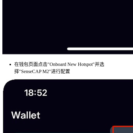
在钱包页面点击"Onboard New Hotspot"并选
择"SenseCAP M2"进行配置