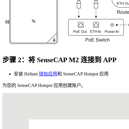
步骤 2：将 SenseCAP M2 连接到 APP
安装 Helium
钱包应用
和 SenseCAP Hotspot 应用
为您的 SenseCAP Hotspot 应用创建账户。