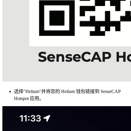
选择"Helium"并将您的 Helium 钱包链接到 SenseCAP
Hotspot 应用。