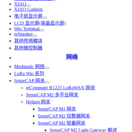
XIAO
XIAO Gadgets
电子纸显示屏
LCD 显示屏(液晶显示屏)
Wio Terminal
reSpeaker
其他传感模块
其他微控制器
网络
Meshtastic 网络
LoRa Wio 系列
SenseCAP 网关
reComputer R1225 LoRaWAN 网关
SenseCAP M2 多平台网关
Helium 网关
SenseCAP M1 网关
SenseCAP M2 仅数据网关
SenseCAP M2 轻量网关
SenseCAP M2 Light Gateway 概述