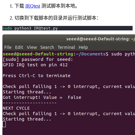
下载
IRQtest
测试脚本到本地。
切换到下载脚本的目录并运行测试脚本：
sudo
 python3 IRQtest.py