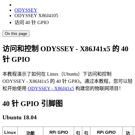
ODYSSEY
ODYSSEY X86J4105
访问 40 针 GPIO
On this page
访问和控制 ODYSSEY - X86J41x5 的 40
针 GPIO
本教程演示了如何在 Linux（Ubuntu）下访问和控制
ODYSSEY - X86J41x5 的 40 针 GPIO。通过本教程，您可以轻
松开始使用
ODYSSEY - X86J41x5
构建您的物联网项目！
40 针 GPIO 引脚图
Ubuntu 18.04
Linux
RPi GPIO
RPi GPIO
功能
引
引
功