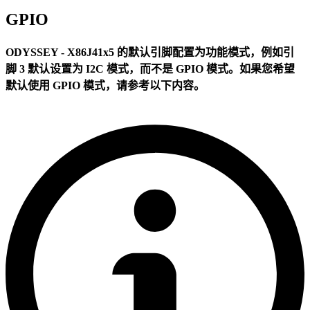
GPIO
ODYSSEY - X86J41x5 的默认引脚配置为功能模式，例如引
脚 3 默认设置为 I2C 模式，而不是 GPIO 模式。如果您希望
默认使用 GPIO 模式，请参考以下内容。