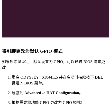
将引脚更改为默认 GPIO 模式
如果您希望 40-pin 默认设置为 GPIO，可以通过 BIOS 设置更
改。
重启 ODYSSEY - X86J41x5 并在启动时持续按下
DEL
键进入 BIOS 菜单。
导航到
Advanced
->
HAT Configuration
。
根据需要将功能 GPIO 更改为 GPIO 模式！