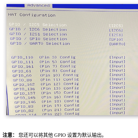
注意：
您还可以将其他 GPIO 设置为默认输出。