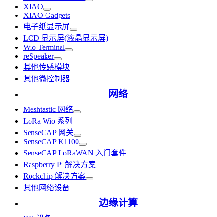
XIAO
XIAO Gadgets
电子纸显示屏
LCD 显示屏(液晶显示屏)
Wio Terminal
reSpeaker
其他传感模块
其他微控制器
网络
Meshtastic 网络
LoRa Wio 系列
SenseCAP 网关
SenseCAP K1100
SenseCAP LoRaWAN 入门套件
Raspberry Pi 解决方案
Rockchip 解决方案
其他网络设备
边缘计算