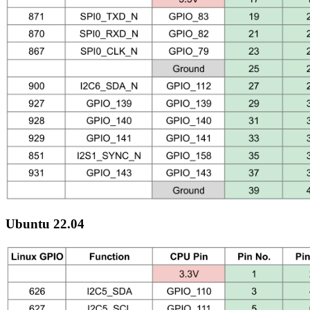
Ubuntu 22.04