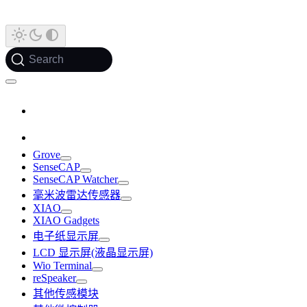
Search
Grove
SenseCAP
SenseCAP Watcher
毫米波雷达传感器
XIAO
XIAO Gadgets
电子纸显示屏
LCD 显示屏(液晶显示屏)
Wio Terminal
reSpeaker
其他传感模块