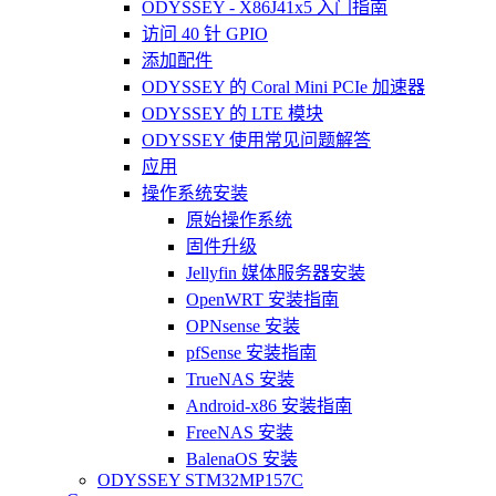
ODYSSEY - X86J41x5 入门指南
访问 40 针 GPIO
添加配件
ODYSSEY 的 Coral Mini PCIe 加速器
ODYSSEY 的 LTE 模块
ODYSSEY 使用常见问题解答
应用
操作系统安装
原始操作系统
固件升级
Jellyfin 媒体服务器安装
OpenWRT 安装指南
OPNsense 安装
pfSense 安装指南
TrueNAS 安装
Android-x86 安装指南
FreeNAS 安装
BalenaOS 安装
ODYSSEY STM32MP157C