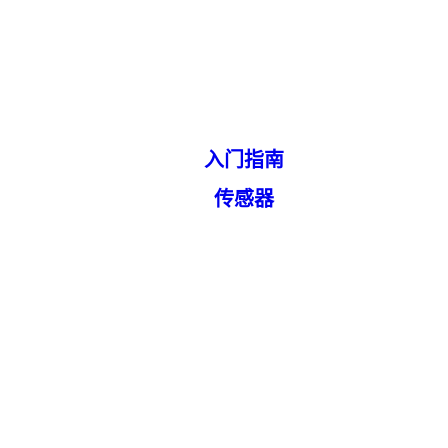
入门指南
传感器