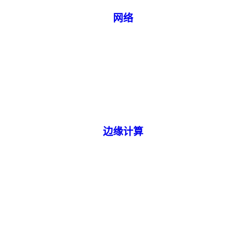
网络
边缘计算