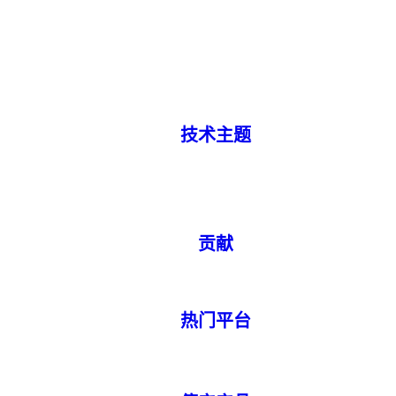
技术主题
贡献
热门平台