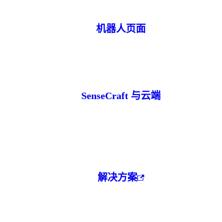
机器人页面
SenseCraft 与云端
解决方案