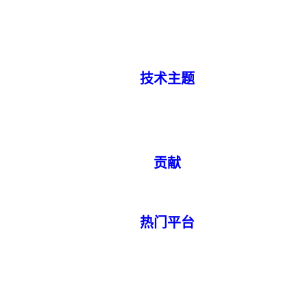
技术主题
贡献
热门平台