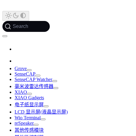
Search
Grove
SenseCAP
SenseCAP Watcher
毫米波雷达传感器
XIAO
XIAO Gadgets
电子纸显示屏
LCD 显示屏(液晶显示屏)
Wio Terminal
reSpeaker
其他传感模块