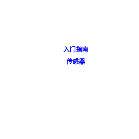
入门指南
传感器