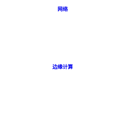
网络
边缘计算