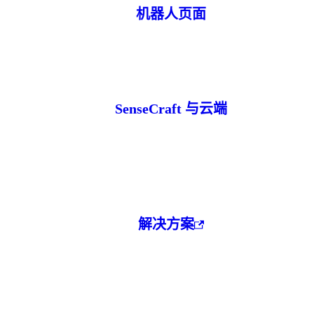
机器人页面
SenseCraft 与云端
解决方案