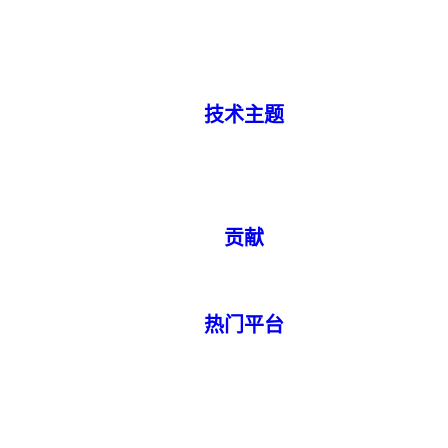
技术主题
贡献
热门平台