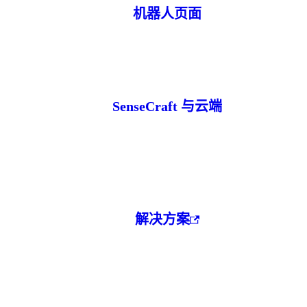
机器人页面
SenseCraft 与云端
解决方案