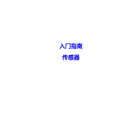
入门指南
传感器