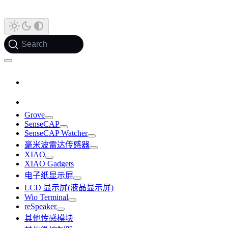
Search
Grove
SenseCAP
SenseCAP Watcher
毫米波雷达传感器
XIAO
XIAO Gadgets
电子纸显示屏
LCD 显示屏(液晶显示屏)
Wio Terminal
reSpeaker
其他传感模块