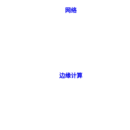
网络
边缘计算