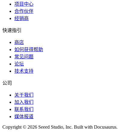
项目中心
合作伙伴
经销商
快速指引
商店
如何获得帮助
常见问题
论坛
技术支持
公司
关于我们
加入我们
联系我们
媒体报道
Copyright © 2026 Seeed Studio, Inc. Built with Docusaurus.