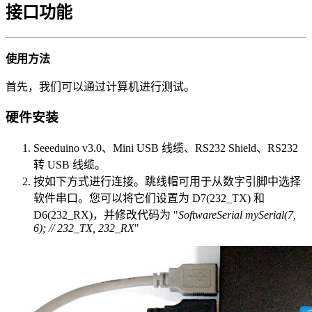
接口功能
使用方法
首先，我们可以通过计算机进行测试。
硬件安装
Seeeduino v3.0、Mini USB 线缆、RS232 Shield、RS232
转 USB 线缆。
按如下方式进行连接。跳线帽可用于从数字引脚中选择
软件串口。您可以将它们设置为 D7(232_TX) 和
D6(232_RX)，并修改代码为 "
SoftwareSerial mySerial(7,
6); // 232_TX, 232_RX
"