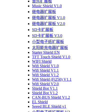
音乐扩展板
Music Shield V1.0
继电器扩展板
继电器扩展板 V1.0
继电器扩展板 V2.0
SD卡扩展板
SD卡扩展板 V3.0
小型电子纸扩展板
太阳能充电器扩展板
Starter Shield EN
TFT Touch Shield V1.0
WIFI Shield
Wifi Shield V1.0
Wifi Shield V1.1
Wifi Shield V1.2
Wifi Shield (Fi250) V1.1
Wifi Shield V2.0
Shield Bot V1.1
Shield Bot V1.2
CAN-BUS Shield V1.2
EL Shield
Seeed BLE Shield v1