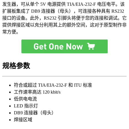
发生器，可从单个 5V 电源提供 TIA/EIA-232-F 电压电平。该
扩展板集成了 DB9 连接器（母头），可连接各种具有 RS232
接口的设备。此外，RS232 引脚头将便于您的连接和调试。它
提供焊接区域以充分利用其上的额外空间，这对于原型制作非
常方便。
规格参数
符合或超过 TIA/EIA-232-F 和 ITU 标准
工作速率高达 120 kbit/s
低供电电流
LED 指示灯
DB9 连接器（母头）
焊接区域