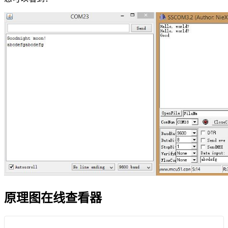
原理图在线查看器