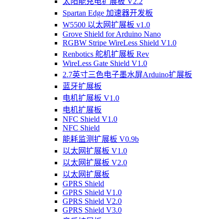
太阳能充电扩展板 V2.2
Spartan Edge 加速器开发板
W5500 以太网扩展板 v1.0
Grove Shield for Arduino Nano
RGBW Stripe WireLess Shield V1.0
Renbotics 舵机扩展板 Rev
WireLess Gate Shield V1.0
2.7英寸三色电子墨水屏Arduino扩展板
蓝牙扩展板
电机扩展板 V1.0
电机扩展板
NFC Shield V1.0
NFC Shield
能耗监测扩展板 V0.9b
以太网扩展板 V1.0
以太网扩展板 V2.0
以太网扩展板
GPRS Shield
GPRS Shield V1.0
GPRS Shield V2.0
GPRS Shield V3.0