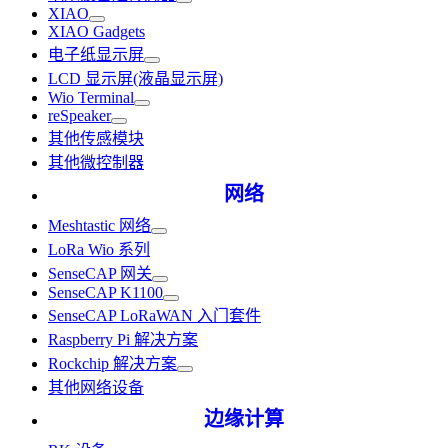
XIAO
XIAO Gadgets
电子纸显示屏
LCD 显示屏(液晶显示屏)
Wio Terminal
reSpeaker
其他传感模块
其他微控制器
网络
Meshtastic 网络
LoRa Wio 系列
SenseCAP 网关
SenseCAP K1100
SenseCAP LoRaWAN 入门套件
Raspberry Pi 解决方案
Rockchip 解决方案
其他网络设备
边缘计算