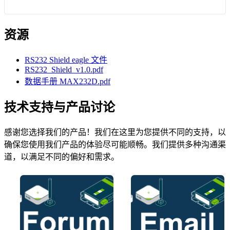
资源
RS232 Shield eagle 文件
RS232_Shield_v1.0.pdf
数据手册 MAX232D.pdf
技术支持与产品讨论
感谢您选择我们的产品！我们在这里为您提供不同的支持，以
确保您使用我们产品的体验尽可能顺畅。我们提供多种沟通渠
道，以满足不同的偏好和需求。