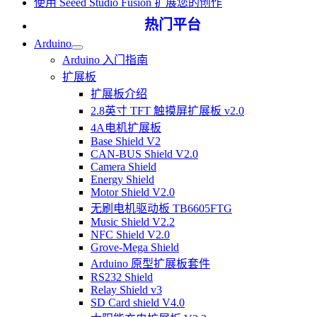
使用 Seeed Studio Fusion 扩展您的创作
热门平台
Arduino
Arduino 入门指南
扩展板
扩展板介绍
2.8英寸 TFT 触摸屏扩展板 v2.0
4A电机扩展板
Base Shield V2
CAN-BUS Shield V2.0
Camera Shield
Energy Shield
Motor Shield V2.0
无刷电机驱动板 TB6605FTG
Music Shield V2.2
NFC Shield V2.0
Grove-Mega Shield
Arduino 原型扩展板套件
RS232 Shield
Relay Shield v3
SD Card shield V4.0