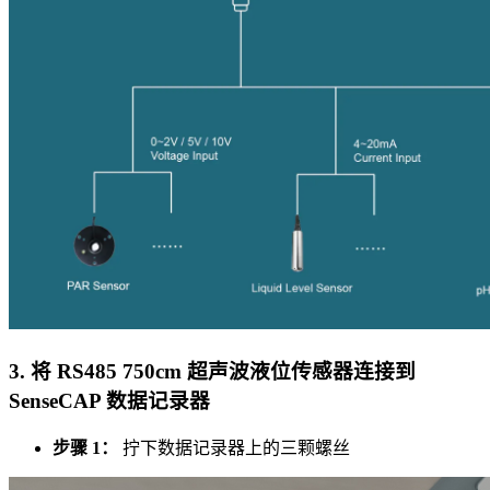
3. 将 RS485 750cm 超声波液位传感器连接到
SenseCAP 数据记录器
步骤 1：
拧下数据记录器上的三颗螺丝