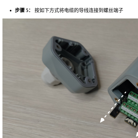
步骤 5：
按如下方式将电缆的导线连接到螺丝端子