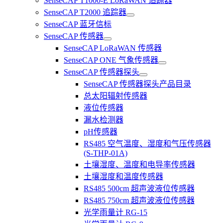
SenseCAP T1000-E LoRaWAN 追踪器
SenseCAP T2000 追踪器
SenseCAP 蓝牙信标
SenseCAP 传感器
SenseCAP LoRaWAN 传感器
SenseCAP ONE 气象传感器
SenseCAP 传感器探头
SenseCAP 传感器探头产品目录
总太阳辐射传感器
液位传感器
漏水检测器
pH传感器
RS485 空气温度、湿度和气压传感器
(S-THP-01A)
土壤湿度、温度和电导率传感器
土壤湿度和温度传感器
RS485 500cm 超声波液位传感器
RS485 750cm 超声波液位传感器
光学雨量计 RG-15