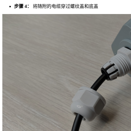
步骤 4：
将随附的电缆穿过螺纹盖和底盖