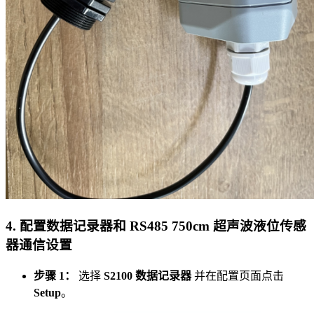
4. 配置数据记录器和 RS485 750cm 超声波液位传感
器通信设置
步骤 1：
选择
S2100 数据记录器
并在配置页面点击
Setup
。