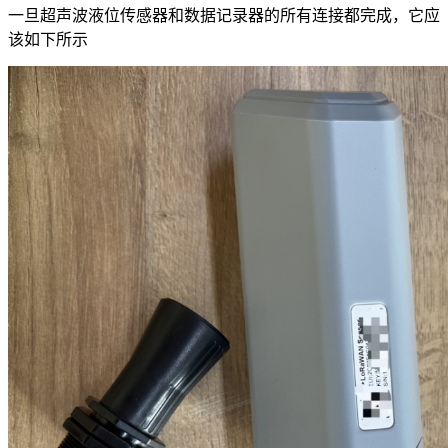
一旦超声波液位传感器和数据记录器的所有连接都完成，它应
该如下所示