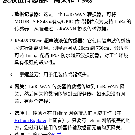
数据记录器
：这是一个 LoRaWAN 转换器，可将
MODBUS RS485/模拟/GPIO 传感器转换为支持 LoRa 的
传感器，从而通过 LoRaWAN 协议传输数据。
RS485 750cm 超声波液位传感器
：它使用超声波传感技
术进行距离测量。测量范围从 28cm 到 750cm，分辨率
可达 1mm。配备 IP67 防水超声波换能器，对工作环境
具有很强的适应性。
十字螺丝刀
：用于组装传感器探头。
网关
：LoRaWAN 传感器将数据传输到 LoRaWAN 网
关，然后网关将数据传输到云服务器。如果您没有网
关，有两个选择：
选项 1：传感器在 Helium 网络覆盖的区域工作（在
Helium Explorer
上查看）。只要有 helium 网络覆盖的地
方，您就可以使用传感器传输数据而无需购买网关。
选项 2：购买一个
网关
。