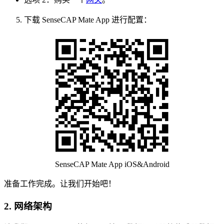
下载 SenseCAP Mate App 进行配置：
SenseCAP Mate App iOS&Android
准备工作完成。让我们开始吧！
2. 网络架构