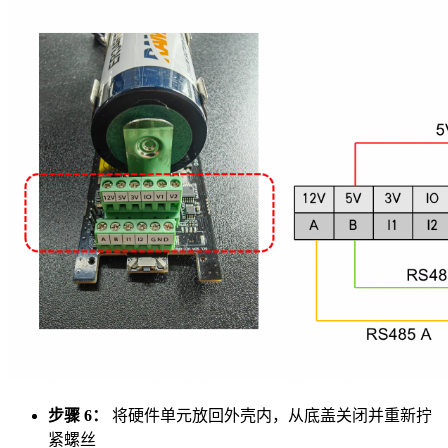
步骤 6：
将硬件单元放回外壳内，从底盖关闭并重新拧
紧螺丝