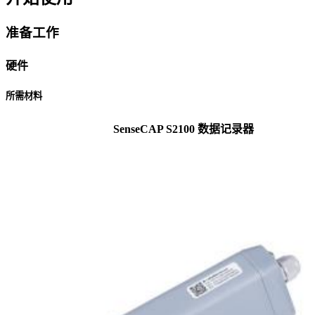
准备工作
硬件
所需材料
SenseCAP S2100 数据记录器