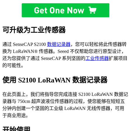
可升级为工业传感器
通过 SenseCAP S2100
数据记录器
，您可以轻松将此传感器转
换为 LoRaWAN® 传感器。Seeed 不仅帮助您进行原型设计，
还为您提供了通过 SenseCAP 系列坚固的
工业传感器
扩展项目
的可能性。
使用 S2100 LoRaWAN 数据记录器
在此页面上，我们将指导您完成连接 S2100 LoRaWAN 数据记
录器与 750cm 超声波液位传感器的过程，使您能够在短短五
分钟内创建一个坚固的工业级 LoRaWAN 无线传感器，可用
于商业用途。
开始使用