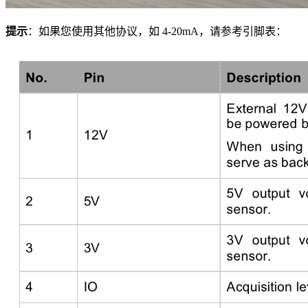
提示
：如果您使用其他协议，如 4-20mA，请参考引脚表：