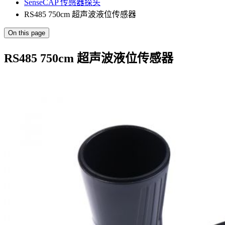
SenseCAP 传感器探头
RS485 750cm 超声波液位传感器
On this page
RS485 750cm 超声波液位传感器