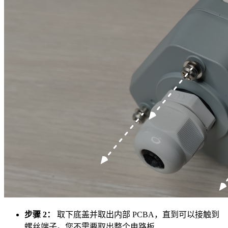
步骤 2：
取下底盖并取出内部 PCBA，直到可以接触到
螺丝端子。您不需要取出整个电路板