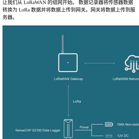
让我们从 LoRaWAN 的组网开始。 数据记录器将传感器数据
转换为 LoRa 数据并将数据上传到网关。网关将数据上传到服
务器。