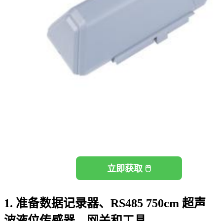
立即获取 🖱️
1. 准备数据记录器、RS485 750cm 超声
波液位传感器、网关和工具。