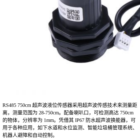
RS485 750cm 超声波液位传感器采用超声波传感技术来测量距
离，测量范围为 28-750cm。配备喇叭口，可检测高达 750cm
的物体，分辨率为 1mm。凭借其 IP67 防水超声波换能器，可
用于各种应用，如下水道和水位监测、智能垃圾桶管理系统、
机器人避障和自动控制。