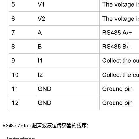
RS485 750cm 超声波液位传感器的线序：