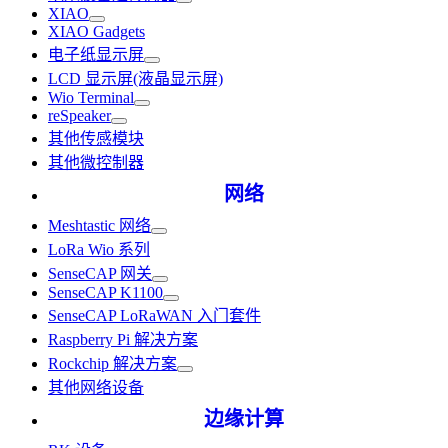
XIAO
XIAO Gadgets
电子纸显示屏
LCD 显示屏(液晶显示屏)
Wio Terminal
reSpeaker
其他传感模块
其他微控制器
网络
Meshtastic 网络
LoRa Wio 系列
SenseCAP 网关
SenseCAP K1100
SenseCAP LoRaWAN 入门套件
Raspberry Pi 解决方案
Rockchip 解决方案
其他网络设备
边缘计算