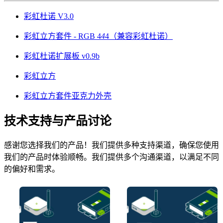
彩虹杜诺 V3.0
彩虹立方套件 - RGB 4
4
4（兼容彩虹杜诺）
彩虹杜诺扩展板 v0.9b
彩虹立方
彩虹立方套件亚克力外壳
技术支持与产品讨论
感谢您选择我们的产品！我们提供多种支持渠道，确保您使用
我们的产品时体验顺畅。我们提供多个沟通渠道，以满足不同
的偏好和需求。