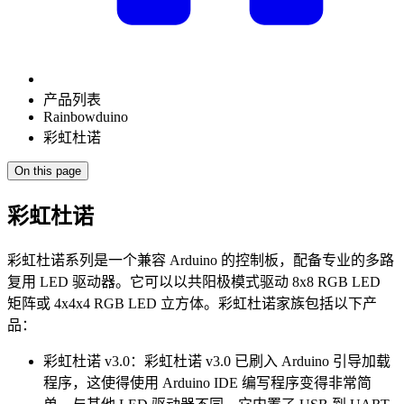
产品列表
Rainbowduino
彩虹杜诺
On this page
彩虹杜诺
彩虹杜诺系列是一个兼容 Arduino 的控制板，配备专业的多路
复用 LED 驱动器。它可以以共阳极模式驱动 8x8 RGB LED
矩阵或 4x4x4 RGB LED 立方体。彩虹杜诺家族包括以下产
品：
彩虹杜诺 v3.0：彩虹杜诺 v3.0 已刷入 Arduino 引导加载
程序，这使得使用 Arduino IDE 编写程序变得非常简