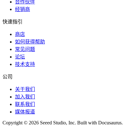
合作伙伴
经销商
快速指引
商店
如何获得帮助
常见问题
论坛
技术支持
公司
关于我们
加入我们
联系我们
媒体报道
Copyright © 2026 Seeed Studio, Inc. Built with Docusaurus.