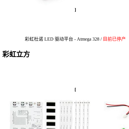
]
彩虹杜诺 LED 驱动平台 - Atmega 328 /
目前已停产
彩虹立方
[