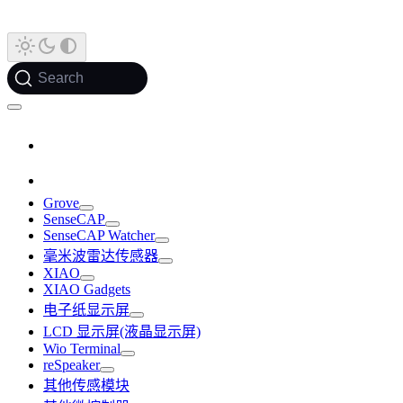
Search
Grove
SenseCAP
SenseCAP Watcher
毫米波雷达传感器
XIAO
XIAO Gadgets
电子纸显示屏
LCD 显示屏(液晶显示屏)
Wio Terminal
reSpeaker
其他传感模块