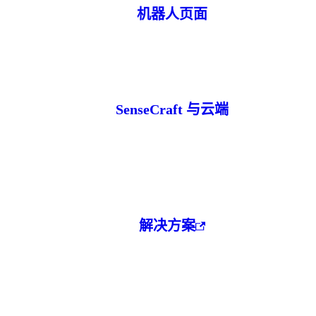
机器人页面
SenseCraft 与云端
解决方案