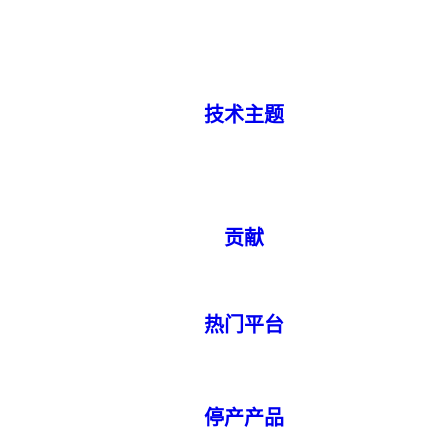
技术主题
贡献
热门平台
停产产品