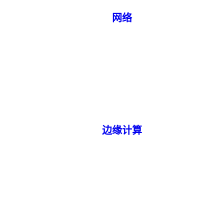
网络
边缘计算