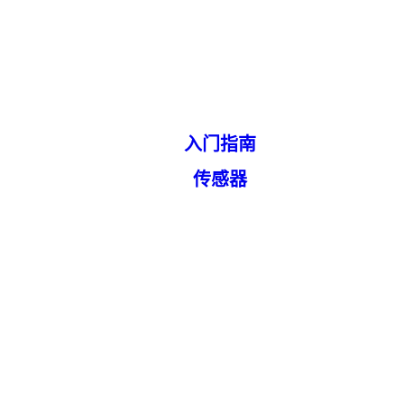
入门指南
传感器