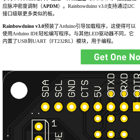
应脉冲密度调制（
APDM
）。Rainbowduino v3.0支持通过I2C
接口级联更多类似的板。
Rainbowduino v3.0
预装了Arduino引导加载程序，这使得可以
使用Arduino IDE轻松编写程序。与其他LED驱动器不同，它
内置了USB到UART（FT232RL）模块，用于编程。