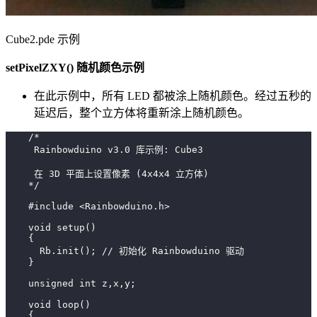
Cube2.pde 示例
setPixelZXY() 随机颜色示例
在此示例中，所有 LED 都被涂上随机颜色。经过五秒的
延迟后，整个立方体将重新涂上随机颜色。
    /*
     Rainbowduino v3.0 库示例: Cube3
     在 3D 平面上设置像素 (4x4x4 立方体)
    */
    #include <Rainbowduino.h>
    void setup()
    {
      Rb.init(); // 初始化 Rainbowduino 驱动
    }
    unsigned int z,x,y;
    void loop()
    {