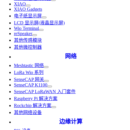
XIAO
XIAO Gadgets
电子纸显示屏
LCD 显示屏(液晶显示屏)
Wio Terminal
reSpeaker
其他传感模块
其他微控制器
网络
Meshtastic 网络
LoRa Wio 系列
SenseCAP 网关
SenseCAP K1100
SenseCAP LoRaWAN 入门套件
Raspberry Pi 解决方案
Rockchip 解决方案
其他网络设备
边缘计算