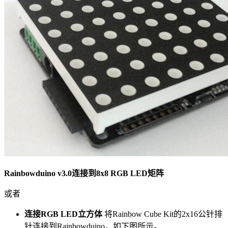
Rainbowduino v3.0连接到8x8 RGB LED矩阵
或者
连接RGB LED立方体
将Rainbow Cube Kit的2x16公针排
针连接到Rainbowduino，如下图所示。