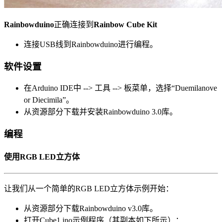
Rainbowduino
正确连接到
Rainbow Cube Kit
连接USB线到Rainbowduino进行编程。
软件设置
在Arduino IDE中 --> 工具 --> 板菜单，选择“Duemilanove
or Diecimila”。
从资源部分下载并安装Rainbowduino 3.0库。
编程
使用RGB LED立方体
让我们从一个简单的RGB LED立方体示例开始：
从资源部分下载Rainbowduino v3.0库。
打开Cube1.ino示例程序（其副本如下所示）：