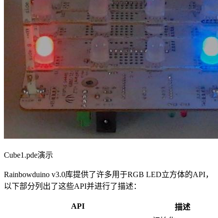
Cube1.pde演示
Rainbowduino v3.0库提供了许多用于RGB LED立方体的API，
以下部分列出了这些API并进行了描述：
API
描述