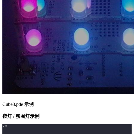
Cube3.pde 示例
夜灯 / 氛围灯示例
/*