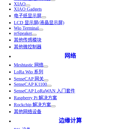
XIAO
XIAO Gadgets
电子纸显示屏
LCD 显示屏(液晶显示屏)
Wio Terminal
reSpeaker
其他传感模块
其他微控制器
网络
Meshtastic 网络
LoRa Wio 系列
SenseCAP 网关
SenseCAP K1100
SenseCAP LoRaWAN 入门套件
Raspberry Pi 解决方案
Rockchip 解决方案
其他网络设备
边缘计算