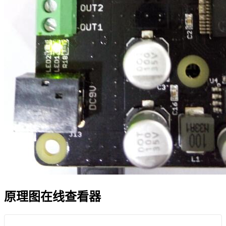
原理图在线查看器