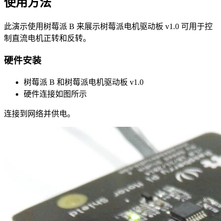
使用方法
此演示使用树莓派 B 来展示树莓派电机驱动板 v1.0 可用于控
制直流电机正转和反转。
硬件安装
树莓派 B 和树莓派电机驱动板 v1.0
硬件连接如图所示
连接到网络并供电。