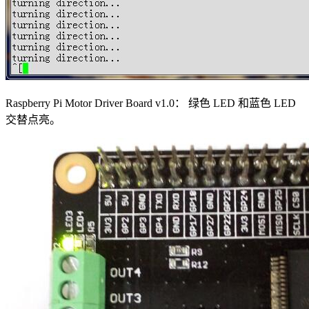
Raspberry Pi Motor Driver Board v1.0： 绿色 LED 和蓝色 LED
交替点亮。