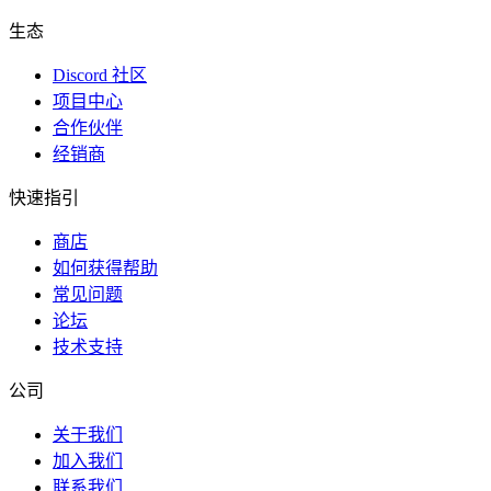
生态
Discord 社区
项目中心
合作伙伴
经销商
快速指引
商店
如何获得帮助
常见问题
论坛
技术支持
公司
关于我们
加入我们
联系我们