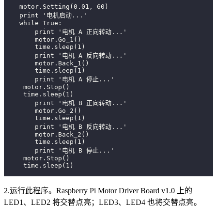
    motor.Setting(0.01, 60)
    print '电机启动...'
    while True:
        print '电机 A 正向转动...'
        motor.Go_1()
        time.sleep(1)
        print '电机 A 反向转动...'
        motor.Back_1()
        time.sleep(1)
        print '电机 A 停止...'
     motor.Stop()
     time.sleep(1)
        print '电机 B 正向转动...'
        motor.Go_2()
        time.sleep(1)
        print '电机 B 反向转动...'
        motor.Back_2()
        time.sleep(1)
        print '电机 B 停止...'
     motor.Stop()
     time.sleep(1)
2.运行此程序。Raspberry Pi Motor Driver Board v1.0 上的
LED1、LED2 将交替点亮；LED3、LED4 也将交替点亮。