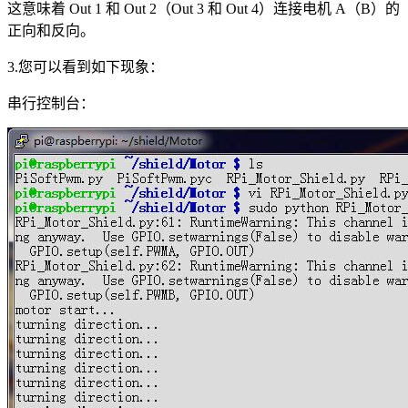
这意味着 Out 1 和 Out 2（Out 3 和 Out 4）连接电机 A（B）的
正向和反向。
3.您可以看到如下现象：
串行控制台：