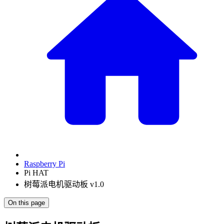
Raspberry Pi
Pi HAT
树莓派电机驱动板 v1.0
On this page