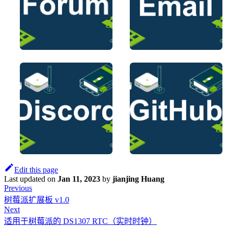
Edit this page
Last updated
on
Jan 11, 2023
by
jianjing Huang
Previous
树莓派扩展板 v1.0
Next
适用于树莓派的 DS1307 RTC（实时时钟）