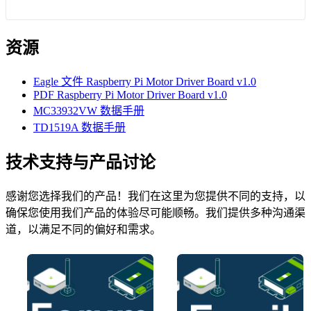
资源
Eagle 文件 Raspberry Pi Motor Driver Board v1.0
PDF Raspberry Pi Motor Driver Board v1.0
MC33932VW 数据手册
TD1519A 数据手册
技术支持与产品讨论
感谢您选择我们的产品！我们在这里为您提供不同的支持，以
确保您使用我们产品的体验尽可能顺畅。我们提供多种沟通渠
道，以满足不同的偏好和需求。