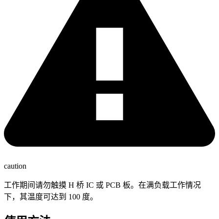
caution
工作期间请勿触摸 H 桥 IC 或 PCB 板。在满负载工作情况
下，其温度可达到 100 度。