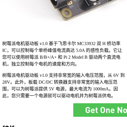
树莓派电机驱动板 v1.0 基于飞思卡尔 MC33932 双 H 桥功率
IC，可以控制每个单桥峰值电流高达 5.0A 的感性负载。它让
您可以使用树莓派 B/B+/A+ 和 Pi 2 Model B 驱动两个直流电
机，独立控制每个电机的速度和方向。
树莓派电机驱动板 v1.0 支持非常宽的输入电压范围，从 6V 到
28V。此外，板载 DC/DC 转换器支持非常宽的输入电压范
围，可以为树莓派提供 5V 电源，最大电流为 1000mA。因
此，您只需要一个电源就可以驱动电机并为树莓派供电。