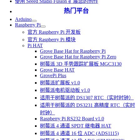
使用 Seeed Studio Fusion 扩展您的创作
热门平台
Arduino
Raspberry Pi
官方 Raspberry Pi 开发板
官方 Raspberry Pi 模块
Pi HAT
Grove Base Hat for Raspberry Pi
Grove Base Hat for Raspberry Pi Zero
树莓派 3D 手势跟踪扩展板 MGC3130
Grove Base HAT
GrovePi Plus
树莓派扩展板 v1.0
树莓派电机驱动板 v1.0
适用于树莓派的 DS1307 RTC（实时时钟）
适用于树莓派的 DS3231 高精度 RTC（实时
时钟）
Raspberry Pi RS232 Board v1.0
树莓派 4 通道 SPDT 继电器 HAT
树莓派 4 通道 16 位 ADC (ADS1115)