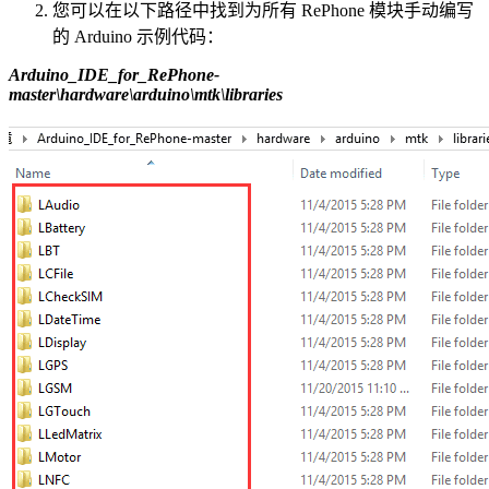
您可以在以下路径中找到为所有 RePhone 模块手动编写
的 Arduino 示例代码：
Arduino_IDE_for_RePhone-
master\hardware\arduino\mtk\libraries