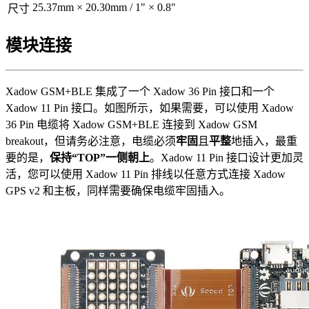
25.37mm × 20.30mm / 1" × 0.8"
尺寸
模块连接
Xadow GSM+BLE 集成了一个 Xadow 36 Pin 接口和一个
Xadow 11 Pin 接口。如图所示，如果需要，可以使用 Xadow
36 Pin 电缆将 Xadow GSM+BLE 连接到 Xadow GSM
breakout，但请务必注意，电缆必须
牢固
且
平整
地插入，最重
要的是，
保持“TOP”一侧朝上
。Xadow 11 Pin 接口设计更加灵
活，您可以使用 Xadow 11 Pin 排线以任意方式连接 Xadow
GPS v2 和主板，同样需要确保电缆牢固插入。