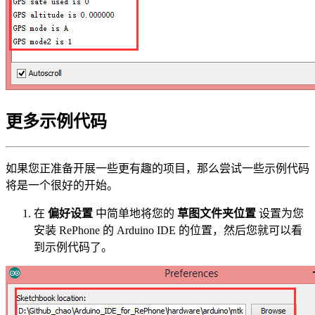
更多示例代码
如果您正准备开展一些更有趣的项目，那么尝试一些示例代码
将是一个很好的开始。
在
偏好设置
中简单地将您的
草图文件夹位置
设置为您
安装 RePhone 的 Arduino IDE 的位置，然后您就可以看
到示例代码了。