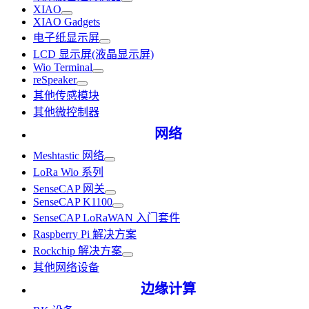
XIAO
XIAO Gadgets
电子纸显示屏
LCD 显示屏(液晶显示屏)
Wio Terminal
reSpeaker
其他传感模块
其他微控制器
网络
Meshtastic 网络
LoRa Wio 系列
SenseCAP 网关
SenseCAP K1100
SenseCAP LoRaWAN 入门套件
Raspberry Pi 解决方案
Rockchip 解决方案
其他网络设备
边缘计算