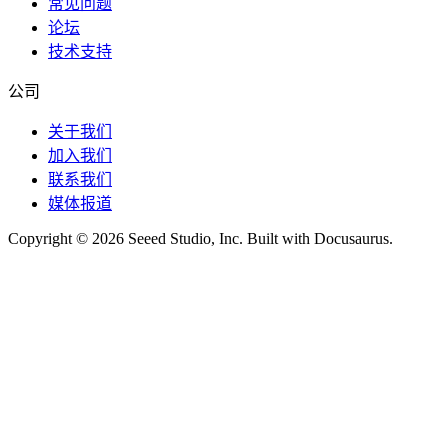
常见问题
论坛
技术支持
公司
关于我们
加入我们
联系我们
媒体报道
Copyright © 2026 Seeed Studio, Inc. Built with Docusaurus.