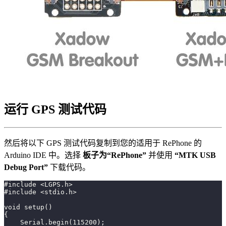
运行 GPS 测试代码
然后将以下 GPS 测试代码复制到您的适用于 RePhone 的
Arduino IDE 中。选择
板子为“RePhone”
并使用
“MTK USB
Debug Port”
下载代码。
#include <LGPS.h>
#include <stdio.h>
void setup()
{
    Serial.begin(115200);