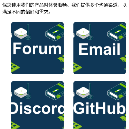
保您使用我们的产品时体验顺畅。我们提供多个沟通渠道，以
满足不同的偏好和需求。