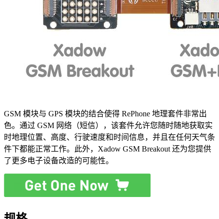
GSM 模块与 GPS 模块的结合使得 RePhone 地理套件非常出
色。通过 GSM 网络（短信），该套件允许您随时随地获取实
时地理位置、高度、行驶速度和时间信息，并且在任何天气条
件下都能正常工作。此外，Xadow GSM Breakout 还为您提供
了更多电子设备改造的可能性。
规格