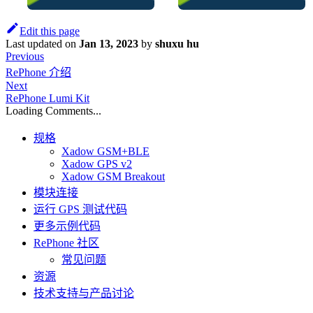
Edit this page
Last updated
on
Jan 13, 2023
by
shuxu hu
Previous
RePhone 介绍
Next
RePhone Lumi Kit
Loading Comments...
规格
Xadow GSM+BLE
Xadow GPS v2
Xadow GSM Breakout
模块连接
运行 GPS 测试代码
更多示例代码
RePhone 社区
常见问题
资源
技术支持与产品讨论