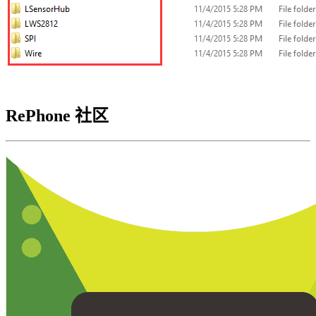
RePhone 社区