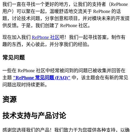
我们一直在寻找一个更好的地方，让我们的支持者（RePhone
用户）可以聚在一起，温暖舒适地交流关于 RePhone 的话
题，讨论技术问题，分享创意和项目，并对模块未来的开发提
供反馈。于是，我们创建了 RePhone 社区。
现在加入我们
RePhone 社区
吧！我们一起寻找答案，制作有
趣的东西，关心彼此，并分享我们的经验。
常见问题
一些在 RePhone 社区中经常被问到的问题已被收集并回答在
主题
"RePhone 常见问题 (FAQ)"
中，该主题会在有新的常见
问题出现时持续更新。
资源
技术支持与产品讨论
感谢您选择我们的产品！我们致力于为您提供各种支持，以确