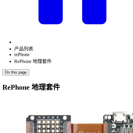
产品列表
rePhone
RePhone 地理套件
On this page
RePhone 地理套件