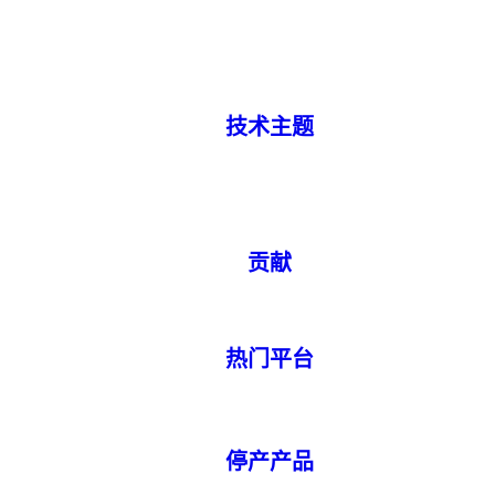
技术主题
贡献
热门平台
停产产品