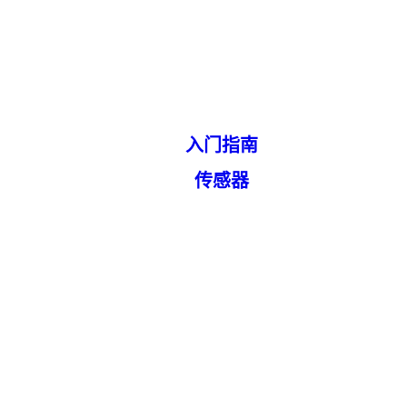
入门指南
传感器