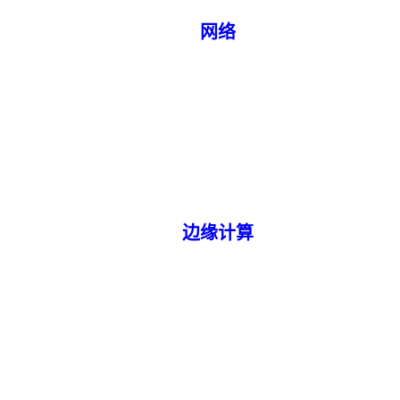
网络
边缘计算