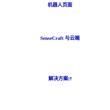
机器人页面
SenseCraft 与云端
解决方案