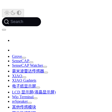
Search
Grove
SenseCAP
SenseCAP Watcher
毫米波雷达传感器
XIAO
XIAO Gadgets
电子纸显示屏
LCD 显示屏(液晶显示屏)
Wio Terminal
reSpeaker
其他传感模块