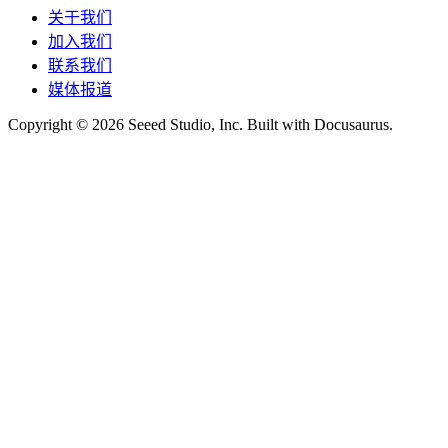
关于我们
加入我们
联系我们
媒体报道
Copyright © 2026 Seeed Studio, Inc. Built with Docusaurus.