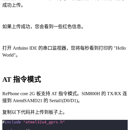
成功上传。
如果上传成功，您会看到一些红色信息。
打开 Arduino IDE 的串口监视器，您将每秒看到打印的 "Hello
World"。
AT 指令模式
RePhone core 2G 板支持 AT 指令模式。SIM800H 的 TX/RX 连
接到 AtemlSAMD21 的 Serial1(D0/D1)。
复制以下代码并上传到板子上。
#
include
"atmel32u4_gprs.h"