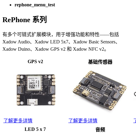
rephone_menu_test
RePhone 系列
有多个可链式扩展模块，用于增强功能和特性——包括
Xadow Audio、Xadow LED 5x7、Xadow Basic Sensors、
Xadow Duino、Xadow GPS v2 和 Xadow NFC v2。
GPS v2
基础传感器
了解更多详情
了解更多详情
LED 5 x 7
音频