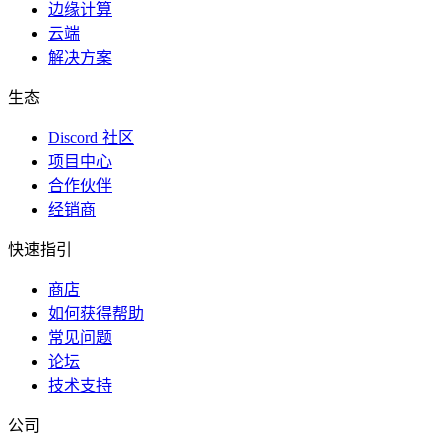
边缘计算
云端
解决方案
生态
Discord 社区
项目中心
合作伙伴
经销商
快速指引
商店
如何获得帮助
常见问题
论坛
技术支持
公司