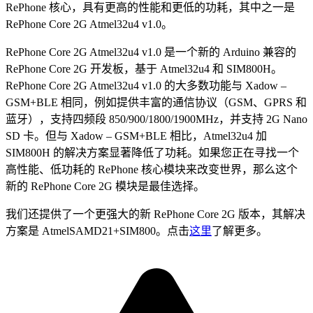
RePhone 核心，具有更高的性能和更低的功耗，其中之一是
RePhone Core 2G Atmel32u4 v1.0。
RePhone Core 2G Atmel32u4 v1.0 是一个新的 Arduino 兼容的
RePhone Core 2G 开发板，基于 Atmel32u4 和 SIM800H。
RePhone Core 2G Atmel32u4 v1.0 的大多数功能与 Xadow –
GSM+BLE 相同，例如提供丰富的通信协议（GSM、GPRS 和
蓝牙），支持四频段 850/900/1800/1900MHz，并支持 2G Nano
SD 卡。但与 Xadow – GSM+BLE 相比，Atmel32u4 加
SIM800H 的解决方案显著降低了功耗。如果您正在寻找一个
高性能、低功耗的 RePhone 核心模块来改变世界，那么这个
新的 RePhone Core 2G 模块是最佳选择。
我们还提供了一个更强大的新 RePhone Core 2G 版本，其解决
方案是 AtmelSAMD21+SIM800。点击
这里
了解更多。