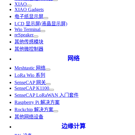
XIAO
XIAO Gadgets
电子纸显示屏
LCD 显示屏(液晶显示屏)
Wio Terminal
reSpeaker
其他传感模块
其他微控制器
网络
Meshtastic 网络
LoRa Wio 系列
SenseCAP 网关
SenseCAP K1100
SenseCAP LoRaWAN 入门套件
Raspberry Pi 解决方案
Rockchip 解决方案
其他网络设备
边缘计算