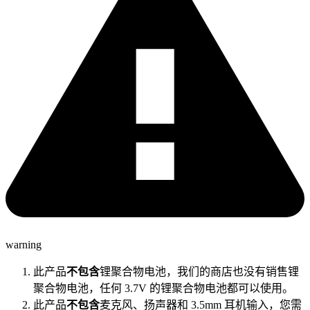
warning
此产品
不包含
锂聚合物电池，我们的商店也没有销售锂
聚合物电池，任何 3.7V 的锂聚合物电池都可以使用。
此产品
不包含
麦克风、扬声器和 3.5mm 耳机输入，您需