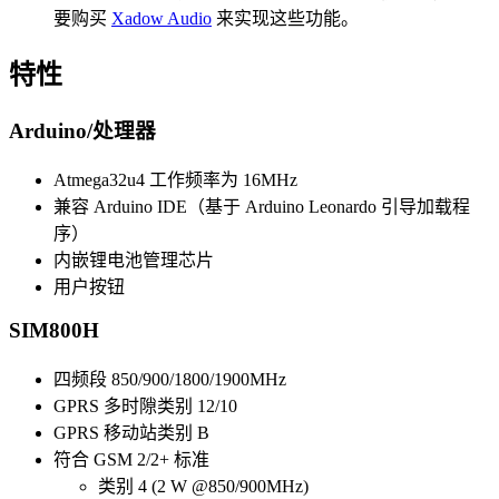
要购买
Xadow Audio
来实现这些功能。
特性
Arduino/处理器
Atmega32u4 工作频率为 16MHz
兼容 Arduino IDE（基于 Arduino Leonardo 引导加载程
序）
内嵌锂电池管理芯片
用户按钮
SIM800H
四频段 850/900/1800/1900MHz
GPRS 多时隙类别 12/10
GPRS 移动站类别 B
符合 GSM 2/2+ 标准
类别 4 (2 W @850/900MHz)