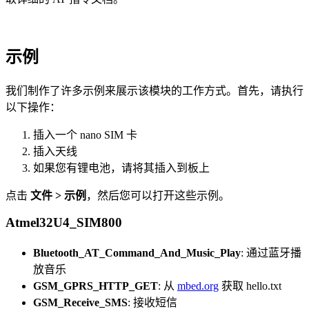
示例
我们制作了许多示例来展示该模块的工作方式。首先，请执行
以下操作：
插入一个 nano SIM 卡
插入天线
如果您有锂电池，请将其插入到板上
点击
文件 > 示例
，然后您可以打开这些示例。
Atmel32U4_SIM800
Bluetooth_AT_Command_And_Music_Play
: 通过蓝牙播
放音乐
GSM_GPRS_HTTP_GET
: 从
mbed.org
获取 hello.txt
GSM_Receive_SMS
: 接收短信