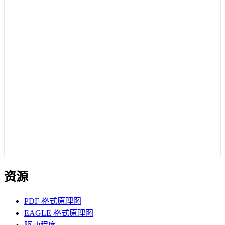
资源
PDF 格式原理图
EAGLE 格式原理图