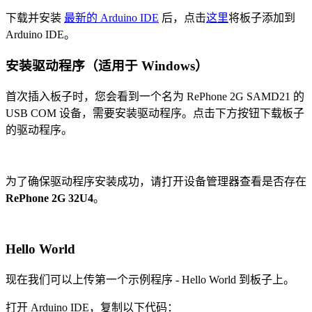
下载并安装
最新的 Arduino IDE
后，点击
这里
将板子添加到
Arduino IDE。
安装驱动程序（适用于 Windows）
首次插入板子时，您会看到一个名为 RePhone 2G SAMD21 的
USB COM 设备，需要安装驱动程序。点击下方按钮下载板子
的驱动程序。
为了确保驱动程序安装成功，请打开设备管理器查看是否存在
RePhone 2G 32U4
。
Hello World
现在我们可以上传第一个示例程序 - Hello World 到板子上。
打开 Arduino IDE，复制以下代码：