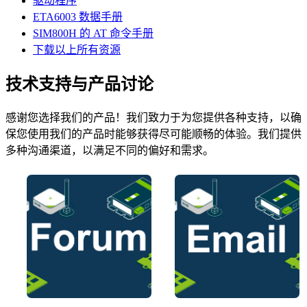
驱动程序
ETA6003 数据手册
SIM800H 的 AT 命令手册
下载以上所有资源
技术支持与产品讨论
感谢您选择我们的产品！我们致力于为您提供各种支持，以确
保您使用我们的产品时能够获得尽可能顺畅的体验。我们提供
多种沟通渠道，以满足不同的偏好和需求。