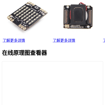
了解更多详情
了解更多详情
在线原理图查看器