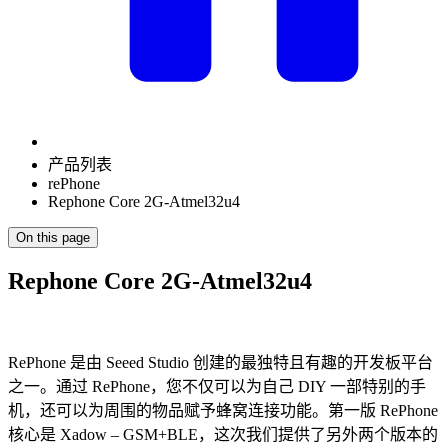
产品列表
rePhone
Rephone Core 2G-Atmel32u4
On this page
Rephone Core 2G-Atmel32u4
RePhone 是由 Seeed Studio 创建的最独特且有趣的开发板平台
之一。通过 RePhone，您不仅可以为自己 DIY 一部特别的手
机，还可以为周围的物品赋予蜂窝连接功能。第一版 RePhone
核心是 Xadow – GSM+BLE，这次我们提供了另外两个版本的