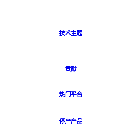
技术主题
贡献
热门平台
停产产品