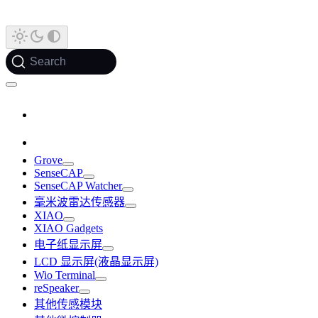
Search
Grove
SenseCAP
SenseCAP Watcher
毫米波雷达传感器
XIAO
XIAO Gadgets
电子纸显示屏
LCD 显示屏(液晶显示屏)
Wio Terminal
reSpeaker
其他传感模块