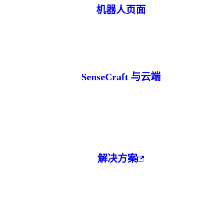
机器人页面
SenseCraft 与云端
解决方案