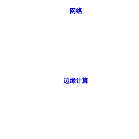
网络
边缘计算