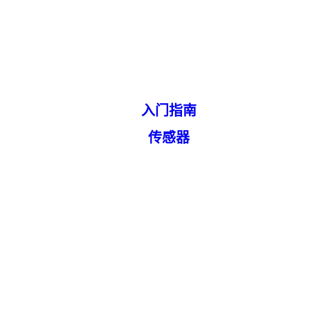
入门指南
传感器