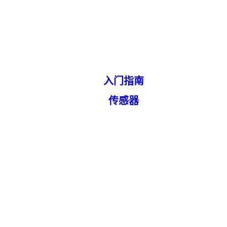
入门指南
传感器