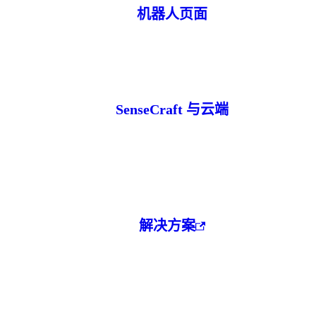
机器人页面
SenseCraft 与云端
解决方案