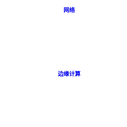
网络
边缘计算