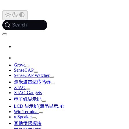
Search
Grove
SenseCAP
SenseCAP Watcher
毫米波雷达传感器
XIAO
XIAO Gadgets
电子纸显示屏
LCD 显示屏(液晶显示屏)
Wio Terminal
reSpeaker
其他传感模块