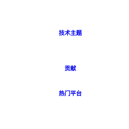
技术主题
贡献
热门平台