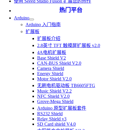
使用 Seeed Studio Fusion 扩展您的创作
热门平台
Arduino
Arduino 入门指南
扩展板
扩展板介绍
2.8英寸 TFT 触摸屏扩展板 v2.0
4A电机扩展板
Base Shield V2
CAN-BUS Shield V2.0
Camera Shield
Energy Shield
Motor Shield V2.0
无刷电机驱动板 TB6605FTG
Music Shield V2.2
NFC Shield V2.0
Grove-Mega Shield
Arduino 原型扩展板套件
RS232 Shield
Relay Shield v3
SD Card shield V4.0