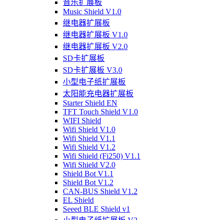
音乐扩展板
Music Shield V1.0
继电器扩展板
继电器扩展板 V1.0
继电器扩展板 V2.0
SD卡扩展板
SD卡扩展板 V3.0
小型电子纸扩展板
太阳能充电器扩展板
Starter Shield EN
TFT Touch Shield V1.0
WIFI Shield
Wifi Shield V1.0
Wifi Shield V1.1
Wifi Shield V1.2
Wifi Shield (Fi250) V1.1
Wifi Shield V2.0
Shield Bot V1.1
Shield Bot V1.2
CAN-BUS Shield V1.2
EL Shield
Seeed BLE Shield v1