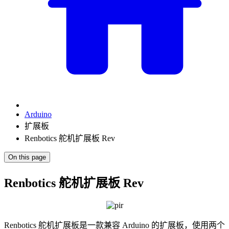
Arduino
扩展板
Renbotics 舵机扩展板 Rev
On this page
Renbotics 舵机扩展板 Rev
Renbotics 舵机扩展板是一款兼容 Arduino 的扩展板，使用两个