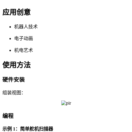
应用创意
机器人技术
电子动画
机电艺术
使用方法
硬件安装
组装视图：
编程
示例 1：简单舵机扫描器