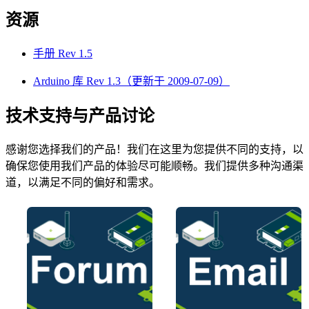
资源
手册 Rev 1.5
Arduino 库 Rev 1.3（更新于 2009-07-09）
技术支持与产品讨论
感谢您选择我们的产品！我们在这里为您提供不同的支持，以
确保您使用我们产品的体验尽可能顺畅。我们提供多种沟通渠
道，以满足不同的偏好和需求。