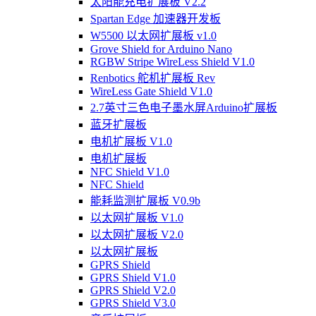
太阳能充电扩展板 V2.2
Spartan Edge 加速器开发板
W5500 以太网扩展板 v1.0
Grove Shield for Arduino Nano
RGBW Stripe WireLess Shield V1.0
Renbotics 舵机扩展板 Rev
WireLess Gate Shield V1.0
2.7英寸三色电子墨水屏Arduino扩展板
蓝牙扩展板
电机扩展板 V1.0
电机扩展板
NFC Shield V1.0
NFC Shield
能耗监测扩展板 V0.9b
以太网扩展板 V1.0
以太网扩展板 V2.0
以太网扩展板
GPRS Shield
GPRS Shield V1.0
GPRS Shield V2.0
GPRS Shield V3.0