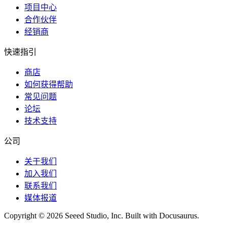
项目中心
合作伙伴
经销商
快速指引
商店
如何获得帮助
常见问题
论坛
技术支持
公司
关于我们
加入我们
联系我们
媒体报道
Copyright © 2026 Seeed Studio, Inc. Built with Docusaurus.