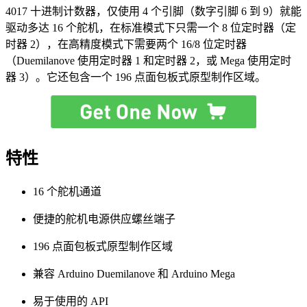
4017 十进制计数器，仅使用 4 个引脚（数字引脚 6 到 9）就能
驱动多达 16 个舵机，在标准模式下只需一个 8 位定时器（定
时器 2），在高精度模式下需要两个 16/8 位定时器
（Duemilanove 使用定时器 1 和定时器 2，或 Mega 使用定时
器 3）。它还包含一个 196 点面包板式原型制作区域。
特性
16 个舵机通道
便捷的舵机电源供应螺丝端子
196 点面包板式原型制作区域
兼容 Arduino Duemilanove 和 Arduino Mega
易于使用的 API