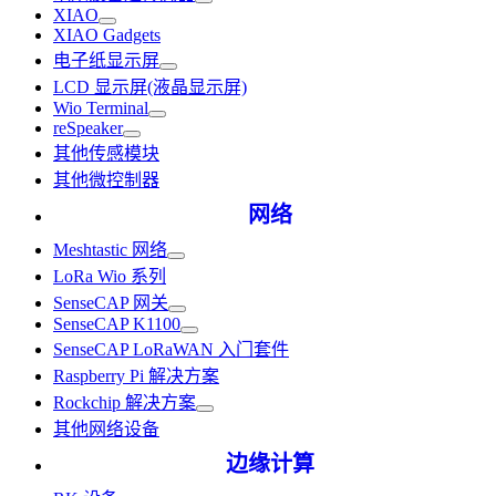
XIAO
XIAO Gadgets
电子纸显示屏
LCD 显示屏(液晶显示屏)
Wio Terminal
reSpeaker
其他传感模块
其他微控制器
网络
Meshtastic 网络
LoRa Wio 系列
SenseCAP 网关
SenseCAP K1100
SenseCAP LoRaWAN 入门套件
Raspberry Pi 解决方案
Rockchip 解决方案
其他网络设备
边缘计算