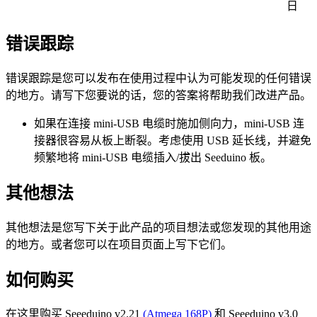
日
错误跟踪
错误跟踪是您可以发布在使用过程中认为可能发现的任何错误
的地方。请写下您要说的话，您的答案将帮助我们改进产品。
如果在连接 mini-USB 电缆时施加侧向力，mini-USB 连
接器很容易从板上断裂。考虑使用 USB 延长线，并避免
频繁地将 mini-USB 电缆插入/拔出 Seeduino 板。
其他想法
其他想法是您写下关于此产品的项目想法或您发现的其他用途
的地方。或者您可以在项目页面上写下它们。
如何购买
在这里购买 Seeeduino v2.21
(Atmega 168P)
和 Seeeduino v3.0