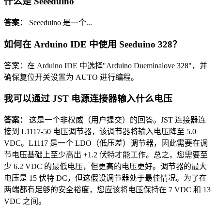
什么是 Seeeduino
答案：
Seeeduino 是一个...
如何在 Arduino IDE 中使用 Seeduino 328？
答案：在 Arduino IDE 中选择"Arduino Dueminalove 328"，并
确保复位开关设置为 AUTO 进行编程。
我可以通过 JST 电源连接器输入什么电压
答案：
这是一个非权威（用户提交）的回答。JST 连接器连
接到 L1117-50 电压调节器，该调节器将输入电压降至 5.0
VDC。L1117 是一个 LDO（低压差）调节器，因此需要在调
节电压基础上至少高出 +1.2 伏特才能工作。总之，您需要至
少 6.2 VDC 的最低电压，但更高的电压更好。调节器的最大
电压是 15 伏特 DC，但这假设调节器处于最佳情况。为了在
两端都有足够的安全裕度，您应该将电压保持在 7 VDC 和 13
VDC 之间。