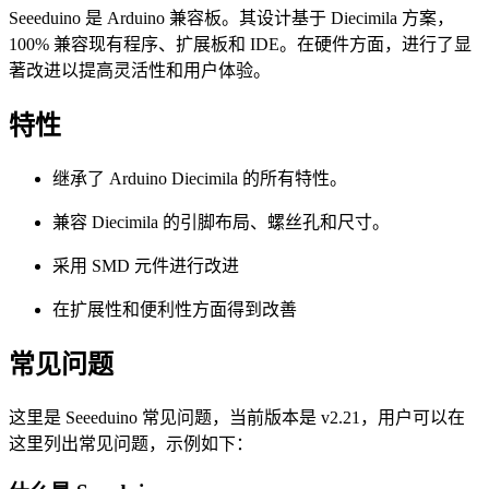
Seeeduino 是 Arduino 兼容板。其设计基于 Diecimila 方案，
100% 兼容现有程序、扩展板和 IDE。在硬件方面，进行了显
著改进以提高灵活性和用户体验。
特性
继承了 Arduino Diecimila 的所有特性。
兼容 Diecimila 的引脚布局、螺丝孔和尺寸。
采用 SMD 元件进行改进
在扩展性和便利性方面得到改善
常见问题
这里是 Seeeduino 常见问题，当前版本是 v2.21，用户可以在
这里列出常见问题，示例如下：