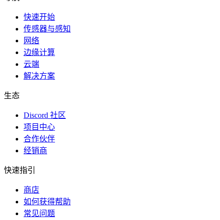
快速开始
传感器与感知
网络
边缘计算
云端
解决方案
生态
Discord 社区
项目中心
合作伙伴
经销商
快速指引
商店
如何获得帮助
常见问题