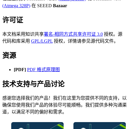
(Atmega 328P)
在 SEEED
Bazaar
许可证
本文档采用知识共享
署名-相同方式共享许可证 3.0
授权。源
代码和库采用
GPL/LGPL
授权，详情请参见源代码文件。
资源
[PDF]
PDF 格式原理图
技术支持与产品讨论
感谢您选择我们的产品！我们在这里为您提供不同的支持，以
确保您使用我们产品的体验尽可能顺畅。我们提供多种沟通渠
道，以满足不同的偏好和需求。