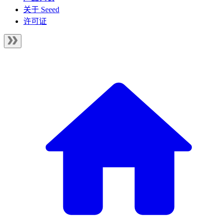
关于 Seeed
许可证