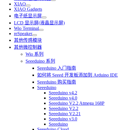
XIAO
XIAO Gadgets
电子纸显示屏
LCD 显示屏(液晶显示屏)
Wio Terminal
reSpeaker
其他传感模块
其他微控制器
Wio 系列
Seeeduino 系列
Seeeduino 入门指南
如何将 Seeed 开发板添加到 Arduino IDE
Seeeduino 购买指南
Seeeduino
Seeeduino v4.2
Seeeduino v4.0
Seeeduino V2.2 Atmega 168P
Seeeduino V2.2
Seeeduino V2.21
Seeeduino v3.0
Seeeduino
Seeeduino Cloud