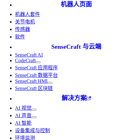
机器人页面
机器人套件
关节电机
传感器
软件
SenseCraft 与云端
SenseCraft AI
CodeCraft
SenseCraft 应用程序
SenseCraft 数据平台
SenseCraft HMI
SenseCraft 区块链
解决方案
AI 视觉
AI 声音
AI 智能
设备集成与控制
环境监测