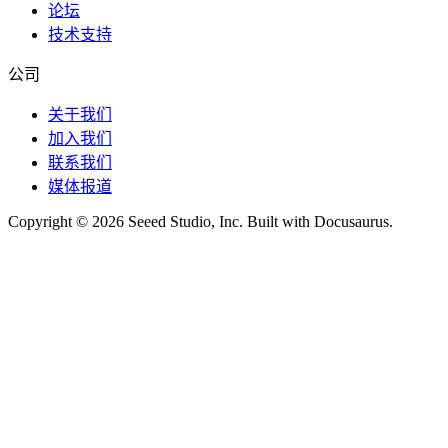
论坛
技术支持
公司
关于我们
加入我们
联系我们
媒体报道
Copyright © 2026 Seeed Studio, Inc. Built with Docusaurus.